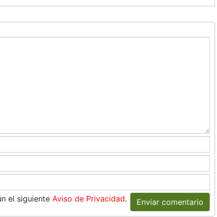
n el siguiente
Aviso de Privacidad
.
Enviar comentario