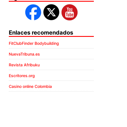
Enlaces recomendados
FitClubFinder Bodybuilding
NuevaTribuna.es
Revista Afribuku
Escritores.org
Casino online Colombia