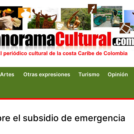
Artes
Otras expresiones
Turismo
Opinión
re el subsidio de emergencia