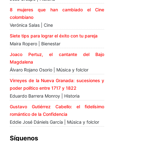
8 mujeres que han cambiado el Cine
colombiano
Verónica Salas | Cine
Siete tips para lograr el éxito con tu pareja
Maira Ropero | Bienestar
Joaco Pertuz, el cantante del Bajo
Magdalena
Álvaro Rojano Osorio | Música y folclor
Virreyes de la Nueva Granada: sucesiones y
poder político entre 1717 y 1822
Eduardo Barrera Monroy | Historia
Gustavo Gutiérrez Cabello: el fidelísimo
romántico de la Confidencia
Eddie José Dániels García | Música y folclor
Síguenos