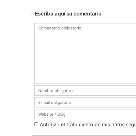
Escriba aquí su comentario
Autorizo el tratamiento de mis datos segú