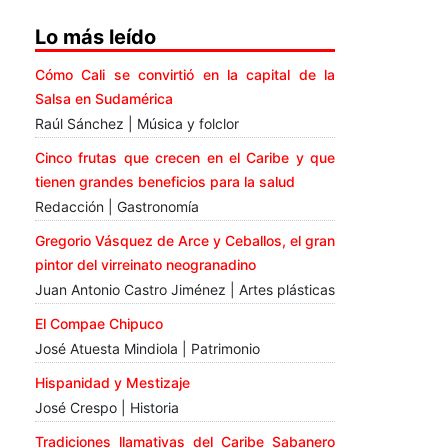
Lo más leído
Cómo Cali se convirtió en la capital de la
Salsa en Sudamérica
Raúl Sánchez | Música y folclor
Cinco frutas que crecen en el Caribe y que
tienen grandes beneficios para la salud
Redacción | Gastronomía
Gregorio Vásquez de Arce y Ceballos, el gran
pintor del virreinato neogranadino
Juan Antonio Castro Jiménez | Artes plásticas
El Compae Chipuco
José Atuesta Mindiola | Patrimonio
Hispanidad y Mestizaje
José Crespo | Historia
Tradiciones llamativas del Caribe Sabanero