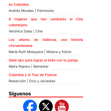
en Colombia
Andrés Morales | Patrimonio
8 mujeres que han cambiado el Cine
colombiano
Verónica Salas | Cine
Los altares de Valencia, una historia
cincuentenaria
María Ruth Mosquera | Música y folclor
Siete tips para lograr el éxito con tu pareja
Maira Ropero | Bienestar
Colombia y el Tour de Francia
Redacción | Ocio y sociedad
Síguenos