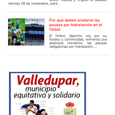
viernes 28 de noviembre, para...
Por qué deben anularse las
pausas por hidratación en el
fútbol
El fútbol, deporte rey por su
fluidez y continuidad, enfrenta una
amenaza creciente: las pausas
obligatorias por hidratación....