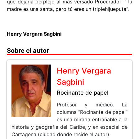
que dejaría perplejo al más versado Procurador: “Tu
madre es una santa, pero tú eres un triplehijueputa”.
Henry Vergara Sagbini
Sobre el autor
Henry Vergara
Sagbini
Rocinante de papel
Profesor y médico. La
columna “Rocinante de papel”
es una mirada entrañable a la
historia y geografía del Caribe, y en especial de
Cartagena (ciudad donde reside el autor).