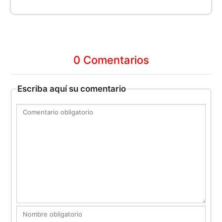
0 Comentarios
Escriba aquí su comentario