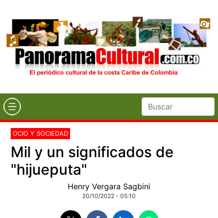
OCIO Y SOCIEDAD
Mil y un significados de
"hijueputa"
Henry Vergara Sagbini
20/10/2022 - 05:10