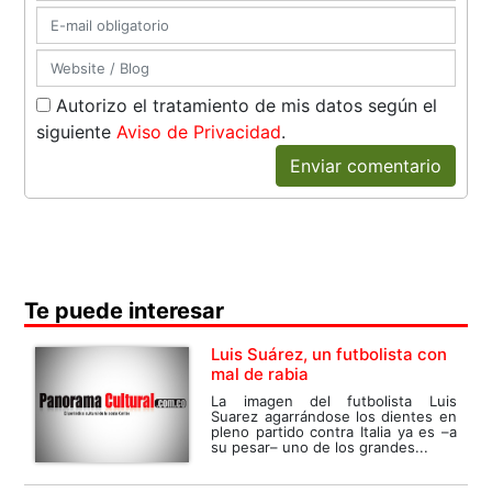
Autorizo el tratamiento de mis datos según el
siguiente
Aviso de Privacidad
.
Enviar comentario
Te puede interesar
Luis Suárez, un futbolista con
mal de rabia
La imagen del futbolista Luis
Suarez agarrándose los dientes en
pleno partido contra Italia ya es –a
su pesar– uno de los grandes...