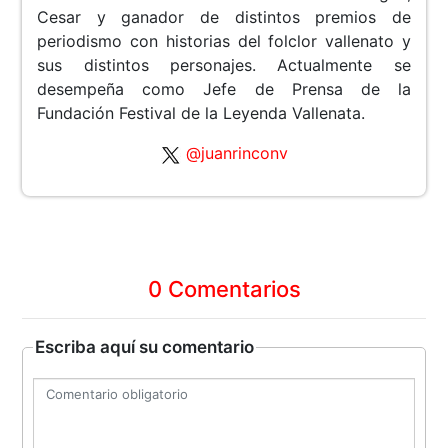
Cesar y ganador de distintos premios de
periodismo con historias del folclor vallenato y
sus distintos personajes. Actualmente se
desempeña como Jefe de Prensa de la
Fundación Festival de la Leyenda Vallenata.
@juanrinconv
0 Comentarios
Escriba aquí su comentario