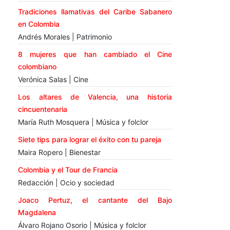
Tradiciones llamativas del Caribe Sabanero
en Colombia
Andrés Morales | Patrimonio
8 mujeres que han cambiado el Cine
colombiano
Verónica Salas | Cine
Los altares de Valencia, una historia
cincuentenaria
María Ruth Mosquera | Música y folclor
Siete tips para lograr el éxito con tu pareja
Maira Ropero | Bienestar
Colombia y el Tour de Francia
Redacción | Ocio y sociedad
Joaco Pertuz, el cantante del Bajo
Magdalena
Álvaro Rojano Osorio | Música y folclor