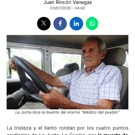
Juan Rincón Vanegas
03/07/2020 - 04:42
La Junta llora la muerte del eterno ”Médico del pueblo”’
La tristeza y el llanto rondan por los cuatro puntos