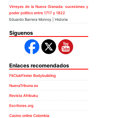
Virreyes de la Nueva Granada: sucesiones y
poder político entre 1717 y 1822
Eduardo Barrera Monroy | Historia
Síguenos
Enlaces recomendados
FitClubFinder Bodybuilding
NuevaTribuna.es
Revista Afribuku
Escritores.org
Casino online Colombia