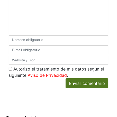
Autorizo el tratamiento de mis datos según el
siguiente
Aviso de Privacidad
.
Enviar comentario