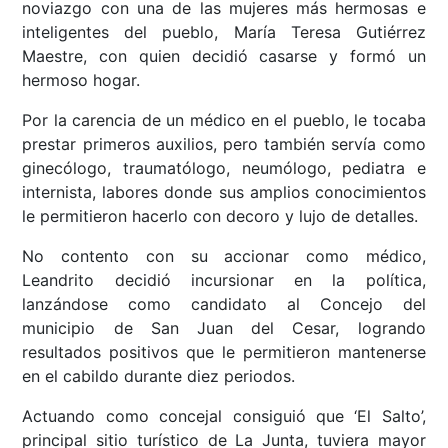
noviazgo con una de las mujeres más hermosas e
inteligentes del pueblo, María Teresa Gutiérrez
Maestre, con quien decidió casarse y formó un
hermoso hogar.
Por la carencia de un médico en el pueblo, le tocaba
prestar primeros auxilios, pero también servía como
ginecólogo, traumatólogo, neumólogo, pediatra e
internista, labores donde sus amplios conocimientos
le permitieron hacerlo con decoro y lujo de detalles.
No contento con su accionar como médico,
Leandrito decidió incursionar en la política,
lanzándose como candidato al Concejo del
municipio de San Juan del Cesar, logrando
resultados positivos que le permitieron mantenerse
en el cabildo durante diez periodos.
Actuando como concejal consiguió que ‘El Salto’,
principal sitio turístico de La Junta, tuviera mayor