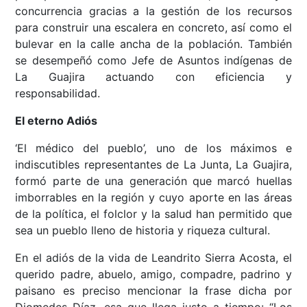
concurrencia gracias a la gestión de los recursos
para construir una escalera en concreto, así como el
bulevar en la calle ancha de la población. También
se desempeñó como Jefe de Asuntos indígenas de
La Guajira actuando con eficiencia y
responsabilidad.
El eterno Adiós
‘El médico del pueblo’, uno de los máximos e
indiscutibles representantes de La Junta, La Guajira,
formó parte de una generación que marcó huellas
imborrables en la región y cuyo aporte en las áreas
de la política, el folclor y la salud han permitido que
sea un pueblo lleno de historia y riqueza cultural.
En el adiós de la vida de Leandrito Sierra Acosta, el
querido padre, abuelo, amigo, compadre, padrino y
paisano es preciso mencionar la frase dicha por