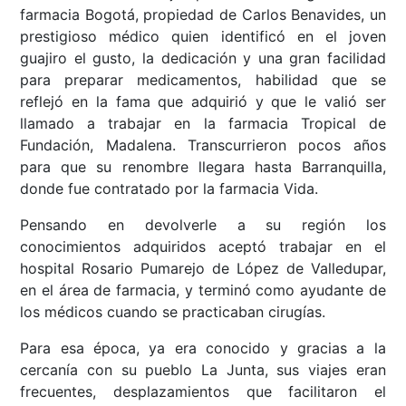
farmacia Bogotá, propiedad de Carlos Benavides, un
prestigioso médico quien identificó en el joven
guajiro el gusto, la dedicación y una gran facilidad
para preparar medicamentos, habilidad que se
reflejó en la fama que adquirió y que le valió ser
llamado a trabajar en la farmacia Tropical de
Fundación, Madalena. Transcurrieron pocos años
para que su renombre llegara hasta Barranquilla,
donde fue contratado por la farmacia Vida.
Pensando en devolverle a su región los
conocimientos adquiridos aceptó trabajar en el
hospital Rosario Pumarejo de López de Valledupar,
en el área de farmacia, y terminó como ayudante de
los médicos cuando se practicaban cirugías.
Para esa época, ya era conocido y gracias a la
cercanía con su pueblo La Junta, sus viajes eran
frecuentes, desplazamientos que facilitaron el