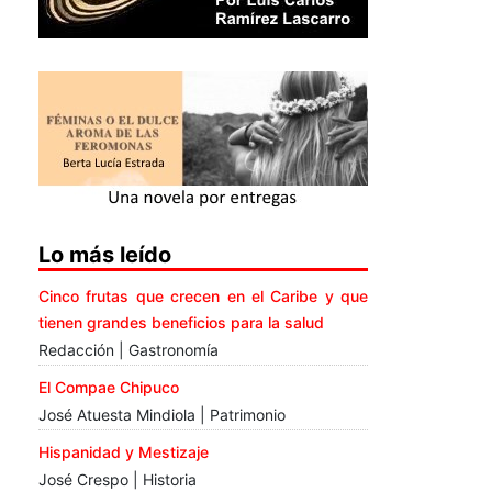
Lo más leído
Cinco frutas que crecen en el Caribe y que
tienen grandes beneficios para la salud
Redacción | Gastronomía
El Compae Chipuco
José Atuesta Mindiola | Patrimonio
Hispanidad y Mestizaje
José Crespo | Historia