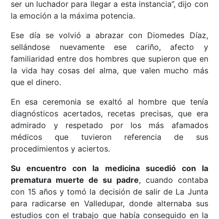
ser un luchador para llegar a esta instancia”, dijo con
la emoción a la máxima potencia.
Ese día se volvió a abrazar con Diomedes Díaz,
sellándose nuevamente ese cariño, afecto y
familiaridad entre dos hombres que supieron que en
la vida hay cosas del alma, que valen mucho más
que el dinero.
En esa ceremonia se exaltó al hombre que tenía
diagnósticos acertados, recetas precisas, que era
admirado y respetado por los más afamados
médicos que tuvieron referencia de sus
procedimientos y aciertos.
Su encuentro con la medicina sucedió con la
prematura muerte de su padre
, cuando contaba
con 15 años y tomó la decisión de salir de La Junta
para radicarse en Valledupar, donde alternaba sus
estudios con el trabajo que había conseguido en la