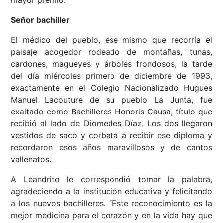
mayor premio.
Señor bachiller
El médico del pueblo, ese mismo que recorría el
paisaje acogedor rodeado de montañas, tunas,
cardones, magueyes y árboles frondosos, la tarde
del día miércoles primero de diciembre de 1993,
exactamente en el Colegio Nacionalizado Hugues
Manuel Lacouture de su pueblo La Junta, fue
exaltado como Bachilleres Honoris Causa, título que
recibió al lado de Diomedes Díaz. Los dos llegaron
vestidos de saco y corbata a recibir ese diploma y
recordaron esos años maravillosos y de cantos
vallenatos.
A Leandrito le correspondió tomar la palabra,
agradeciendo a la institución educativa y felicitando
a los nuevos bachilleres. “Este reconocimiento es la
mejor medicina para el corazón y en la vida hay que