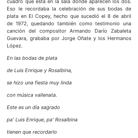
cuadro que está en la sala donde aparecen los dos.
Eso le recordaba la celebración de sus bodas de
plata en El Copey, hecho que sucedió el 8 de abril
de 1972, quedando también como testimonio una
canción del compositor Armando Darío Zabaleta
Guevara, grababa por Jorge Oñate y los Hermanos
López.
En las bodas de plata
de Luis Enrique y Rosalbina,
se hizo una fiesta muy linda
con música vallenata.
Este es un día sagrado
pa' Luis Enrique, pa' Rosalbina
tienen que recordarlo