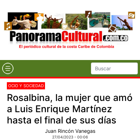
OCIO Y SOCIEDAD
Rosalbina, la mujer que amó
a Luis Enrique Martínez
hasta el final de sus días
Juan Rincón Vanegas
27/04/2023 - 00:06