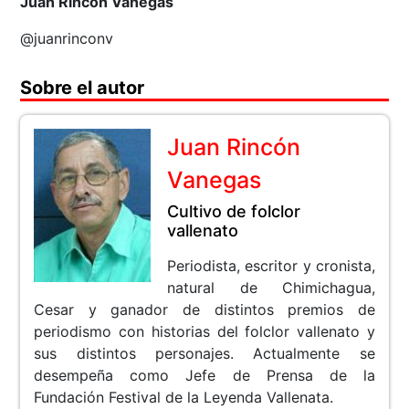
Juan Rincón Vanegas
@juanrinconv
Sobre el autor
Juan Rincón
Vanegas
Cultivo de folclor
vallenato
Periodista, escritor y cronista,
natural de Chimichagua,
Cesar y ganador de distintos premios de
periodismo con historias del folclor vallenato y
sus distintos personajes. Actualmente se
desempeña como Jefe de Prensa de la
Fundación Festival de la Leyenda Vallenata.