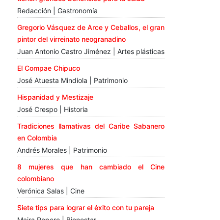
Redacción | Gastronomía
Gregorio Vásquez de Arce y Ceballos, el gran
pintor del virreinato neogranadino
Juan Antonio Castro Jiménez | Artes plásticas
El Compae Chipuco
José Atuesta Mindiola | Patrimonio
Hispanidad y Mestizaje
José Crespo | Historia
Tradiciones llamativas del Caribe Sabanero
en Colombia
Andrés Morales | Patrimonio
8 mujeres que han cambiado el Cine
colombiano
Verónica Salas | Cine
Siete tips para lograr el éxito con tu pareja
Maira Ropero | Bienestar