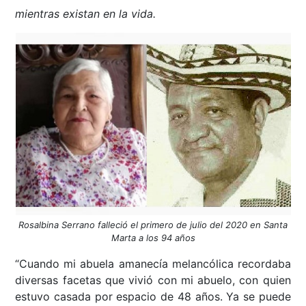
mientras existan en la vida.
Rosalbina Serrano falleció el primero de julio del 2020 en Santa
Marta a los 94 años
“Cuando mi abuela amanecía melancólica recordaba
diversas facetas que vivió con mi abuelo, con quien
estuvo casada por espacio de 48 años. Ya se puede