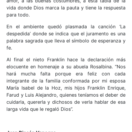
amor, a las buenas costumbres, a esta tabla de la
vida donde Dios marca la pauta y tiene la respuesta
para todo.
En el ambiente quedó plasmada la canción ‘La
despedida’ donde se indica que el juramento es una
palabra sagrada que lleva el símbolo de esperanza y
fe.
Al final el nieto Franklin hace la declaración más
elocuente en homenaje a su abuela Rosalbina. “Nos
hará mucha falta porque era feliz con cada
integrante de la familia conformada por mi esposa
María Isabel de la Hoz, mis hijos Franklin Enrique,
Farud y Luis Alejandro, quienes teníamos el deber de
cuidarla, quererla y dichosos de verla hablar de esa
larga vida que le regaló Dios”.