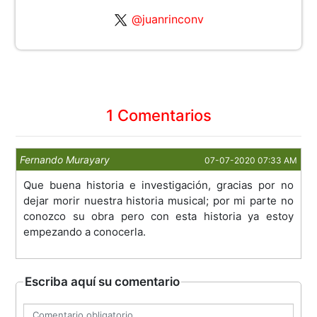
@juanrinconv
1 Comentarios
Fernando Murayary
07-07-2020 07:33 AM
Que buena historia e investigación, gracias por no
dejar morir nuestra historia musical; por mi parte no
conozco su obra pero con esta historia ya estoy
empezando a conocerla.
Escriba aquí su comentario