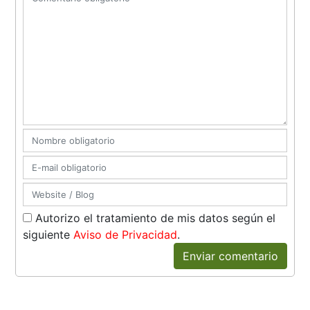
Autorizo el tratamiento de mis datos según el
siguiente
Aviso de Privacidad
.
Enviar comentario