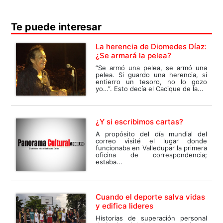
Te puede interesar
La herencia de Diomedes Díaz:
¿Se armará la pelea?
“Se armó una pelea, se armó una
pelea. Si guardo una herencia, si
entierro un tesoro, no lo gozo
yo…”. Esto decía el Cacique de la...
¿Y si escribimos cartas?
A propósito del día mundial del
correo visité el lugar donde
funcionaba en Valledupar la primera
oficina de correspondencia;
estaba...
Cuando el deporte salva vidas
y edifica lideres
Historias de superación personal