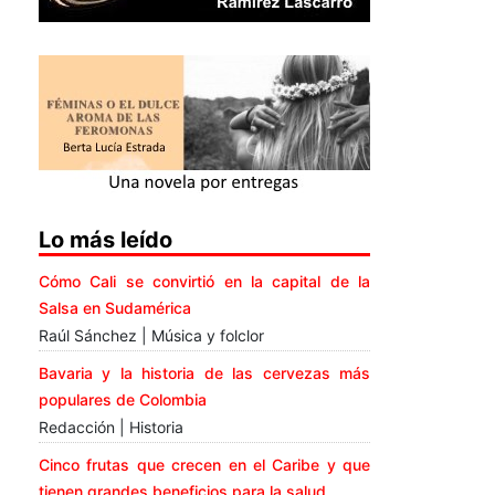
Lo más leído
Cómo Cali se convirtió en la capital de la
Salsa en Sudamérica
Raúl Sánchez | Música y folclor
Bavaria y la historia de las cervezas más
populares de Colombia
Redacción | Historia
Cinco frutas que crecen en el Caribe y que
tienen grandes beneficios para la salud