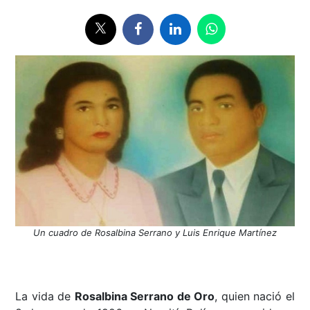
Un cuadro de Rosalbina Serrano y Luis Enrique Martínez
La vida de
Rosalbina Serrano de Oro
, quien nació el