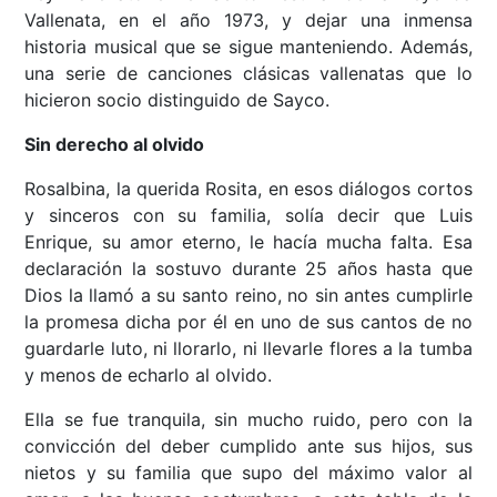
Vallenata, en el año 1973, y dejar una inmensa
historia musical que se sigue manteniendo. Además,
una serie de canciones clásicas vallenatas que lo
hicieron socio distinguido de Sayco.
Sin derecho al olvido
Rosalbina, la querida Rosita, en esos diálogos cortos
y sinceros con su familia, solía decir que Luis
Enrique, su amor eterno, le hacía mucha falta. Esa
declaración la sostuvo durante 25 años hasta que
Dios la llamó a su santo reino, no sin antes cumplirle
la promesa dicha por él en uno de sus cantos de no
guardarle luto, ni llorarlo, ni llevarle flores a la tumba
y menos de echarlo al olvido.
Ella se fue tranquila, sin mucho ruido, pero con la
convicción del deber cumplido ante sus hijos, sus
nietos y su familia que supo del máximo valor al