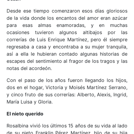
Desde ese tiempo comenzaron esos días gloriosos
de la vida donde los encantos del amor eran azúcar
para esas almas enamoradas, y en muchas
ocasiones tuvieron algunos altibajos por las
correrías de Luis Enrique Martínez, pero él siempre
regresaba a casa y encontraba a su mujer tranquila,
así a ella le hubieran contado algunas historias de
escapes del sentimiento al fragor de los tragos y las
notas del acordeón.
Con el paso de los años fueron llegando los hijos,
dos en el hogar, Victoria y Moisés Martínez Serrano,
y cinco fruto de sus correrías: Alberto, Alexis, Ingrid,
María Luisa y Gloria.
El nieto querido
Rosalbina vivió los últimos 15 años de su vida al lado
de su nieto Franklin Pérez Martínez, hijo de su hija