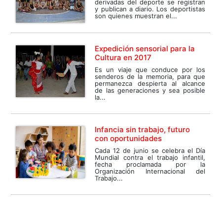
derivadas del deporte se registran
y publican a diario. Los deportistas
son quienes muestran el...
Expedición sensorial para la
Cultura en 2017
Es un viaje que conduce por los
senderos de la memoria, para que
permanezca despierta al alcance
de las generaciones y sea posible
la...
Infancia sin trabajo, futuro
con oportunidades
Cada 12 de junio se celebra el Día
Mundial contra el trabajo infantil,
fecha proclamada por la
Organización Internacional del
Trabajo...