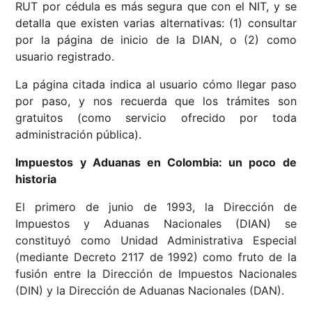
RUT por cédula es más segura que con el NIT, y se
detalla que existen varias alternativas: (1) consultar
por la página de inicio de la DIAN, o (2) como
usuario registrado.
La página citada indica al usuario cómo llegar paso
por paso, y nos recuerda que los trámites son
gratuitos (como servicio ofrecido por toda
administración pública).
Impuestos y Aduanas en Colombia: un poco de
historia
El primero de junio de 1993, la Dirección de
Impuestos y Aduanas Nacionales (DIAN) se
constituyó como Unidad Administrativa Especial
(mediante Decreto 2117 de 1992) como fruto de la
fusión entre la Dirección de Impuestos Nacionales
(DIN) y la Dirección de Aduanas Nacionales (DAN).