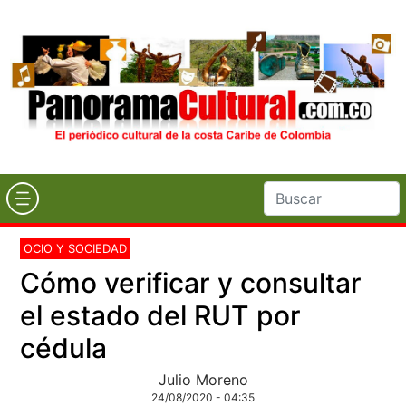
OCIO Y SOCIEDAD
Cómo verificar y consultar
el estado del RUT por
cédula
Julio Moreno
24/08/2020 - 04:35