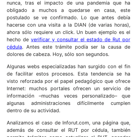
nunca, tras el impacto de una pandemia que ha
obligado a muchos a quedarse en casa, este
postulado se ve confirmado. Lo que antes debía
hacerse con una visita a la DIAN (de varias horas),
ahora sólo requiere un click. Un buen ejemplo es el
hecho de
verificar y consultar el estado de Rut por
cédula
. Antes este trámite podía ser la causa de
dolores de cabeza. Hoy, sólo son segundos.
Algunas webs especializadas han surgido con el fin
de facilitar estos procesos. Esta tendencia se ha
visto reforzada por el papel pedagógico que ofrece
Internet: muchos portales ofrecen un servicio de
información –muchas veces personalizado– que
algunas administraciones difícilmente cumplen
dentro de su actividad.
Analizamos el caso de Inforut.com, una página que,
además de consultar el RUT por cédula, también