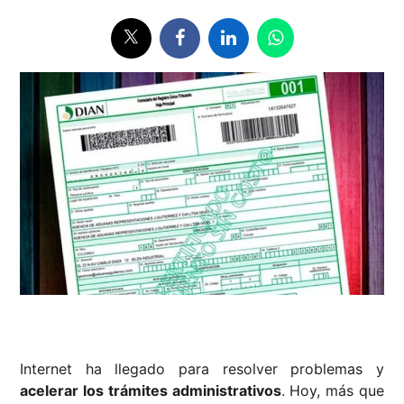
Internet ha llegado para resolver problemas y
acelerar los trámites administrativos
. Hoy, más que