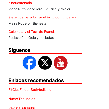
cincuentenaria
María Ruth Mosquera | Música y folclor
Siete tips para lograr el éxito con tu pareja
Maira Ropero | Bienestar
Colombia y el Tour de Francia
Redacción | Ocio y sociedad
Síguenos
Enlaces recomendados
FitClubFinder Bodybuilding
NuevaTribuna.es
Revista Afribuku