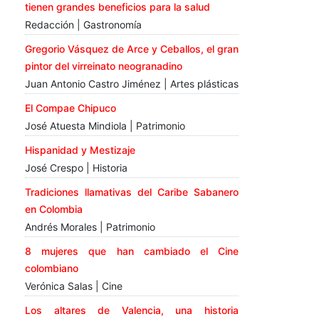
tienen grandes beneficios para la salud
Redacción | Gastronomía
Gregorio Vásquez de Arce y Ceballos, el gran
pintor del virreinato neogranadino
Juan Antonio Castro Jiménez | Artes plásticas
El Compae Chipuco
José Atuesta Mindiola | Patrimonio
Hispanidad y Mestizaje
José Crespo | Historia
Tradiciones llamativas del Caribe Sabanero
en Colombia
Andrés Morales | Patrimonio
8 mujeres que han cambiado el Cine
colombiano
Verónica Salas | Cine
Los altares de Valencia, una historia