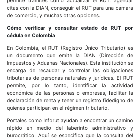
permite trámites como actualizar el RUT, agendar
citas con la DIAN, conseguir el RUT para una cámara
de comercio, y muchas otras opciones.
Cómo verificar y consultar estado de RUT por
cédula en Colombia
En Colombia, el RUT (Registro Único Tributario) es
un documento que emite la DIAN (Dirección de
Impuestos y Aduanas Nacionales). Esta institución se
encarga de recaudar y controlar las obligaciones
tributarias de personas naturales y jurídicas. El RUT
permite, por lo tanto, identificar la actividad
económica de las personas o empresas, facilitar la
declaración de renta y tener un registro fidedigno de
quienes participan en el régimen tributario.
Portales como Inforut ayudan a encontrar un camino
rápido en medio del laberinto administrativo y
burocrático. Aquí se especifica que la consulta del