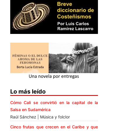
Lo más leído
Cómo Cali se convirtió en la capital de la
Salsa en Sudamérica
Raúl Sánchez | Música y folclor
Cinco frutas que crecen en el Caribe y que