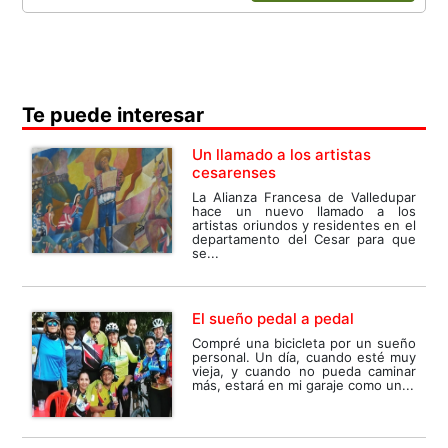
Te puede interesar
Un llamado a los artistas
cesarenses
La Alianza Francesa de Valledupar
hace un nuevo llamado a los
artistas oriundos y residentes en el
departamento del Cesar para que
se...
El sueño pedal a pedal
Compré una bicicleta por un sueño
personal. Un día, cuando esté muy
vieja, y cuando no pueda caminar
más, estará en mi garaje como un...