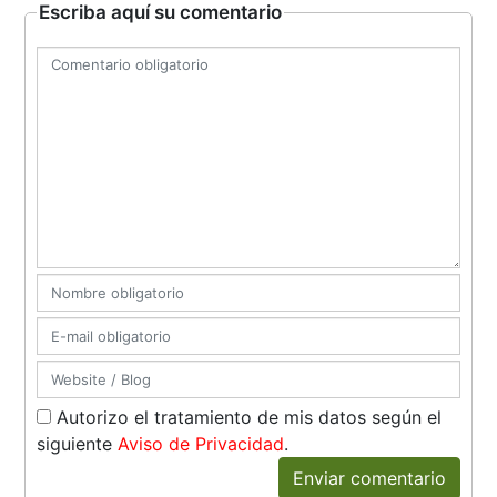
Escriba aquí su comentario
Autorizo el tratamiento de mis datos según el
siguiente
Aviso de Privacidad
.
Enviar comentario