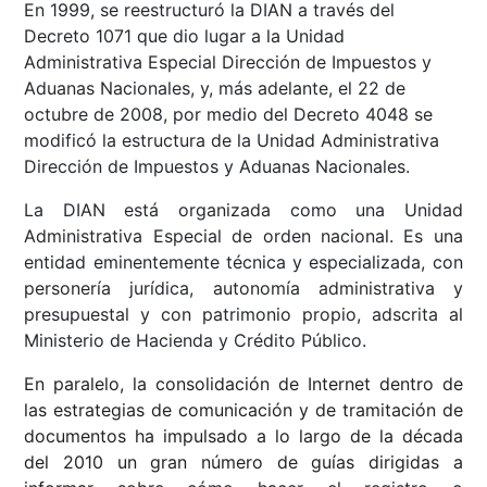
En 1999, se reestructuró la DIAN a través del
Decreto 1071 que dio lugar a la Unidad
Administrativa Especial Dirección de Impuestos y
Aduanas Nacionales, y, más adelante, el 22 de
octubre de 2008, por medio del Decreto 4048 se
modificó la estructura de la Unidad Administrativa
Dirección de Impuestos y Aduanas Nacionales.
La DIAN está organizada como una Unidad
Administrativa Especial de orden nacional. Es una
entidad eminentemente técnica y especializada, con
personería jurídica, autonomía administrativa y
presupuestal y con patrimonio propio, adscrita al
Ministerio de Hacienda y Crédito Público.
En paralelo, la consolidación de Internet dentro de
las estrategias de comunicación y de tramitación de
documentos ha impulsado a lo largo de la década
del 2010 un gran número de guías dirigidas a