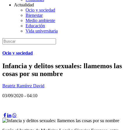
Actualidad
Ocio y sociedad
Bienestar
Medio ambiente
Educación
Vida universitaria
Ocio y sociedad
Infancia y delitos sexuales: llamemos las
cosas por su nombre
Beatriz Ramírez David
03/09/2020 - 04:10