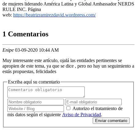
de mujeres liderando América Latina y Global Ambassador NERDS
RULE INC.
Página
web:
https://beatrizramirezdavid.wordpress.com/
1 Comentarios
Enipe
03-09-2020 10:44 AM
Muy interesante este artículo, ojalá las entidades pertinentes se
apropien de este tema, ya que se dice , pero no hay un seguimiento a
estás propuestas, felicidades
Escriba aquí su comentario
Autorizo el tratamiento de
mis datos según el siguiente
Aviso de Privacidad
.
Enviar comentario