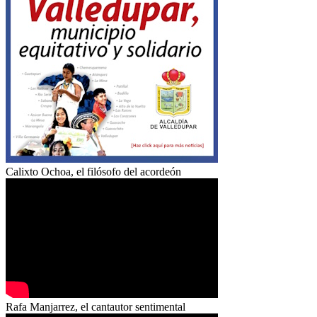
Calixto Ochoa, el filósofo del acordeón
Rafa Manjarrez, el cantautor sentimental