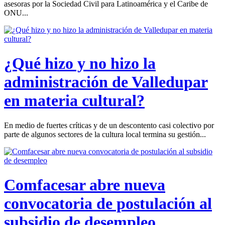
asesoras por la Sociedad Civil para Latinoamérica y el Caribe de
ONU...
¿Qué hizo y no hizo la
administración de Valledupar
en materia cultural?
En medio de fuertes críticas y de un descontento casi colectivo por
parte de algunos sectores de la cultura local termina su gestión...
Comfacesar abre nueva
convocatoria de postulación al
subsidio de desempleo