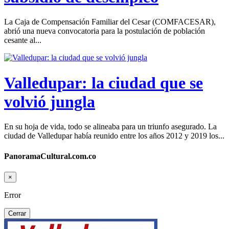
La Caja de Compensación Familiar del Cesar (COMFACESAR),
abrió una nueva convocatoria para la postulación de población
cesante al...
Valledupar: la ciudad que se
volvió jungla
En su hoja de vida, todo se alineaba para un triunfo asegurado. La
ciudad de Valledupar había reunido entre los años 2012 y 2019 los...
PanoramaCultural.com.co
×
Error
Cerrar