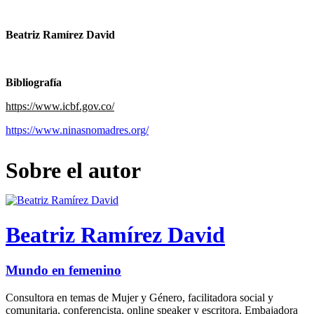
Beatriz Ramírez David
Bibliografía
https://www.icbf.gov.co/
https://www.ninasnomadres.org/
Sobre el autor
Beatriz Ramírez David
Mundo en femenino
Consultora en temas de Mujer y Género, facilitadora social y
comunitaria, conferencista, online speaker y escritora. Embajadora