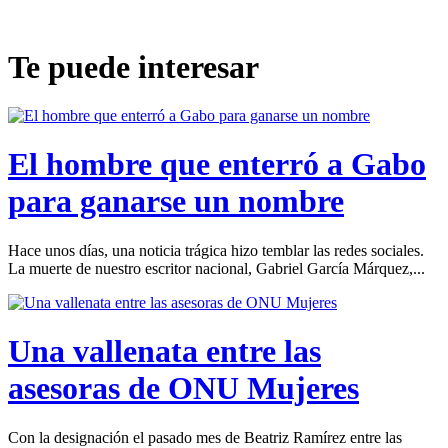
Te puede interesar
El hombre que enterró a Gabo
para ganarse un nombre
Hace unos días, una noticia trágica hizo temblar las redes sociales.
La muerte de nuestro escritor nacional, Gabriel García Márquez,...
Una vallenata entre las
asesoras de ONU Mujeres
Con la designación el pasado mes de Beatriz Ramírez entre las