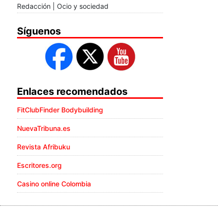
Redacción | Ocio y sociedad
Síguenos
Enlaces recomendados
FitClubFinder Bodybuilding
NuevaTribuna.es
Revista Afribuku
Escritores.org
Casino online Colombia