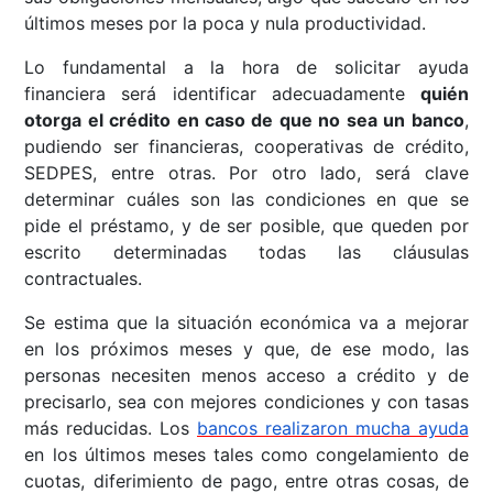
últimos meses por la poca y nula productividad.
Lo fundamental a la hora de solicitar ayuda
financiera será identificar adecuadamente
quién
otorga el crédito en caso de que no sea un banco
,
pudiendo ser financieras, cooperativas de crédito,
SEDPES, entre otras. Por otro lado, será clave
determinar cuáles son las condiciones en que se
pide el préstamo, y de ser posible, que queden por
escrito determinadas todas las cláusulas
contractuales.
Se estima que la situación económica va a mejorar
en los próximos meses y que, de ese modo, las
personas necesiten menos acceso a crédito y de
precisarlo, sea con mejores condiciones y con tasas
más reducidas. Los
bancos realizaron mucha ayuda
en los últimos meses tales como congelamiento de
cuotas, diferimiento de pago, entre otras cosas, de