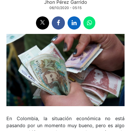
Jhon Pérez Garrido
06/10/2020 - 05:15
En Colombia, la situación económica no está
pasando por un momento muy bueno, pero es algo