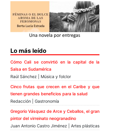
Lo más leído
Cómo Cali se convirtió en la capital de la
Salsa en Sudamérica
Raúl Sánchez | Música y folclor
Cinco frutas que crecen en el Caribe y que
tienen grandes beneficios para la salud
Redacción | Gastronomía
Gregorio Vásquez de Arce y Ceballos, el gran
pintor del virreinato neogranadino
Juan Antonio Castro Jiménez | Artes plásticas