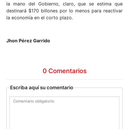
la mano del Gobierno, claro, que se estima que
destinará $170 billones por lo menos para reactivar
la economía en el corto plazo.
Jhon Pérez Garrido
0 Comentarios
Escriba aquí su comentario