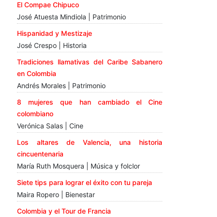
El Compae Chipuco
José Atuesta Mindiola | Patrimonio
Hispanidad y Mestizaje
José Crespo | Historia
Tradiciones llamativas del Caribe Sabanero
en Colombia
Andrés Morales | Patrimonio
8 mujeres que han cambiado el Cine
colombiano
Verónica Salas | Cine
Los altares de Valencia, una historia
cincuentenaria
María Ruth Mosquera | Música y folclor
Siete tips para lograr el éxito con tu pareja
Maira Ropero | Bienestar
Colombia y el Tour de Francia