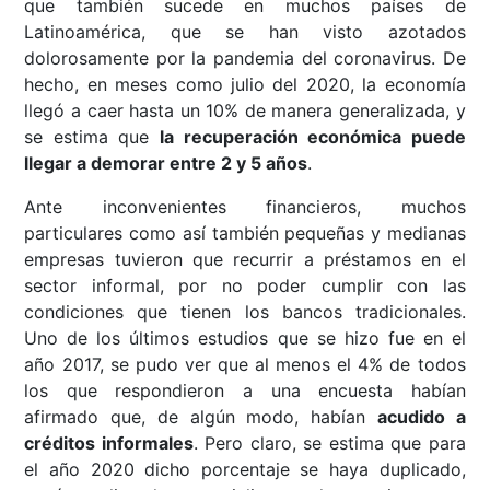
que también sucede en muchos países de
Latinoamérica, que se han visto azotados
dolorosamente por la pandemia del coronavirus. De
hecho, en meses como julio del 2020, la economía
llegó a caer hasta un 10% de manera generalizada, y
se estima que
la recuperación económica puede
llegar a demorar entre 2 y 5 años
.
Ante inconvenientes financieros, muchos
particulares como así también pequeñas y medianas
empresas tuvieron que recurrir a préstamos en el
sector informal, por no poder cumplir con las
condiciones que tienen los bancos tradicionales.
Uno de los últimos estudios que se hizo fue en el
año 2017, se pudo ver que al menos el 4% de todos
los que respondieron a una encuesta habían
afirmado que, de algún modo, habían
acudido a
créditos informales
. Pero claro, se estima que para
el año 2020 dicho porcentaje se haya duplicado,