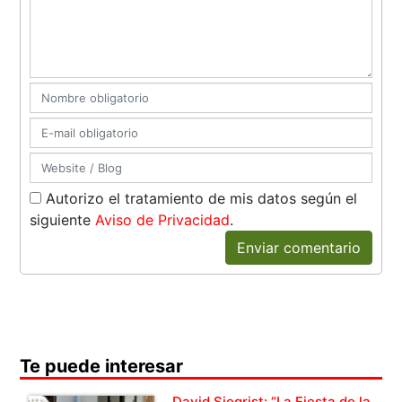
Autorizo el tratamiento de mis datos según el
siguiente
Aviso de Privacidad
.
Enviar comentario
Te puede interesar
David Siegrist: “La Fiesta de la