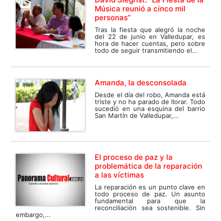
Música reunió a cinco mil
personas”
Tras la fiesta que alegró la noche
del 22 de junio en Valledupar, es
hora de hacer cuentas, pero sobre
todo de seguir transmitiendo el...
Amanda, la desconsolada
Desde el día del robo, Amanda está
triste y no ha parado de llorar. Todo
sucedió en una esquina del barrio
San Martín de Valledupar,...
El proceso de paz y la
problemática de la reparación
a las víctimas
La reparación es un punto clave en
todo proceso de paz. Un asunto
fundamental para que la
reconciliación sea sostenible. Sin
embargo,...