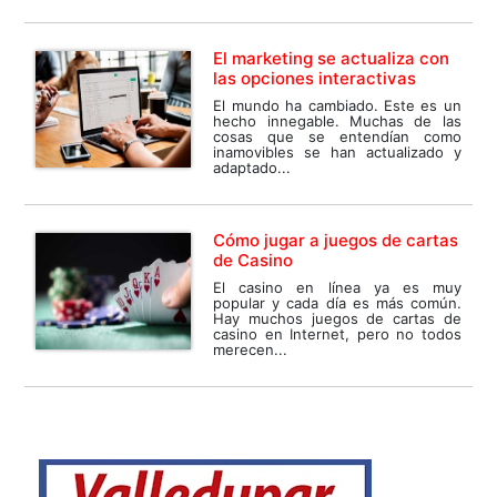
El marketing se actualiza con
las opciones interactivas
El mundo ha cambiado. Este es un
hecho innegable. Muchas de las
cosas que se entendían como
inamovibles se han actualizado y
adaptado...
Сómo jugar a juegos de cartas
de Casino
El casino en línea ya es muy
popular y cada día es más común.
Hay muchos juegos de cartas de
casino en Internet, pero no todos
merecen...