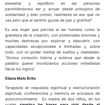
bienestar y equilibrio en las personas
permitiéndonos ser y actuar desde principios de
solidaridad y bien común, realmente es eso que no
ves pero que al sentirlo gozas de paz y gratitud”
Es una mujer que percibe al ser humano como la
grandeza de la creación, con potenciales enormes y
muchas destrezas por explorar y descubrir, con
capacidades excepcionales e ilimitadas y, sobre
todo, con un poder mental de sueños y realidades.
“Somos conexión interna y externa que desde la
palabra querer movilizamos acciones inmediatas
hacia los logros”.
Eliana Melo Brito
Terapeuta en respuesta espiritual y restructuración
espiritual, conferencista y mentora en procesos de
autoconocimiento. Es madre de dos niños, en los
cuales
siembra las bases para vivir desde el