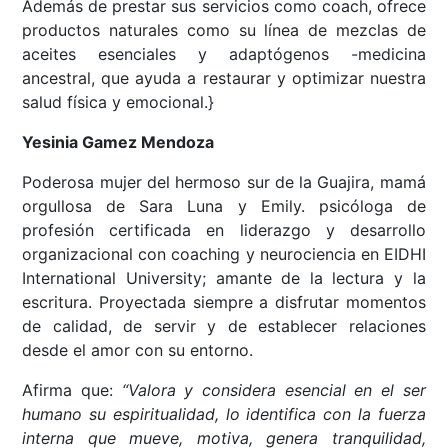
Además de prestar sus servicios como coach, ofrece
productos naturales como su línea de mezclas de
aceites esenciales y adaptógenos -medicina
ancestral, que ayuda a restaurar y optimizar nuestra
salud física y emocional.}
Yesinia Gamez Mendoza
Poderosa mujer del hermoso sur de la Guajira, mamá
orgullosa de Sara Luna y Emily. psicóloga de
profesión certificada en liderazgo y desarrollo
organizacional con coaching y neurociencia en EIDHI
International University; amante de la lectura y la
escritura. Proyectada siempre a disfrutar momentos
de calidad, de servir y de establecer relaciones
desde el amor con su entorno.
Afirma que:
“Valora y considera esencial en el ser
humano su espiritualidad, lo identifica con la fuerza
interna que mueve, motiva, genera tranquilidad,