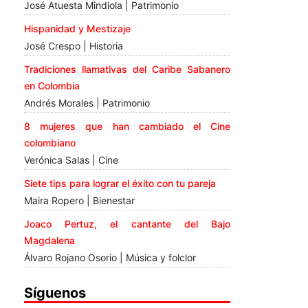
José Atuesta Mindiola | Patrimonio
Hispanidad y Mestizaje
José Crespo | Historia
Tradiciones llamativas del Caribe Sabanero
en Colombia
Andrés Morales | Patrimonio
8 mujeres que han cambiado el Cine
colombiano
Verónica Salas | Cine
Siete tips para lograr el éxito con tu pareja
Maira Ropero | Bienestar
Joaco Pertuz, el cantante del Bajo
Magdalena
Álvaro Rojano Osorio | Música y folclor
Síguenos