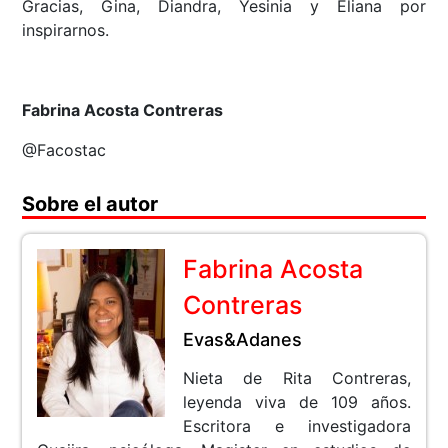
Gracias, Gina, Diandra, Yesinia y Eliana por
inspirarnos.
Fabrina Acosta Contreras
@Facostac
Sobre el autor
Fabrina Acosta
Contreras
Evas&Adanes
Nieta de Rita Contreras,
leyenda viva de 109 años.
Escritora e investigadora