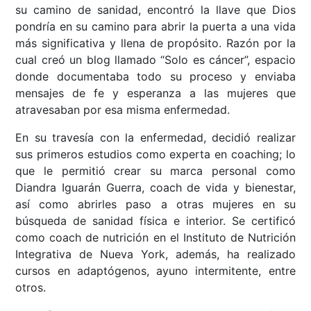
su camino de sanidad, encontró la llave que Dios
pondría en su camino para abrir la puerta a una vida
más significativa y llena de propósito. Razón por la
cual creó un blog llamado “Solo es cáncer”, espacio
donde documentaba todo su proceso y enviaba
mensajes de fe y esperanza a las mujeres que
atravesaban por esa misma enfermedad.
En su travesía con la enfermedad, decidió realizar
sus primeros estudios como experta en coaching; lo
que le permitió crear su marca personal como
Diandra Iguarán Guerra, coach de vida y bienestar,
así como abrirles paso a otras mujeres en su
búsqueda de sanidad física e interior. Se certificó
como coach de nutrición en el Instituto de Nutrición
Integrativa de Nueva York, además, ha realizado
cursos en adaptógenos, ayuno intermitente, entre
otros.