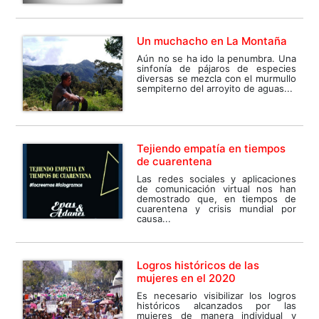
Un muchacho en La Montaña
Aún no se ha ido la penumbra. Una
sinfonía de pájaros de especies
diversas se mezcla con el murmullo
sempiterno del arroyito de aguas...
Tejiendo empatía en tiempos
de cuarentena
Las redes sociales y aplicaciones
de comunicación virtual nos han
demostrado que, en tiempos de
cuarentena y crisis mundial por
causa...
Logros históricos de las
mujeres en el 2020
Es necesario visibilizar los logros
históricos alcanzados por las
mujeres de manera individual y