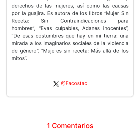
derechos de las mujeres, así como las causas
por la guajira. Es autora de los libros
“
Mujer Sin
Receta: Sin Contraindicaciones para
hombres
”
,
“
Evas culpables, Adanes inocentes”,
“De esas costumbres que hay en mi tierra: una
mirada a los imaginarios sociales de la violencia
de género
”,
“Mujeres sin receta: Más allá de los
mitos”.
@Facostac
1 Comentarios