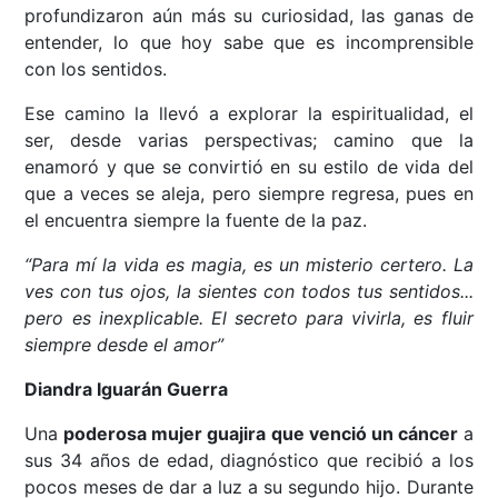
profundizaron aún más su curiosidad, las ganas de
entender, lo que hoy sabe que es incomprensible
con los sentidos.
Ese camino la llevó a explorar la espiritualidad, el
ser, desde varias perspectivas; camino que la
enamoró y que se convirtió en su estilo de vida del
que a veces se aleja, pero siempre regresa, pues en
el encuentra siempre la fuente de la paz.
“Para mí la vida es magia, es un misterio certero. La
ves con tus ojos, la sientes con todos tus sentidos...
pero es inexplicable. El secreto para vivirla, es fluir
siempre desde el amor”
Diandra Iguarán Guerra
Una
poderosa mujer guajira que venció un cáncer
a
sus 34 años de edad, diagnóstico que recibió a los
pocos meses de dar a luz a su segundo hijo. Durante