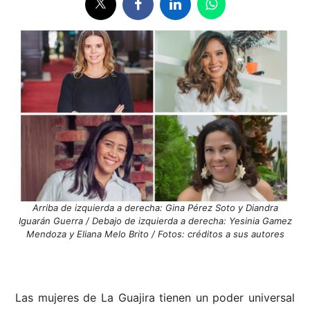
Arriba de izquierda a derecha: Gina Pérez Soto y Diandra
Iguarán Guerra / Debajo de izquierda a derecha: Yesinia Gamez
Mendoza y Eliana Melo Brito / Fotos: créditos a sus autores
Las mujeres de La Guajira tienen un poder universal