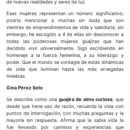
de nuevas realidades y seres de luz.
Esas mujeres representan un número significativo,
podría mencionar a muchas sin duda que son
vientres de emprendimientos de vida y sabiduría; sin
embargo, he escogido a 4 de ellas sin desconocer a
todas las poderosas mujeres guajiras que han
decidido vivir universalmente. Sigo escribiendo en
homenaje a la fuerza femenina, a su liderazgo y
poder. Que el mundo se contagie de estas dinámicas
de vida que iluminan hasta las más arraigadas
tinieblas.
Gina Pérez Soto
Se describe como una
guajira de alma curiosa
; que
desde que tiene uso de razón, recuerda la vida con
puntos de interrogación, con muchas preguntas y la
mayoría sin respuesta. Afirma que la sabia vida la
fue llevando por caminos y experiencias que