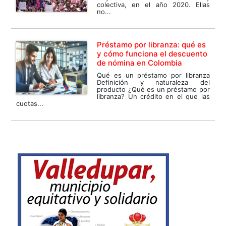
colectiva, en el año 2020. Ellas
no...
Préstamo por libranza: qué es
y cómo funciona el descuento
de nómina en Colombia
Qué es un préstamo por libranza
Definición y naturaleza del
producto ¿Qué es un préstamo por
libranza? Un crédito en el que las
cuotas...