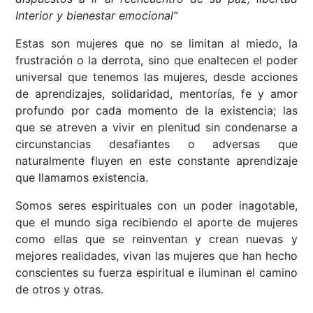
Interior y bienestar emocional”
Estas son mujeres que no se limitan al miedo, la
frustración o la derrota, sino que enaltecen el poder
universal que tenemos las mujeres, desde acciones
de aprendizajes, solidaridad, mentorías, fe y amor
profundo por cada momento de la existencia; las
que se atreven a vivir en plenitud sin condenarse a
circunstancias desafiantes o adversas que
naturalmente fluyen en este constante aprendizaje
que llamamos existencia.
Somos seres espirituales con un poder inagotable,
que el mundo siga recibiendo el aporte de mujeres
como ellas que se reinventan y crean nuevas y
mejores realidades, vivan las mujeres que han hecho
conscientes su fuerza espiritual e iluminan el camino
de otros y otras.