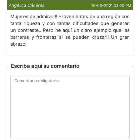
Angélica Cáceres
15-03-2021 08:00 PM
Mujeres de admirar!!! Provenientes de una región con
tanta riqueza y con tantas dificultades que generan
un contraste.. Pero he aquí un claro ejemplo que las
barreras y fronteras si se pueden cruzar!! Un gran
abrazo!
Escriba aquí su comentario