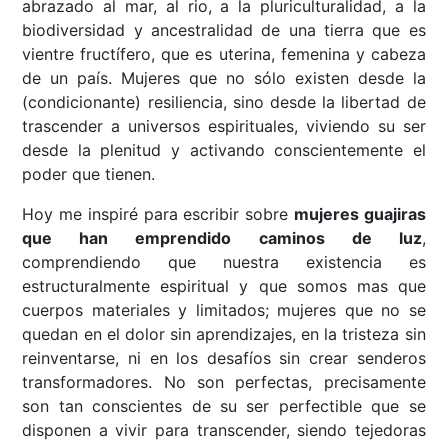
abrazado al mar, al rio, a la pluriculturalidad, a la
biodiversidad y ancestralidad de una tierra que es
vientre fructífero, que es uterina, femenina y cabeza
de un país. Mujeres que no sólo existen desde la
(condicionante) resiliencia, sino desde la libertad de
trascender a universos espirituales, viviendo su ser
desde la plenitud y activando conscientemente el
poder que tienen.
Hoy me inspiré para escribir sobre
mujeres guajiras
que han emprendido caminos de luz
,
comprendiendo que nuestra existencia es
estructuralmente espiritual y que somos mas que
cuerpos materiales y limitados; mujeres que no se
quedan en el dolor sin aprendizajes, en la tristeza sin
reinventarse, ni en los desafíos sin crear senderos
transformadores. No son perfectas, precisamente
son tan conscientes de su ser perfectible que se
disponen a vivir para transcender, siendo tejedoras