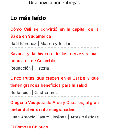
Lo más leído
Cómo Cali se convirtió en la capital de la
Salsa en Sudamérica
Raúl Sánchez | Música y folclor
Bavaria y la historia de las cervezas más
populares de Colombia
Redacción | Historia
Cinco frutas que crecen en el Caribe y que
tienen grandes beneficios para la salud
Redacción | Gastronomía
Gregorio Vásquez de Arce y Ceballos, el gran
pintor del virreinato neogranadino
Juan Antonio Castro Jiménez | Artes plásticas
El Compae Chipuco