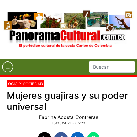
OCIO Y SOCIEDAD
Mujeres guajiras y su poder
universal
Fabrina Acosta Contreras
15/03/2021 - 05:20