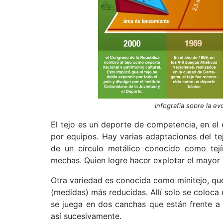
Infografía sobre la ev
El tejo es un deporte de competencia, en el 
por equipos. Hay varias adaptaciones del tejo
de un círculo metálico conocido como tejí
mechas. Quien logre hacer explotar el mayor
Otra variedad es conocida como minitejo, que
(medidas) más reducidas. Allí solo se coloca
se juega en dos canchas que están frente a
así sucesivamente.