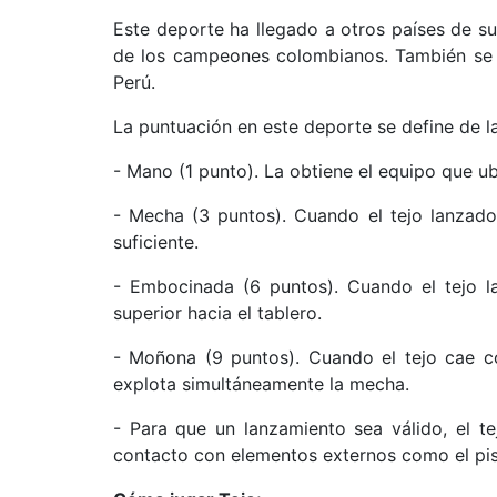
Este deporte ha llegado a otros países de su
de los campeones colombianos. También se 
Perú.
La puntuación en este deporte se define de l
- Mano (1 punto). La obtiene el equipo que ub
- Mecha (3 puntos). Cuando el tejo lanzad
suficiente.
- Embocinada (6 puntos). Cuando el tejo l
superior hacia el tablero.
- Moñona (9 puntos). Cuando el tejo cae c
explota simultáneamente la mecha.
- Para que un lanzamiento sea válido, el te
contacto con elementos externos como el pis