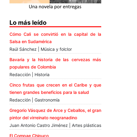
Lo más leído
Cómo Cali se convirtió en la capital de la
Salsa en Sudamérica
Raúl Sánchez | Música y folclor
Bavaria y la historia de las cervezas más
populares de Colombia
Redacción | Historia
Cinco frutas que crecen en el Caribe y que
tienen grandes beneficios para la salud
Redacción | Gastronomía
Gregorio Vásquez de Arce y Ceballos, el gran
pintor del virreinato neogranadino
Juan Antonio Castro Jiménez | Artes plásticas
El Compae Chipuco