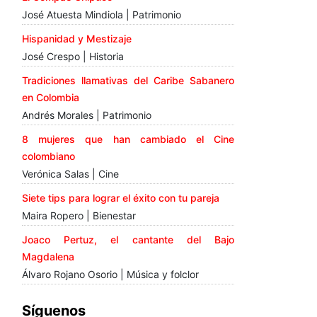
José Atuesta Mindiola | Patrimonio
Hispanidad y Mestizaje
José Crespo | Historia
Tradiciones llamativas del Caribe Sabanero
en Colombia
Andrés Morales | Patrimonio
8 mujeres que han cambiado el Cine
colombiano
Verónica Salas | Cine
Siete tips para lograr el éxito con tu pareja
Maira Ropero | Bienestar
Joaco Pertuz, el cantante del Bajo
Magdalena
Álvaro Rojano Osorio | Música y folclor
Síguenos