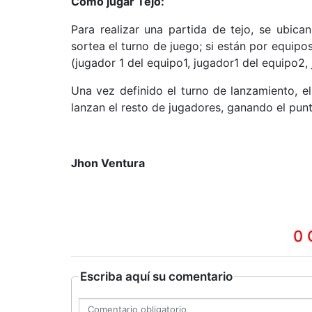
Cómo jugar Tejo:
Para realizar una partida de tejo, se ubic
sortea el turno de juego; si están por equipo
(jugador 1 del equipo1, jugador1 del equipo2, 
Una vez definido el turno de lanzamiento, el
lanzan el resto de jugadores, ganando el punt
Jhon Ventura
0 
Escriba aquí su comentario