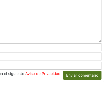
n el siguiente
Aviso de Privacidad
.
Enviar comentario