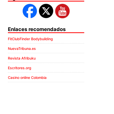
Enlaces recomendados
FitClubFinder Bodybuilding
NuevaTribuna.es
Revista Afribuku
Escritores.org
Casino online Colombia