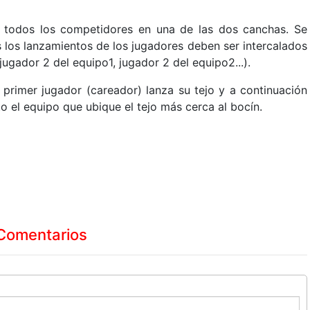
an todos los competidores en una de las dos canchas. Se
s los lanzamientos de los jugadores deben ser intercalados
jugador 2 del equipo1, jugador 2 del equipo2...).
 primer jugador (careador) lanza su tejo y a continuación
o el equipo que ubique el tejo más cerca al bocín.
Comentarios