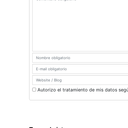
Autorizo el tratamiento de mis datos segú