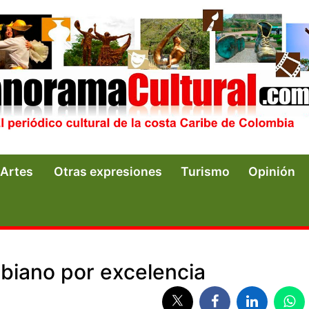
Artes
Otras expresiones
Turismo
Opinión
mbiano por excelencia