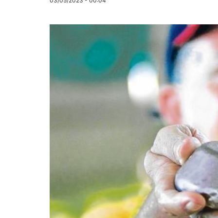
03/05/2023 - 00:04