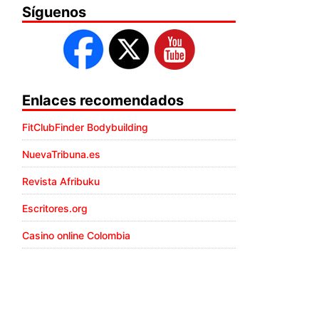
Síguenos
Enlaces recomendados
FitClubFinder Bodybuilding
NuevaTribuna.es
Revista Afribuku
Escritores.org
Casino online Colombia