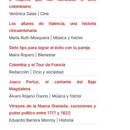
colombiano
Verónica Salas | Cine
Los altares de Valencia, una historia
cincuentenaria
María Ruth Mosquera | Música y folclor
Siete tips para lograr el éxito con tu pareja
Maira Ropero | Bienestar
Colombia y el Tour de Francia
Redacción | Ocio y sociedad
Joaco Pertuz, el cantante del Bajo
Magdalena
Álvaro Rojano Osorio | Música y folclor
Virreyes de la Nueva Granada: sucesiones y
poder político entre 1717 y 1822
Eduardo Barrera Monroy | Historia