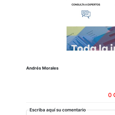
Andrés Morales
0 
Escriba aquí su comentario