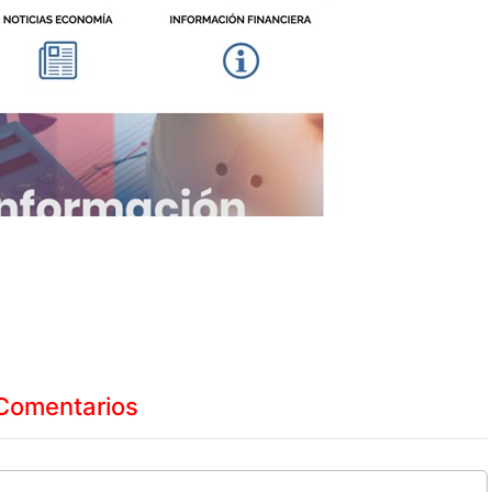
Comentarios