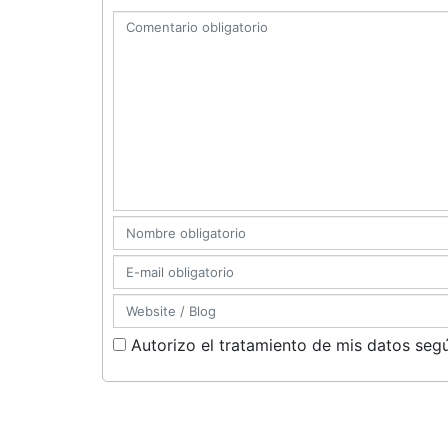
Autorizo el tratamiento de mis datos segú