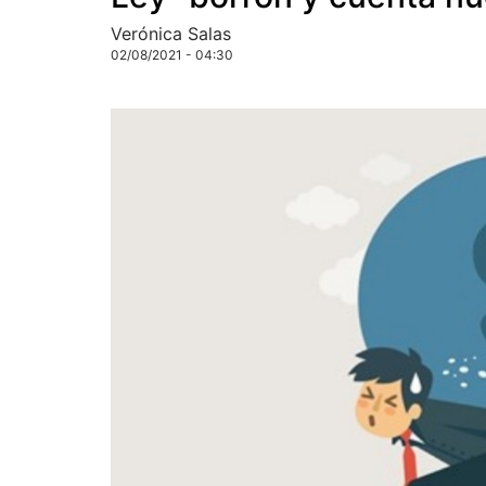
Verónica Salas
02/08/2021 - 04:30