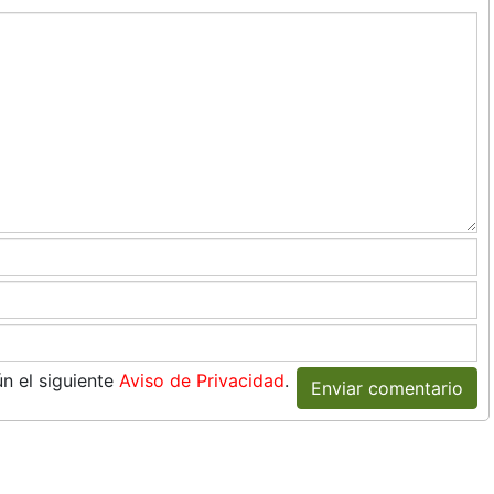
n el siguiente
Aviso de Privacidad
.
Enviar comentario