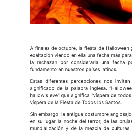
A finales de octubre, la fiesta de Halloween
exaltación viendo en ella una fecha más para
la rechazan por considerarla una fecha p
fundamento en nuestros países latinos.
Estas diferentes percepciones nos invitan
significado de la palabra inglesa. “Hallowee
hallow's eve" que significa "víspera de todos
víspera de la Fiesta de Todos los Santos.
Sin embargo, la antigua costumbre anglosajon
en su lugar la noche del terror, de las bruja
mundialización y de la mezcla de culturas, 