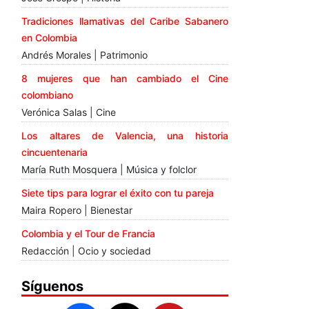
Tradiciones llamativas del Caribe Sabanero
en Colombia
Andrés Morales | Patrimonio
8 mujeres que han cambiado el Cine
colombiano
Verónica Salas | Cine
Los altares de Valencia, una historia
cincuentenaria
María Ruth Mosquera | Música y folclor
Siete tips para lograr el éxito con tu pareja
Maira Ropero | Bienestar
Colombia y el Tour de Francia
Redacción | Ocio y sociedad
Síguenos