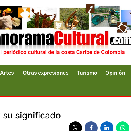
Artes
Otras expresiones
Turismo
Opinión
 su significado