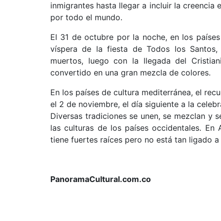
inmigrantes hasta llegar a incluir la creenci
por todo el mundo.
El 31 de octubre por la noche, en los países
víspera de la fiesta de Todos los Santos
muertos, luego con la llegada del Cristia
convertido en una gran mezcla de colores.
En los países de cultura mediterránea, el rec
el 2 de noviembre, el día siguiente a la celebr
Diversas tradiciones se unen, se mezclan y
las culturas de los países occidentales. En 
tiene fuertes raíces pero no está tan ligado 
PanoramaCultural.com.co