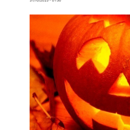
31/10/2025 - 01:50