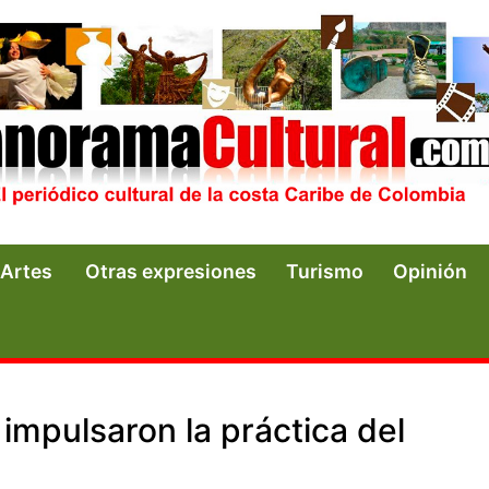
Artes
Otras expresiones
Turismo
Opinión
impulsaron la práctica del