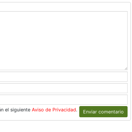
n el siguiente
Aviso de Privacidad
.
Enviar comentario