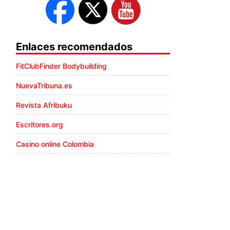
Enlaces recomendados
FitClubFinder Bodybuilding
NuevaTribuna.es
Revista Afribuku
Escritores.org
Casino online Colombia