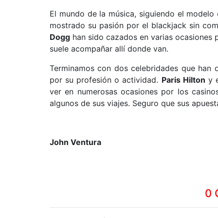
El mundo de la música, siguiendo el modelo 
mostrado su pasión por el blackjack sin co
Dogg
han sido cazados en varias ocasiones pr
suele acompañar allí donde van.
Terminamos con dos celebridades que han d
por su profesión o actividad.
Paris Hilton
y 
ver en numerosas ocasiones por los casinos
algunos de sus viajes. Seguro que sus apuesta
John Ventura
0 