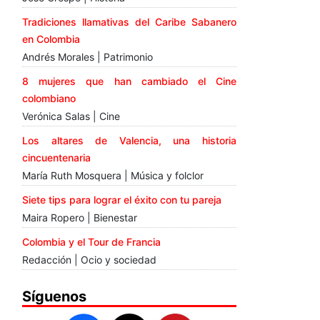
Tradiciones llamativas del Caribe Sabanero
en Colombia
Andrés Morales | Patrimonio
8 mujeres que han cambiado el Cine
colombiano
Verónica Salas | Cine
Los altares de Valencia, una historia
cincuentenaria
María Ruth Mosquera | Música y folclor
Siete tips para lograr el éxito con tu pareja
Maira Ropero | Bienestar
Colombia y el Tour de Francia
Redacción | Ocio y sociedad
Síguenos