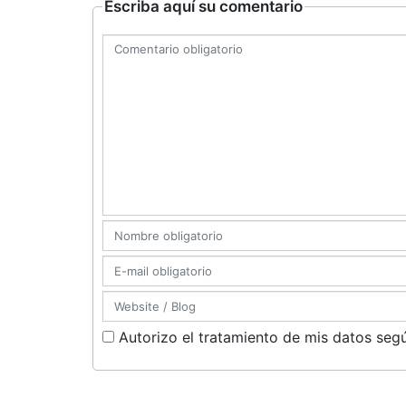
Escriba aquí su comentario
Autorizo el tratamiento de mis datos segú