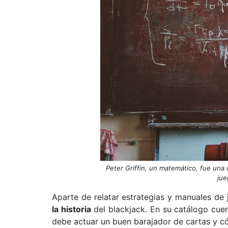
Peter Griffin, un matemático, fue una 
jue
Aparte de relatar estrategias y manuales de
la historia
del blackjack. En su catálogo cue
debe actuar un buen barajador de cartas y c