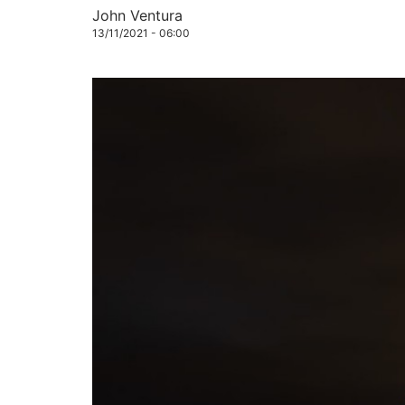
John Ventura
13/11/2021 - 06:00