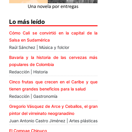
Lo más leído
Cómo Cali se convirtió en la capital de la
Salsa en Sudamérica
Raúl Sánchez | Música y folclor
Bavaria y la historia de las cervezas más
populares de Colombia
Redacción | Historia
Cinco frutas que crecen en el Caribe y que
tienen grandes beneficios para la salud
Redacción | Gastronomía
Gregorio Vásquez de Arce y Ceballos, el gran
pintor del virreinato neogranadino
Juan Antonio Castro Jiménez | Artes plásticas
El Compae Chipuco