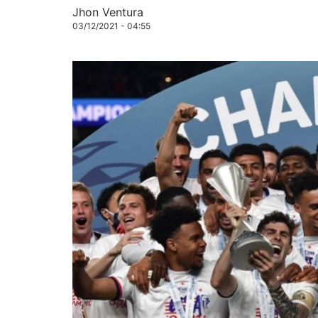
Jhon Ventura
03/12/2021 - 04:55