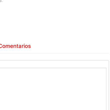
o.
Comentarios