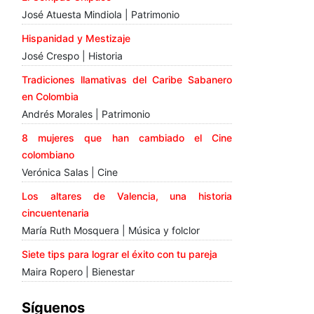
José Atuesta Mindiola | Patrimonio
Hispanidad y Mestizaje
José Crespo | Historia
Tradiciones llamativas del Caribe Sabanero
en Colombia
Andrés Morales | Patrimonio
8 mujeres que han cambiado el Cine
colombiano
Verónica Salas | Cine
Los altares de Valencia, una historia
cincuentenaria
María Ruth Mosquera | Música y folclor
Siete tips para lograr el éxito con tu pareja
Maira Ropero | Bienestar
Síguenos