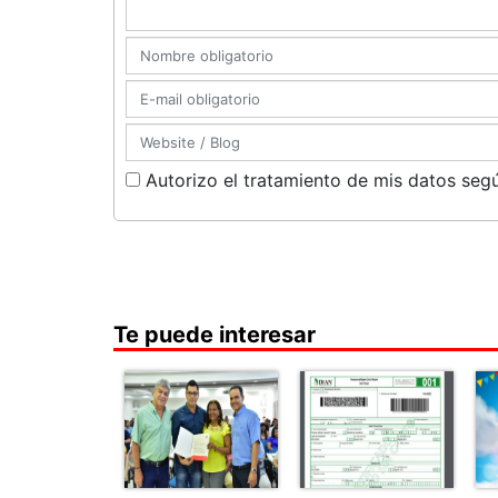
Autorizo el tratamiento de mis datos segú
Te puede interesar