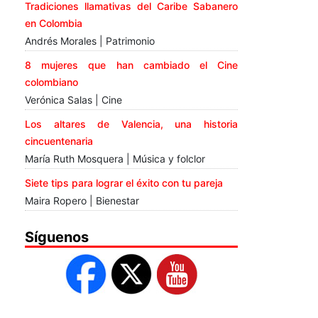
Tradiciones llamativas del Caribe Sabanero
en Colombia
Andrés Morales | Patrimonio
8 mujeres que han cambiado el Cine
colombiano
Verónica Salas | Cine
Los altares de Valencia, una historia
cincuentenaria
María Ruth Mosquera | Música y folclor
Siete tips para lograr el éxito con tu pareja
Maira Ropero | Bienestar
Síguenos