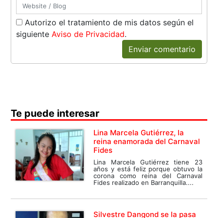
Autorizo el tratamiento de mis datos según el
siguiente
Aviso de Privacidad
.
Enviar comentario
Te puede interesar
Lina Marcela Gutiérrez, la
reina enamorada del Carnaval
Fides
Lina Marcela Gutiérrez tiene 23
años y está feliz porque obtuvo la
corona como reina del Carnaval
Fides realizado en Barranquilla....
Silvestre Dangond se la pasa