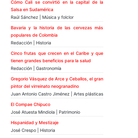
Cómo Cali se convirtió en la capital de la
Salsa en Sudamérica
Raúl Sánchez | Música y folclor
Bavaria y la historia de las cervezas más
populares de Colombia
Redacción | Historia
Cinco frutas que crecen en el Caribe y que
tienen grandes beneficios para la salud
Redacción | Gastronomía
Gregorio Vásquez de Arce y Ceballos, el gran
pintor del virreinato neogranadino
Juan Antonio Castro Jiménez | Artes plásticas
El Compae Chipuco
José Atuesta Mindiola | Patrimonio
Hispanidad y Mestizaje
José Crespo | Historia