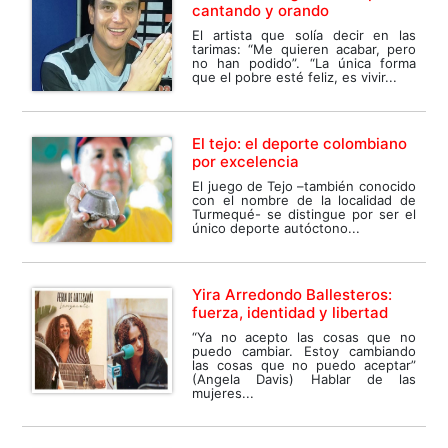
cantando y orando
El artista que solía decir en las
tarimas: “Me quieren acabar, pero
no han podido”. “La única forma
que el pobre esté feliz, es vivir...
El tejo: el deporte colombiano
por excelencia
El juego de Tejo –también conocido
con el nombre de la localidad de
Turmequé- se distingue por ser el
único deporte autóctono...
Yira Arredondo Ballesteros:
fuerza, identidad y libertad
“Ya no acepto las cosas que no
puedo cambiar. Estoy cambiando
las cosas que no puedo aceptar”
(Angela Davis) Hablar de las
mujeres...