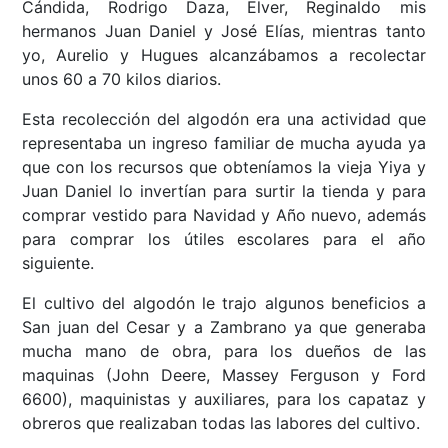
Cándida, Rodrigo Daza, Elver, Reginaldo mis
hermanos Juan Daniel y José Elías, mientras tanto
yo, Aurelio y Hugues alcanzábamos a recolectar
unos 60 a 70 kilos diarios.
Esta recolección del algodón era una actividad que
representaba un ingreso familiar de mucha ayuda ya
que con los recursos que obteníamos la vieja Yiya y
Juan Daniel lo invertían para surtir la tienda y para
comprar vestido para Navidad y Año nuevo, además
para comprar los útiles escolares para el año
siguiente.
El cultivo del algodón le trajo algunos beneficios a
San juan del Cesar y a Zambrano ya que generaba
mucha mano de obra, para los dueños de las
maquinas (John Deere, Massey Ferguson y Ford
6600), maquinistas y auxiliares, para los capataz y
obreros que realizaban todas las labores del cultivo.