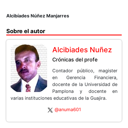
Alcibíades Núñez Manjarres
Sobre el autor
Alcibiades Nuñez
Crónicas del profe
Contador público, magister
en Gerencia Financiera,
docente de la Universidad de
Pamplona y docente en
varias instituciones educativas de la Guajira.
@anuma601