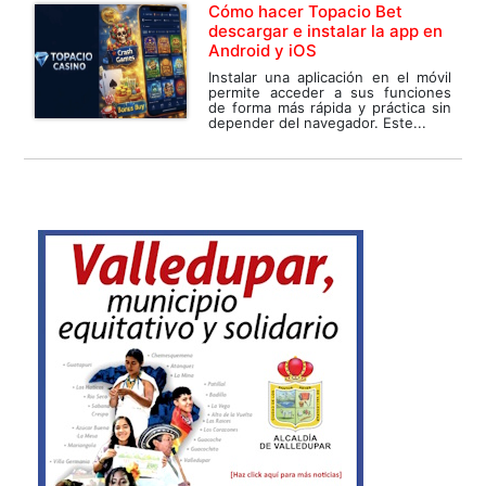
Cómo hacer Topacio Bet
descargar e instalar la app en
Android y iOS
Instalar una aplicación en el móvil
permite acceder a sus funciones
de forma más rápida y práctica sin
depender del navegador. Este...