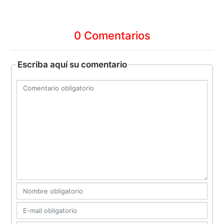
0 Comentarios
Escriba aquí su comentario