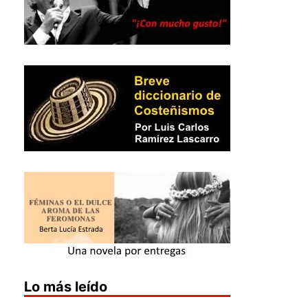
Lo más leído