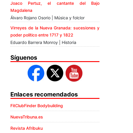
Joaco Pertuz, el cantante del Bajo
Magdalena
Álvaro Rojano Osorio | Música y folclor
Virreyes de la Nueva Granada: sucesiones y
poder político entre 1717 y 1822
Eduardo Barrera Monroy | Historia
Síguenos
Enlaces recomendados
FitClubFinder Bodybuilding
NuevaTribuna.es
Revista Afribuku