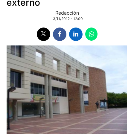
externo
Redacción
13/11/2012 - 12:00