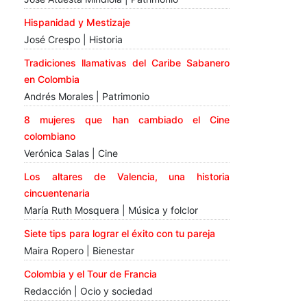
Hispanidad y Mestizaje
José Crespo | Historia
Tradiciones llamativas del Caribe Sabanero
en Colombia
Andrés Morales | Patrimonio
8 mujeres que han cambiado el Cine
colombiano
Verónica Salas | Cine
Los altares de Valencia, una historia
cincuentenaria
María Ruth Mosquera | Música y folclor
Siete tips para lograr el éxito con tu pareja
Maira Ropero | Bienestar
Colombia y el Tour de Francia
Redacción | Ocio y sociedad