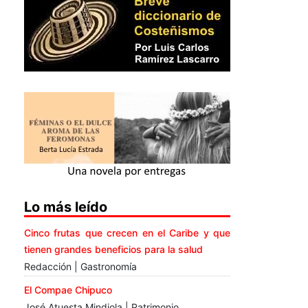
Lo más leído
Cinco frutas que crecen en el Caribe y que
tienen grandes beneficios para la salud
Redacción | Gastronomía
El Compae Chipuco
José Atuesta Mindiola | Patrimonio