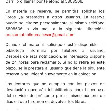
Carrillo o llamar por teléfono al 5808506.
En materia de reserva, se permitirá solicitar los
libros ya prestados a otros usuarios. La reserva
puede solicitarse personalmente al mismo teléfono
5808506 o via mail a la siguiente dirección:
prestamobibliotecacesar@gmail.com
Cuando el material solicitado esté disponible, la
biblioteca informará por teléfono al usuario.
Después de esta notificación, el interesado dispone
de 24 horas para reclamarlo. Si no lo retira en este
plazo, se le prestará al usuario que tiene la siguiente
reserva o se ubicará nuevamente en la colección.
Los lectores que no cumplan con los plazos de
devolución quedarán inhabilitados para hacer uso
del servicio de préstamo por el mismo número de
días en que tardaron en devolver los libros.