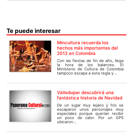
Te puede interesar
Mincultura recuerda los
hechos más importantes del
2013 en Colombia
Con las fiestas de fin de año, llega
la hora de los balances. El
Ministerio de Cultura de Colombia
tampoco escapa a esta regla y...
Valledupar descubrirá una
fantástica historia de Navidad
De un lugar muy lejano y frio se
escaparon unos personajes muy
especiales porque querían recibir
un poco de calor. Por un GPS
ubicaron...