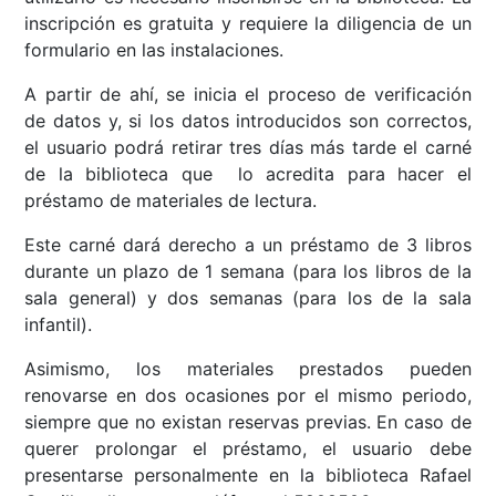
inscripción es gratuita y requiere la diligencia de un
formulario en las instalaciones.
A partir de ahí, se inicia el proceso de verificación
de datos y, si los datos introducidos son correctos,
el usuario podrá retirar tres días más tarde el carné
de la biblioteca que lo acredita para hacer el
préstamo de materiales de lectura.
Este carné dará derecho a un préstamo de 3 libros
durante un plazo de 1 semana (para los libros de la
sala general) y dos semanas (para los de la sala
infantil).
Asimismo, los materiales prestados pueden
renovarse en dos ocasiones por el mismo periodo,
siempre que no existan reservas previas. En caso de
querer prolongar el préstamo, el usuario debe
presentarse personalmente en la biblioteca Rafael