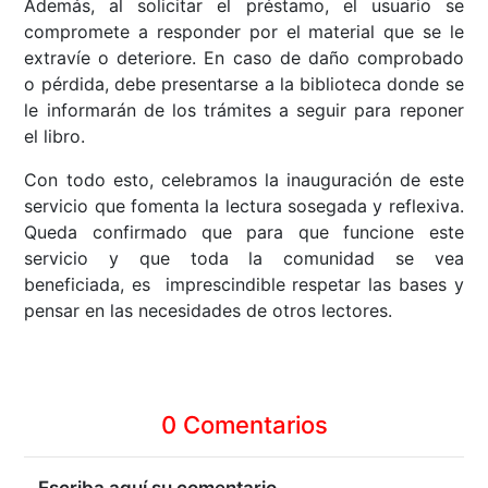
Además, al solicitar el préstamo, el usuario se
compromete a responder por el material que se le
extravíe o deteriore. En caso de daño comprobado
o pérdida, debe presentarse a la biblioteca donde se
le informarán de los trámites a seguir para reponer
el libro.
Con todo esto, celebramos la inauguración de este
servicio que fomenta la lectura sosegada y reflexiva.
Queda confirmado que para que funcione este
servicio y que toda la comunidad se vea
beneficiada, es imprescindible respetar las bases y
pensar en las necesidades de otros lectores.
0 Comentarios
Escriba aquí su comentario