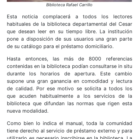
Biblioteca Rafael Carrillo
Esta noticia complacerá a todos los lectores
habituales de la biblioteca departamental del Cesar
que desean leer en su tiempo libre. La institución
pone a disposición de sus usuarios una gran parte
de su catálogo para el préstamo domiciliario.
Hasta entonces, las más de 8000 referencias
contenidas en la biblioteca podían consultarse in situ
durante los horarios de apertura. Este cambio
supone una gran ganancia en comodidad y lectura
de calidad. Por ese motivo se solicita a todos los
que acuden habitualmente a los servicios de la
biblioteca que difundan las normas que rigen esta
nueva modalidad.
Como bien lo indica el manual, toda la comunidad
tiene derecho al servicio de préstamo externo y para
utilizarlo es necesario inscribirse en la biblioteca. La