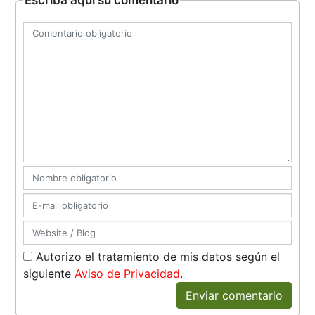
Autorizo el tratamiento de mis datos según el
siguiente
Aviso de Privacidad
.
Enviar comentario