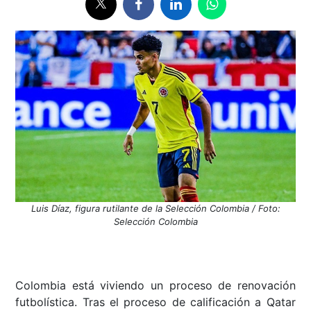
Luis Díaz, figura rutilante de la Selección Colombia / Foto:
Selección Colombia
Colombia está viviendo un proceso de renovación
futbolística. Tras el proceso de calificación a Qatar