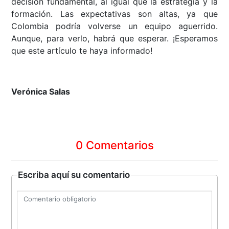
decisión fundamental, al igual que la estrategia y la
formación. Las expectativas son altas, ya que
Colombia podría volverse un equipo aguerrido.
Aunque, para verlo, habrá que esperar. ¡Esperamos
que este artículo te haya informado!
Verónica Salas
0 Comentarios
Escriba aquí su comentario