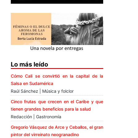
Lo más leído
Cómo Cali se convirtió en la capital de la
Salsa en Sudamérica
Raúl Sánchez | Música y folclor
Cinco frutas que crecen en el Caribe y que
tienen grandes beneficios para la salud
Redacción | Gastronomía
Gregorio Vásquez de Arce y Ceballos, el gran
pintor del virreinato neogranadino