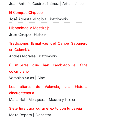
Juan Antonio Castro Jiménez | Artes plásticas
El Compae Chipuco
José Atuesta Mindiola | Patrimonio
Hispanidad y Mestizaje
José Crespo | Historia
Tradiciones llamativas del Caribe Sabanero
en Colombia
Andrés Morales | Patrimonio
8 mujeres que han cambiado el Cine
colombiano
Verónica Salas | Cine
Los altares de Valencia, una historia
cincuentenaria
María Ruth Mosquera | Música y folclor
Siete tips para lograr el éxito con tu pareja
Maira Ropero | Bienestar