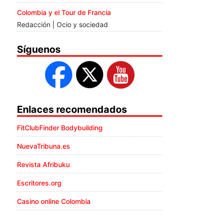
Colombia y el Tour de Francia
Redacción | Ocio y sociedad
Síguenos
Enlaces recomendados
FitClubFinder Bodybuilding
NuevaTribuna.es
Revista Afribuku
Escritores.org
Casino online Colombia