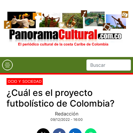
OCIO Y SOCIEDAD
¿Cuál es el proyecto
futbolístico de Colombia?
Redacción
09/12/2022 - 16:00