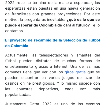
2022 -que no terminó de la manera esperada-, las
esperanzas están puestas en una nueva generación
de futbolistas con grandes proyecciones. Por este
motivo, la pregunta es inevitable:
¿qué es lo que se
puede esperar de Colombia de cara al futuro?
Te lo
contamos.
El proyecto de recambio de la Selección de Fútbol
de Colombia
Actualmente, las telespectadores y amantes del
fútbol pueden disfrutar de muchas formas de
entretenimiento gracias a Internet. Una de las más
comunes tiene que ver con los
giros gratis
que se
pueden encontrar en varios juegos de azar de
casinos online prestigiosos. Y lo mismo sucede con
las apuestas deportivas, cada vez más
popularizadas.
Justamente, Qatar 2022 es uno de los eventos