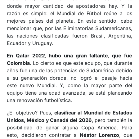
donde mayor cantidad de apostadores hay. Y la
razón es simple: el Mundial de Fútbol reúne a los
mejores países del planeta. En este sentido, cabe
mencionar que, por las Eliminatorias Sudamericanas,
las naciones clasificadas fueron Brasil, Argentina,
Ecuador y Uruguay.
En Qatar 2022, hubo una gran faltante, que fue
Colombia
. Lo cierto es que este equipo, que durante
años fue una de las potencias de Sudamérica debido
a su generación dorada, no logró el pasaje hacia
este nuevo Mundial. Y, como la mayor parte del
equipo tiene una edad avanzada, se está planeando
una renovación futbolística.
¿El objetivo? Pues,
clasificar al Mundial de Estados
Unidos, México y Canadá del 2026
, pero también la
posibilidad de ganar alguna Copa América. Para
esto, decidieron contratar a
Néstor Lorenzo
, que