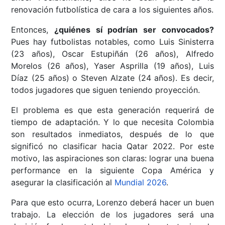
renovación futbolística de cara a los siguientes años.
Entonces,
¿quiénes sí podrían ser convocados?
Pues hay futbolistas notables, como Luis Sinisterra
(23 años), Oscar Estupiñán (26 años), Alfredo
Morelos (26 años), Yaser Asprilla (19 años), Luis
Díaz (25 años) o Steven Alzate (24 años). Es decir,
todos jugadores que siguen teniendo proyección.
El problema es que esta generación requerirá de
tiempo de adaptación. Y lo que necesita Colombia
son resultados inmediatos, después de lo que
significó no clasificar hacia Qatar 2022. Por este
motivo, las aspiraciones son claras: lograr una buena
performance en la siguiente Copa América y
asegurar la clasificación al
Mundial 2026
.
Para que esto ocurra, Lorenzo deberá hacer un buen
trabajo. La elección de los jugadores será una