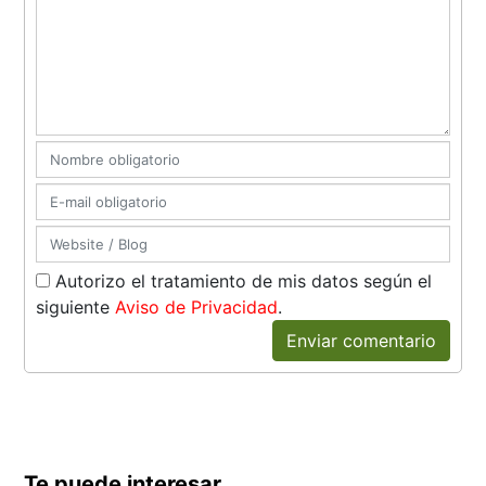
Autorizo el tratamiento de mis datos según el
siguiente
Aviso de Privacidad
.
Enviar comentario
Te puede interesar