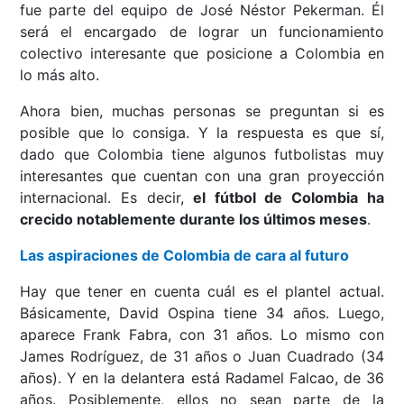
fue parte del equipo de José Néstor Pekerman. Él
será el encargado de lograr un funcionamiento
colectivo interesante que posicione a Colombia en
lo más alto.
Ahora bien, muchas personas se preguntan si es
posible que lo consiga. Y la respuesta es que sí,
dado que Colombia tiene algunos futbolistas muy
interesantes que cuentan con una gran proyección
internacional. Es decir,
el fútbol de Colombia ha
crecido notablemente durante los últimos meses
.
Las aspiraciones de Colombia de cara al futuro
Hay que tener en cuenta cuál es el plantel actual.
Básicamente, David Ospina tiene 34 años. Luego,
aparece Frank Fabra, con 31 años. Lo mismo con
James Rodríguez, de 31 años o Juan Cuadrado (34
años). Y en la delantera está Radamel Falcao, de 36
años. Posiblemente, ellos no sean parte de la