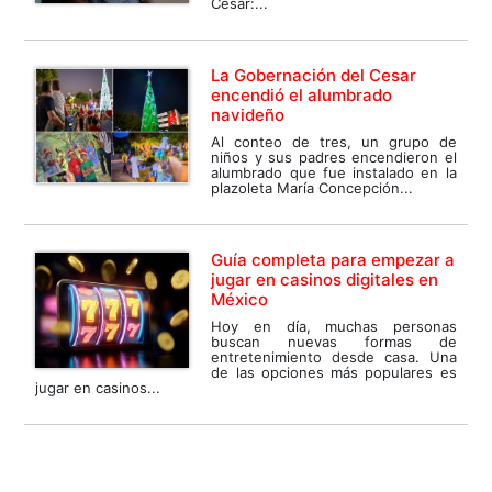
Cesar:...
La Gobernación del Cesar
encendió el alumbrado
navideño
Al conteo de tres, un grupo de
niños y sus padres encendieron el
alumbrado que fue instalado en la
plazoleta María Concepción...
Guía completa para empezar a
jugar en casinos digitales en
México
Hoy en día, muchas personas
buscan nuevas formas de
entretenimiento desde casa. Una
de las opciones más populares es
jugar en casinos...