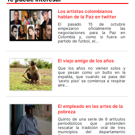
Los artistas colombianos
hablan de la Paz en twitter
El pasado 15 de octubre
empezaron oficialmente las
negociaciones para la Paz en
Colombia y, como si fuera un
partido de futbol, el...
El viejo amigo de los años
Que los años no vienen solos y
que pesan como un bulto en la
espalda, que cuando se pasa del
‘sexto piso’ se comienza a respirar
aire...
El empleado en las artes de la
pobreza
Quinto de una serie de 6 artículos
periodísticos que pretenden
rescatar la tradición oral de tres
municipios del departamento