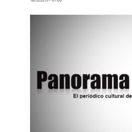
16/12/2015 - 07:00