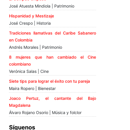
José Atuesta Mindiola | Patrimonio
Hispanidad y Mestizaje
José Crespo | Historia
Tradiciones llamativas del Caribe Sabanero
en Colombia
Andrés Morales | Patrimonio
8 mujeres que han cambiado el Cine
colombiano
Verónica Salas | Cine
Siete tips para lograr el éxito con tu pareja
Maira Ropero | Bienestar
Joaco Pertuz, el cantante del Bajo
Magdalena
Álvaro Rojano Osorio | Música y folclor
Síguenos