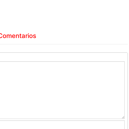
Comentarios