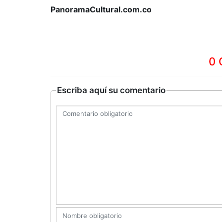
PanoramaCultural.com.co
0 
Escriba aquí su comentario