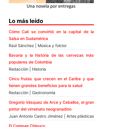
Lo más leído
Cómo Cali se convirtió en la capital de la
Salsa en Sudamérica
Raúl Sánchez | Música y folclor
Bavaria y la historia de las cervezas más
populares de Colombia
Redacción | Historia
Cinco frutas que crecen en el Caribe y que
tienen grandes beneficios para la salud
Redacción | Gastronomía
Gregorio Vásquez de Arce y Ceballos, el gran
pintor del virreinato neogranadino
Juan Antonio Castro Jiménez | Artes plásticas
El Compae Chipuco