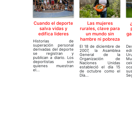
Cuando el deporte
Las mujeres
salva vidas y
rurales, clave para
edifica lideres
un mundo sin
ga
hambre ni pobreza
Historias de
superación personal
El 18 de diciembre de
De
derivadas del deporte
2007, la Asamblea
ed
se registran y
General de la
Ur
publican a diario. Los
Organización de
M
deportistas son
Naciones Unidas
ce
quienes muestran
estableció el día 15
oc
el...
de octubre como el
su
Día...
Se