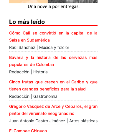
Lo más leído
Cómo Cali se convirtió en la capital de la
Salsa en Sudamérica
Raúl Sánchez | Música y folclor
Bavaria y la historia de las cervezas más
populares de Colombia
Redacción | Historia
Cinco frutas que crecen en el Caribe y que
tienen grandes beneficios para la salud
Redacción | Gastronomía
Gregorio Vásquez de Arce y Ceballos, el gran
pintor del virreinato neogranadino
Juan Antonio Castro Jiménez | Artes plásticas
El Compae Chipuco