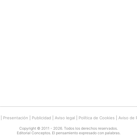
|
Presentación
|
Publicidad
|
Aviso legal
|
Política de Cookies
|
Aviso de 
Copyright © 2011 - 2026. Todos los derechos reservados.
Editorial Conceptos. El pensamiento expresado con palabras.