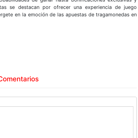
stas se destacan por ofrecer una experiencia de juego
érgete en la emoción de las apuestas de tragamonedas en
Comentarios