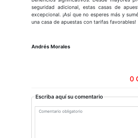
seguridad adicional, estas casas de apue
excepcional. ¡Así que no esperes más y sum
una casa de apuestas con tarifas favorables!
Andrés Morales
0 
Escriba aquí su comentario