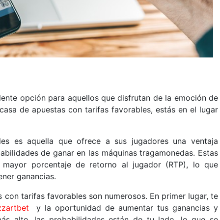
ente opción para aquellos que disfrutan de la emoción de
casa de apuestas con tarifas favorables, estás en el lugar
les es aquella que ofrece a sus jugadores una ventaja
babilidades de ganar en las máquinas tragamonedas. Estas
n mayor porcentaje de retorno al jugador (RTP), lo que
ener ganancias.
 con tarifas favorables son numerosos. En primer lugar, te
zzartbet
y la oportunidad de aumentar tus ganancias y
s alto, las probabilidades están de tu lado, lo que se