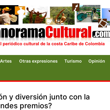
Artes
Otras expresiones
Turismo
Opinión
 y diversión junto con la
randes premios?