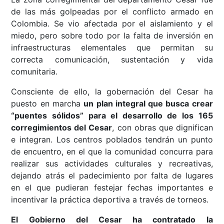
de las más golpeadas por el conflicto armado en
Colombia. Se vio afectada por el aislamiento y el
miedo, pero sobre todo por la falta de inversión en
infraestructuras elementales que permitan su
correcta comunicación, sustentación y vida
comunitaria.
Consciente de ello, la gobernación del Cesar ha
puesto en marcha
un plan integral que busca crear
“puentes sólidos” para el desarrollo de los 165
corregimientos del Cesar
, con obras que dignifican
e integran. Los centros poblados tendrán un punto
de encuentro, en el que la comunidad concurra para
realizar sus actividades culturales y recreativas,
dejando atrás el padecimiento por falta de lugares
en el que pudieran festejar fechas importantes e
incentivar la práctica deportiva a través de torneos.
El Gobierno del Cesar ha contratado la