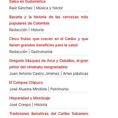
Salsa en Sudamérica
Raúl Sánchez | Música y folclor
Bavaria y la historia de las cervezas más
populares de Colombia
Redacción | Historia
Cinco frutas que crecen en el Caribe y que
tienen grandes beneficios para la salud
Redacción | Gastronomía
Gregorio Vásquez de Arce y Ceballos, el gran
pintor del virreinato neogranadino
Juan Antonio Castro Jiménez | Artes plásticas
El Compae Chipuco
José Atuesta Mindiola | Patrimonio
Hispanidad y Mestizaje
José Crespo | Historia
Tradiciones llamativas del Caribe Sabanero