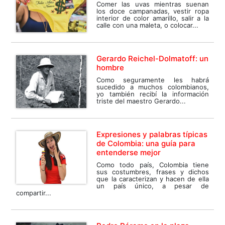
Comer las uvas mientras suenan
los doce campanadas, vestir ropa
interior de color amarillo, salir a la
calle con una maleta, o colocar...
Gerardo Reichel-Dolmatoff: un
hombre
Como seguramente les habrá
sucedido a muchos colombianos,
yo también recibí la información
triste del maestro Gerardo...
Expresiones y palabras típicas
de Colombia: una guía para
entenderse mejor
Como todo país, Colombia tiene
sus costumbres, frases y dichos
que la caracterizan y hacen de ella
un país único, a pesar de
compartir...