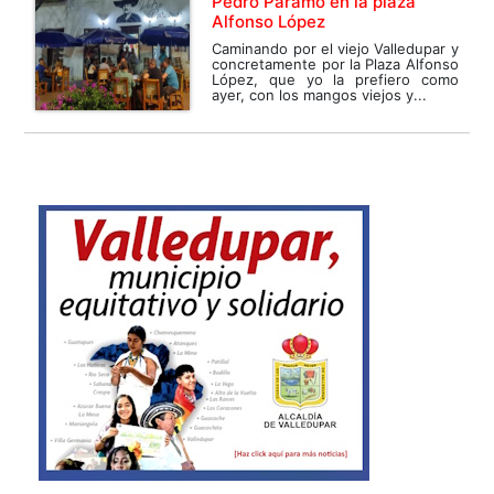
Pedro Páramo en la plaza
Alfonso López
Caminando por el viejo Valledupar y
concretamente por la Plaza Alfonso
López, que yo la prefiero como
ayer, con los mangos viejos y...