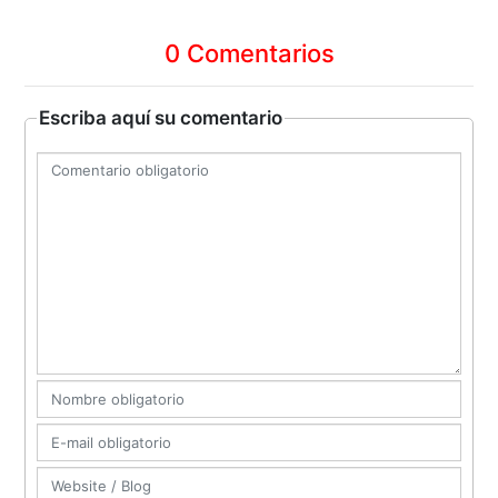
0 Comentarios
Escriba aquí su comentario