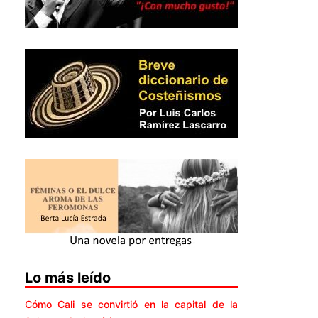
Lo más leído
Cómo Cali se convirtió en la capital de la