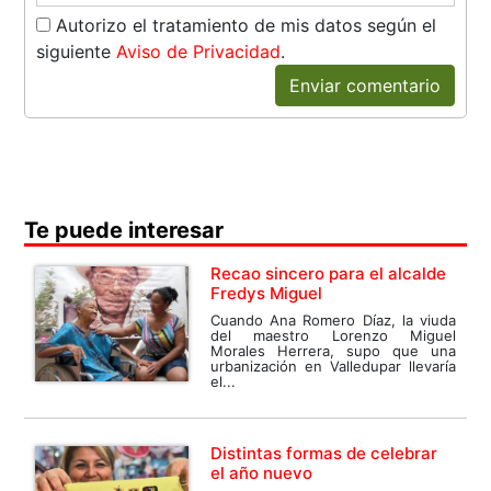
Autorizo el tratamiento de mis datos según el
siguiente
Aviso de Privacidad
.
Enviar comentario
Te puede interesar
Recao sincero para el alcalde
Fredys Miguel
Cuando Ana Romero Díaz, la viuda
del maestro Lorenzo Miguel
Morales Herrera, supo que una
urbanización en Valledupar llevaría
el...
Distintas formas de celebrar
el año nuevo