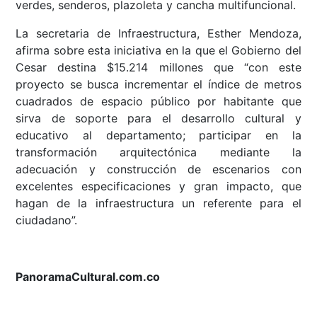
verdes, senderos, plazoleta y cancha multifuncional.
La secretaria de Infraestructura, Esther Mendoza,
afirma sobre esta iniciativa en la que el Gobierno del
Cesar destina $15.214 millones que “con este
proyecto se busca incrementar el índice de metros
cuadrados de espacio público por habitante que
sirva de soporte para el desarrollo cultural y
educativo al departamento; participar en la
transformación arquitectónica mediante la
adecuación y construcción de escenarios con
excelentes especificaciones y gran impacto, que
hagan de la infraestructura un referente para el
ciudadano”.
PanoramaCultural.com.co