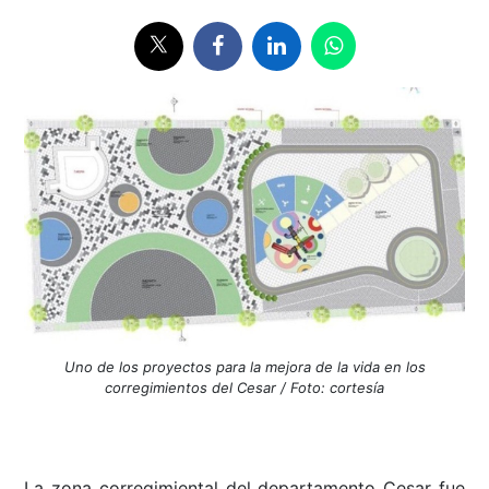
Uno de los proyectos para la mejora de la vida en los
corregimientos del Cesar / Foto: cortesía
La zona corregimiental del departamento Cesar fue