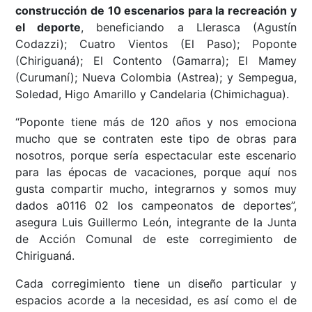
construcción de 10 escenarios para la recreación y
el deporte
, beneficiando a Llerasca (Agustín
Codazzi); Cuatro Vientos (El Paso); Poponte
(Chiriguaná); El Contento (Gamarra); El Mamey
(Curumaní); Nueva Colombia (Astrea); y Sempegua,
Soledad, Higo Amarillo y Candelaria (Chimichagua).
“Poponte tiene más de 120 años y nos emociona
mucho que se contraten este tipo de obras para
nosotros, porque sería espectacular este escenario
para las épocas de vacaciones, porque aquí nos
gusta compartir mucho, integrarnos y somos muy
dados a0116 02 los campeonatos de deportes”,
asegura Luis Guillermo León, integrante de la Junta
de Acción Comunal de este corregimiento de
Chiriguaná.
Cada corregimiento tiene un diseño particular y
espacios acorde a la necesidad, es así como el de