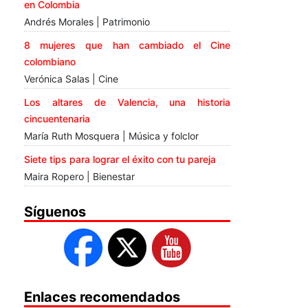
en Colombia
Andrés Morales | Patrimonio
8 mujeres que han cambiado el Cine
colombiano
Verónica Salas | Cine
Los altares de Valencia, una historia
cincuentenaria
María Ruth Mosquera | Música y folclor
Siete tips para lograr el éxito con tu pareja
Maira Ropero | Bienestar
Síguenos
Enlaces recomendados