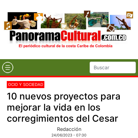
OCIO Y SOCIEDAD
10 nuevos proyectos para
mejorar la vida en los
corregimientos del Cesar
Redacción
24/06/2023 - 07:30