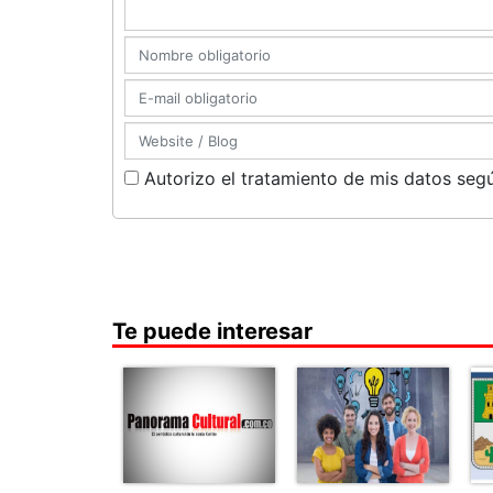
Autorizo el tratamiento de mis datos segú
Te puede interesar