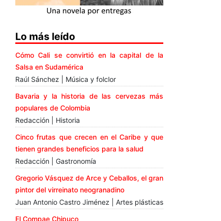
Lo más leído
Cómo Cali se convirtió en la capital de la
Salsa en Sudamérica
Raúl Sánchez | Música y folclor
Bavaria y la historia de las cervezas más
populares de Colombia
Redacción | Historia
Cinco frutas que crecen en el Caribe y que
tienen grandes beneficios para la salud
Redacción | Gastronomía
Gregorio Vásquez de Arce y Ceballos, el gran
pintor del virreinato neogranadino
Juan Antonio Castro Jiménez | Artes plásticas
El Compae Chipuco