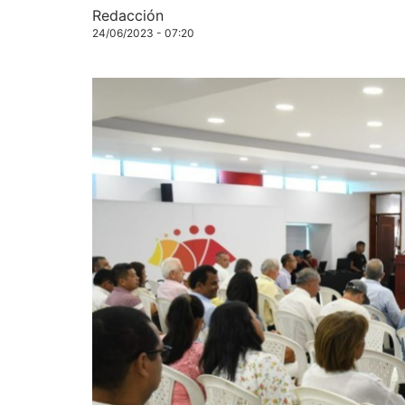
Redacción
24/06/2023 - 07:20