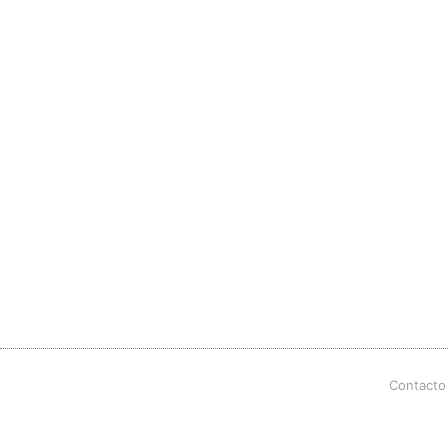
Contacto