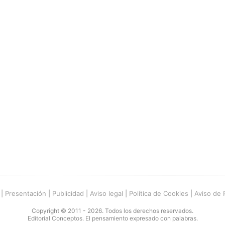
|
Presentación
|
Publicidad
|
Aviso legal
|
Política de Cookies
|
Aviso de 
Copyright © 2011 - 2026. Todos los derechos reservados.
Editorial Conceptos. El pensamiento expresado con palabras.