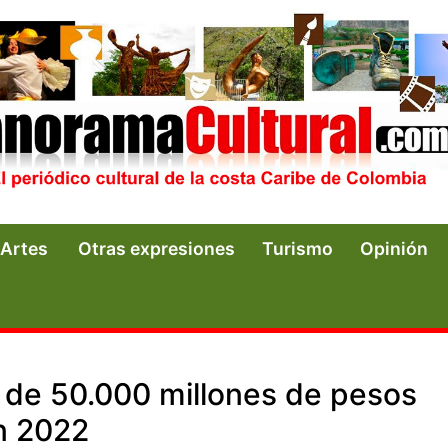
Artes
Otras expresiones
Turismo
Opinión
de 50.000 millones de pesos
n 2022