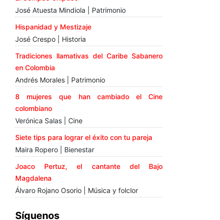
José Atuesta Mindiola | Patrimonio
Hispanidad y Mestizaje
José Crespo | Historia
Tradiciones llamativas del Caribe Sabanero
en Colombia
Andrés Morales | Patrimonio
8 mujeres que han cambiado el Cine
colombiano
Verónica Salas | Cine
Siete tips para lograr el éxito con tu pareja
Maira Ropero | Bienestar
Joaco Pertuz, el cantante del Bajo
Magdalena
Álvaro Rojano Osorio | Música y folclor
Síguenos