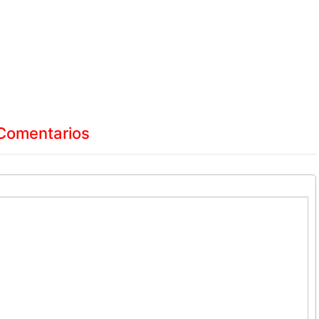
Comentarios