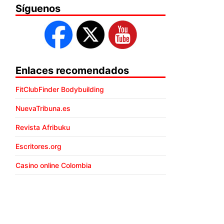
Síguenos
Enlaces recomendados
FitClubFinder Bodybuilding
NuevaTribuna.es
Revista Afribuku
Escritores.org
Casino online Colombia