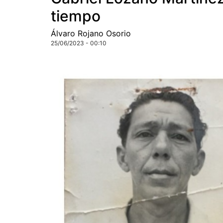
tiempo
Álvaro Rojano Osorio
25/06/2023 - 00:10