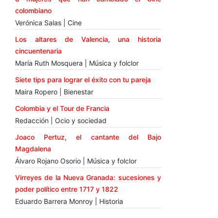
colombiano
Verónica Salas | Cine
Los altares de Valencia, una historia
cincuentenaria
María Ruth Mosquera | Música y folclor
Siete tips para lograr el éxito con tu pareja
Maira Ropero | Bienestar
Colombia y el Tour de Francia
Redacción | Ocio y sociedad
Joaco Pertuz, el cantante del Bajo
Magdalena
Álvaro Rojano Osorio | Música y folclor
Virreyes de la Nueva Granada: sucesiones y
poder político entre 1717 y 1822
Eduardo Barrera Monroy | Historia