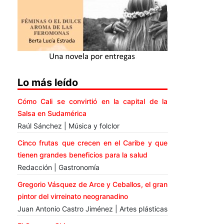
Lo más leído
Cómo Cali se convirtió en la capital de la
Salsa en Sudamérica
Raúl Sánchez | Música y folclor
Cinco frutas que crecen en el Caribe y que
tienen grandes beneficios para la salud
Redacción | Gastronomía
Gregorio Vásquez de Arce y Ceballos, el gran
pintor del virreinato neogranadino
Juan Antonio Castro Jiménez | Artes plásticas