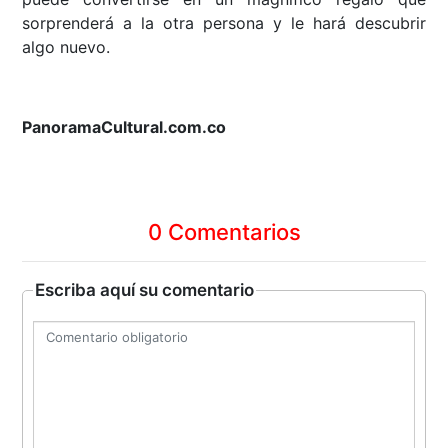
sorprenderá a la otra persona y le hará descubrir
algo nuevo.
PanoramaCultural.com.co
0 Comentarios
Escriba aquí su comentario