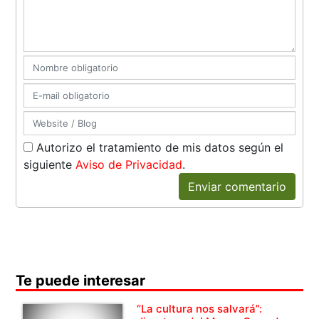
Autorizo el tratamiento de mis datos según el
siguiente
Aviso de Privacidad
.
Enviar comentario
Te puede interesar
“La cultura nos salvará”: