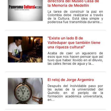
directora del Museo Casa de
la Memoria de Medellín
La tarea de construir la paz en
Colombia debe realizarse a través
de la Cultura. Está idea simple y
poderosa fue transmitida durante...
"Existe un lado B de
Valledupar que también tiene
una riqueza cultural"
Acaba de caer un aguacero de
esos que nos hacen pensar que así
tuvo que haber llovido en el diluvio,
las calles llenas de agua y la...
El reloj de Jorge Argemiro
Después del inolvidable paso por
las aulas de la universidad del
Quindío en el periplo de la
formación académica universitaria,
en...