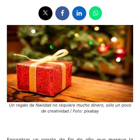
Un regalo de Navidad no requiere mucho dinero, sólo un poco
de creatividad / Foto: pixabay
Encontrar un regalo de fin de año que marque la