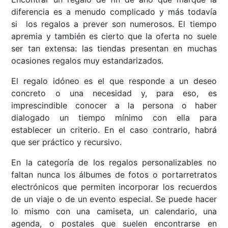
diferencia es a menudo complicado y más todavía
si los regalos a prever son numerosos. El tiempo
apremia y también es cierto que la oferta no suele
ser tan extensa: las tiendas presentan en muchas
ocasiones regalos muy estandarizados.
El regalo idóneo es el que responde a un deseo
concreto o una necesidad y, para eso, es
imprescindible conocer a la persona o haber
dialogado un tiempo mínimo con ella para
establecer un criterio. En el caso contrario, habrá
que ser práctico y recursivo.
En la categoría de los regalos personalizables no
faltan nunca los álbumes de fotos o portarretratos
electrónicos que permiten incorporar los recuerdos
de un viaje o de un evento especial. Se puede hacer
lo mismo con una camiseta, un calendario, una
agenda, o postales que suelen encontrarse en