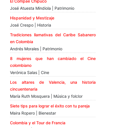
El Compae Chipuco
José Atuesta Mindiola | Patrimonio
Hispanidad y Mestizaje
José Crespo | Historia
Tradiciones llamativas del Caribe Sabanero
en Colombia
Andrés Morales | Patrimonio
8 mujeres que han cambiado el Cine
colombiano
Verónica Salas | Cine
Los altares de Valencia, una historia
cincuentenaria
María Ruth Mosquera | Música y folclor
Siete tips para lograr el éxito con tu pareja
Maira Ropero | Bienestar
Colombia y el Tour de Francia