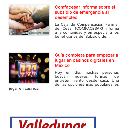
Comfacesar informa sobre el
subsidio de emergencia al
desempleo
La Caja de Compensación Familiar
del Cesar (COMFACESAR) informa
a la comunidad y en especial a los
beneficiarios del Subsidio de...
Guía completa para empezar a
jugar en casinos digitales en
México
Hoy en día, muchas personas
buscan nuevas formas de
entretenimiento desde casa. Una
de las opciones más populares es
jugar en casinos...