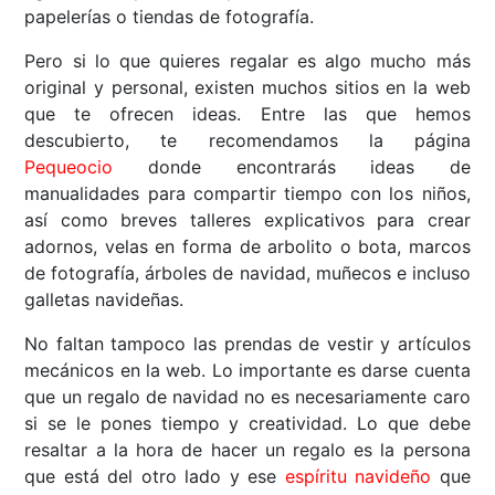
papelerías o tiendas de fotografía.
Pero si lo que quieres regalar es algo mucho más
original y personal, existen muchos sitios en la web
que te ofrecen ideas. Entre las que hemos
descubierto, te recomendamos la página
Pequeocio
donde encontrarás ideas de
manualidades para compartir tiempo con los niños,
así como breves talleres explicativos para crear
adornos, velas en forma de arbolito o bota, marcos
de fotografía, árboles de navidad, muñecos e incluso
galletas navideñas.
No faltan tampoco las prendas de vestir y artículos
mecánicos en la web. Lo importante es darse cuenta
que un regalo de navidad no es necesariamente caro
si se le pones tiempo y creatividad. Lo que debe
resaltar a la hora de hacer un regalo es la persona
que está del otro lado y ese
espíritu navideño
que