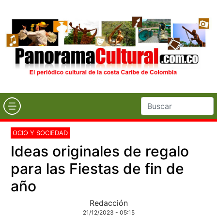
OCIO Y SOCIEDAD
Ideas originales de regalo
para las Fiestas de fin de
año
Redacción
21/12/2023 - 05:15