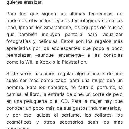
quieres ensalzar.
Para los que siguen las últimas tendencias, no
podemos obviar los regalos tecnológicos como las
Ipad, Iphone, los Smartphone, los equipos de música
que también incluyen pantalla para visualizar
fotografías y películas. Estos son los regalos más
apreciados por los adolescentes que poco a poco
reemplazan –aunque lentamente– a las consolas
como la Wii, la Xbox o la Playstation.
Si de sexos hablamos, regalar algo a finales de año
suele ser más complicado para una mujer que un
hombre. Para los hombres, no falta el perfume, la
camisa, el libro, la entrada de cine, un corte de pelo
en una peluquería o el CD. Para la mujer hay que
conocer un poco más de sus gustos indumentarios,
y por eso, quizás el perfume, los collares, los
cosméticos y otros accesorios sean los más
oportunos.