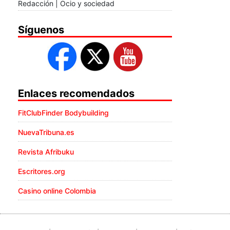
Redacción | Ocio y sociedad
Síguenos
Enlaces recomendados
FitClubFinder Bodybuilding
NuevaTribuna.es
Revista Afribuku
Escritores.org
Casino online Colombia