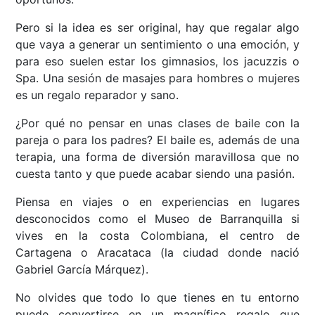
Pero si la idea es ser original, hay que regalar algo
que vaya a generar un sentimiento o una emoción, y
para eso suelen estar los gimnasios, los jacuzzis o
Spa. Una sesión de masajes para hombres o mujeres
es un regalo reparador y sano.
¿Por qué no pensar en unas clases de baile con la
pareja o para los padres? El baile es, además de una
terapia, una forma de diversión maravillosa que no
cuesta tanto y que puede acabar siendo una pasión.
Piensa en viajes o en experiencias en lugares
desconocidos como el Museo de Barranquilla si
vives en la costa Colombiana, el centro de
Cartagena o Aracataca (la ciudad donde nació
Gabriel García Márquez).
No olvides que todo lo que tienes en tu entorno
puede convertirse en un magnífico regalo que