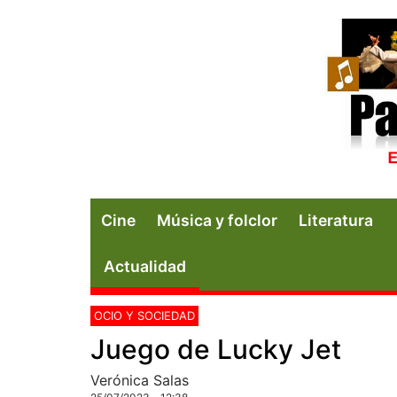
Cine
Música y folclor
Literatura
Actualidad
OCIO Y SOCIEDAD
Juego de Lucky Jet
Verónica Salas