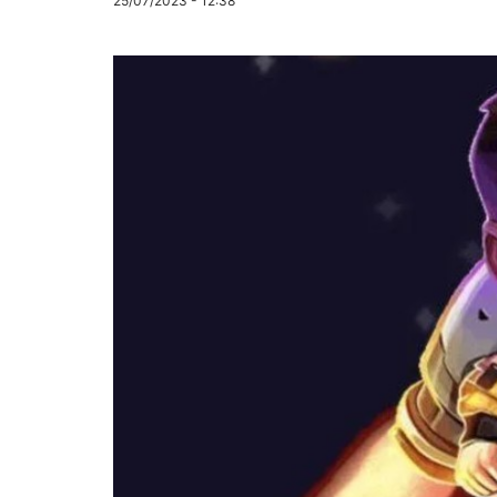
25/07/2023 - 12:38