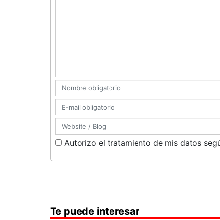
Autorizo el tratamiento de mis datos segú
Te puede interesar