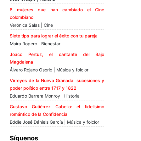
8 mujeres que han cambiado el Cine
colombiano
Verónica Salas | Cine
Siete tips para lograr el éxito con tu pareja
Maira Ropero | Bienestar
Joaco Pertuz, el cantante del Bajo
Magdalena
Álvaro Rojano Osorio | Música y folclor
Virreyes de la Nueva Granada: sucesiones y
poder político entre 1717 y 1822
Eduardo Barrera Monroy | Historia
Gustavo Gutiérrez Cabello: el fidelísimo
romántico de la Confidencia
Eddie José Dániels García | Música y folclor
Síguenos