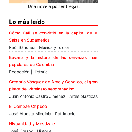
Lo más leído
Cómo Cali se convirtió en la capital de la
Salsa en Sudamérica
Raúl Sánchez | Música y folclor
Bavaria y la historia de las cervezas más
populares de Colombia
Redacción | Historia
Gregorio Vásquez de Arce y Ceballos, el gran
pintor del virreinato neogranadino
Juan Antonio Castro Jiménez | Artes plásticas
El Compae Chipuco
José Atuesta Mindiola | Patrimonio
Hispanidad y Mestizaje
José Crespo | Historia