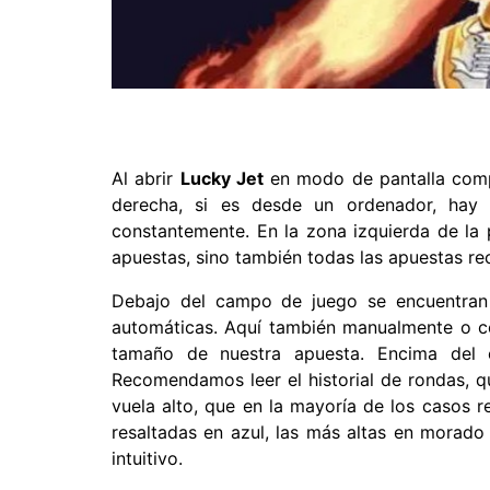
Al abrir
Lucky Jet
en modo de pantalla compl
derecha, si es desde un ordenador, hay
constantemente. En la zona izquierda de la p
apuestas, sino también todas las apuestas rec
Debajo del campo de juego se encuentran l
automáticas. Aquí también manualmente o co
tamaño de nuestra apuesta. Encima del 
Recomendamos leer el historial de rondas, q
vuela alto, que en la mayoría de los casos 
resaltadas en azul, las más altas en morado 
intuitivo.