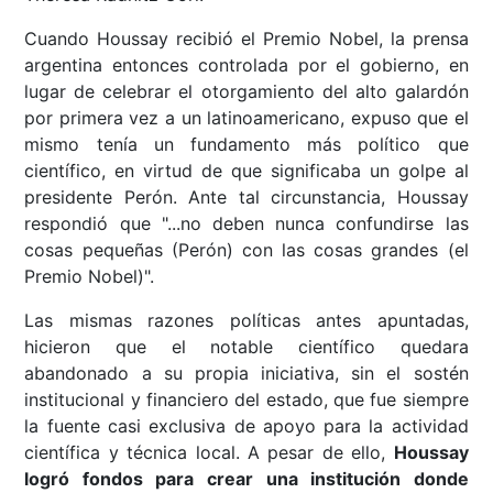
Cuando Houssay recibió el Premio Nobel, la prensa
argentina entonces controlada por el gobierno, en
lugar de celebrar el otorgamiento del alto galardón
por primera vez a un latinoamericano, expuso que el
mismo tenía un fundamento más político que
científico, en virtud de que significaba un golpe al
presidente Perón. Ante tal circunstancia, Houssay
respondió que "...no deben nunca confundirse las
cosas pequeñas (Perón) con las cosas grandes (el
Premio Nobel)".
Las mismas razones políticas antes apuntadas,
hicieron que el notable científico quedara
abandonado a su propia iniciativa, sin el sostén
institucional y financiero del estado, que fue siempre
la fuente casi exclusiva de apoyo para la actividad
científica y técnica local. A pesar de ello,
Houssay
logró fondos para crear una institución donde