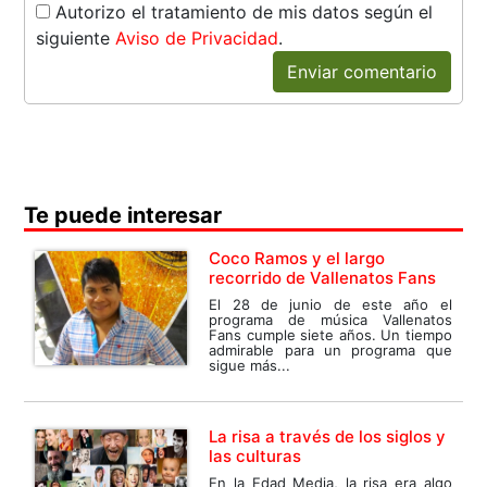
Autorizo el tratamiento de mis datos según el
siguiente
Aviso de Privacidad
.
Enviar comentario
Te puede interesar
Coco Ramos y el largo
recorrido de Vallenatos Fans
El 28 de junio de este año el
programa de música Vallenatos
Fans cumple siete años. Un tiempo
admirable para un programa que
sigue más...
La risa a través de los siglos y
las culturas
En la Edad Media, la risa era algo