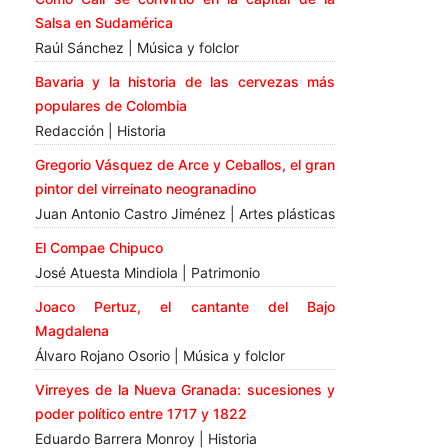
Salsa en Sudamérica
Raúl Sánchez | Música y folclor
Bavaria y la historia de las cervezas más
populares de Colombia
Redacción | Historia
Gregorio Vásquez de Arce y Ceballos, el gran
pintor del virreinato neogranadino
Juan Antonio Castro Jiménez | Artes plásticas
El Compae Chipuco
José Atuesta Mindiola | Patrimonio
Joaco Pertuz, el cantante del Bajo
Magdalena
Álvaro Rojano Osorio | Música y folclor
Virreyes de la Nueva Granada: sucesiones y
poder político entre 1717 y 1822
Eduardo Barrera Monroy | Historia