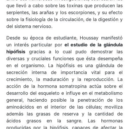
que llevó a cabo sobre las toxinas que producen las
serpientes, las arañas y los escorpiones, y su efecto
sobre la fisiología de la circulación, de la digestión y
del sistema nervioso.
Desde su época de estudiante, Houssay manifestó
un interés particular por
el estudio de la glándula
hipófisis
gracias a lo cual pudo demostrar las
diversas y cruciales funciones que ésta desempeña
en el organismo. La hipófisis es una glándula de
secreción interna de importancia vital para el
crecimiento, la maduración y la reproducción. La
acción de la hormona somatropina actúa sobre el
desarrollo del esqueleto e influye en el metabolismo
general, haciendo posible la penetración de los
aminoácidos en el interior de las células; moviliza
además las grasas de reserva y la cantidad de
ácidos grasos en la sangre. Las hormonas
producidas por la hipófisis, capaces de afectar la