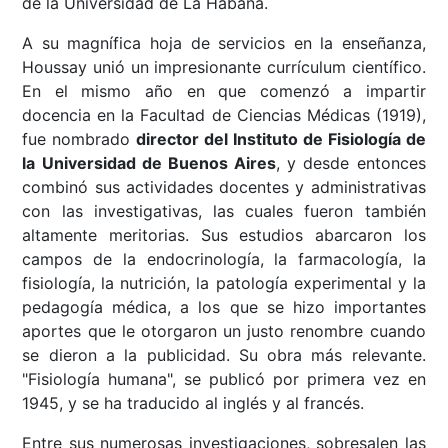
de la Universidad de La Habana.
A su magnífica hoja de servicios en la enseñanza,
Houssay unió un impresionante currículum científico.
En el mismo año en que comenzó a impartir
docencia en la Facultad de Ciencias Médicas (1919),
fue nombrado
director del Instituto de Fisiología de
la Universidad de Buenos Aires
, y desde entonces
combinó sus actividades docentes y administrativas
con las investigativas, las cuales fueron también
altamente meritorias. Sus estudios abarcaron los
campos de la endocrinología, la farmacología, la
fisiología, la nutrición, la patología experimental y la
pedagogía médica, a los que se hizo importantes
aportes que le otorgaron un justo renombre cuando
se dieron a la publicidad. Su obra más relevante.
"Fisiología humana", se publicó por primera vez en
1945, y se ha traducido al inglés y al francés.
Entre sus numerosas investigaciones, sobresalen las