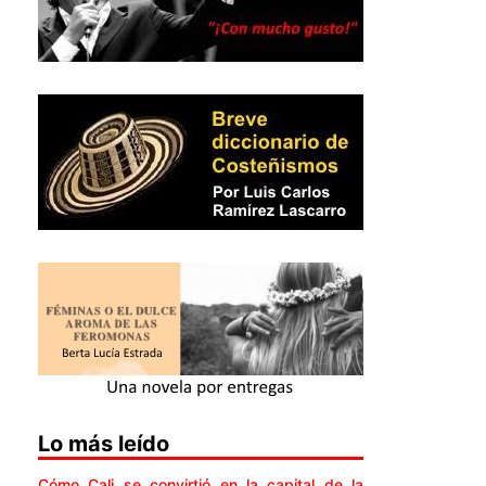
Lo más leído
Cómo Cali se convirtió en la capital de la