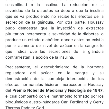
sensibilidad a la insulina. La reducción de la
severidad de la diabetes se debe a que la insulina
que se va produciendo no recibe los efectos de la
secreción de la glándula. Por otra parte, Houssay
pudo demostrar que la inyección de extractos
pituitarios incrementa la severidad de la diabetes, o
produce un estado diabético donde antes no existía
por el aumento del nivel de azúcar en la sangre, lo
que indica que las secreciones de la glándula
contrarrestan la acción de la insulina.
Precisamente, el descubrimiento de la hormona
reguladora del azúcar en la sangre y su
demostración de la compleja interacción de los
efectos hormonales hicieron merecedor a Houssay
del
Premio Nobel de Medicina y Fisiología de 1947
,
el cual compartió con el matrimonio formado por los
bioquímicos austro-húngaros Carl Ferdinand y Gerty
Theresa Radnitz Cori.