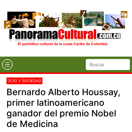
OCIO Y SOCIEDAD
Bernardo Alberto Houssay,
primer latinoamericano
ganador del premio Nobel
de Medicina