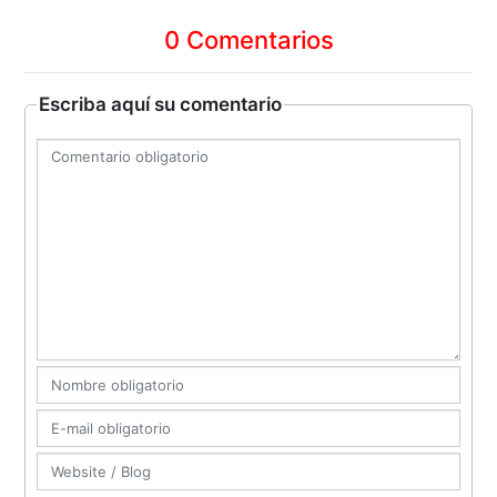
0 Comentarios
Escriba aquí su comentario