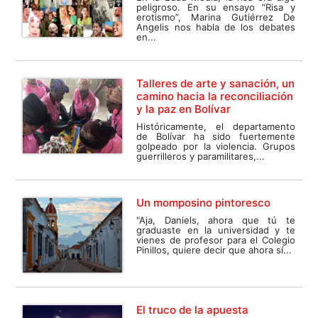
peligroso. En su ensayo “Risa y
erotismo”, Marina Gutiérrez De
Angelis nos habla de los debates
en...
Talleres de arte y sanación, un
camino hacia la reconciliación
y la paz en Bolívar
Históricamente, el departamento
de Bolívar ha sido fuertemente
golpeado por la violencia. Grupos
guerrilleros y paramilitares,...
Un momposino pintoresco
"Aja, Daniels, ahora que tú te
graduaste en la universidad y te
vienes de profesor para el Colegio
Pinillos, quiere decir que ahora sí...
El truco de la apuesta