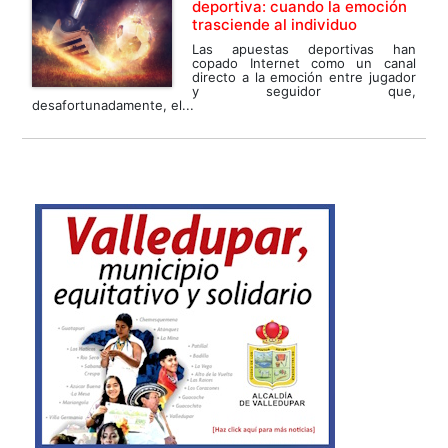
deportiva: cuando la emoción
trasciende al individuo
Las apuestas deportivas han
copado Internet como un canal
directo a la emoción entre jugador
y seguidor que,
desafortunadamente, el...