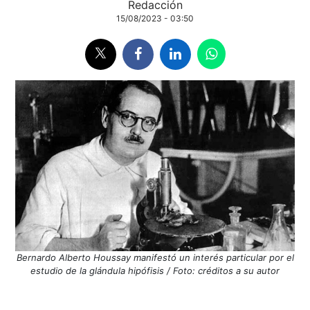
Redacción
15/08/2023 - 03:50
Bernardo Alberto Houssay manifestó un interés particular por el
estudio de la glándula hipófisis / Foto: créditos a su autor