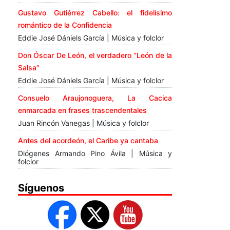
Gustavo Gutiérrez Cabello: el fidelísimo
romántico de la Confidencia
Eddie José Dániels García | Música y folclor
Don Óscar De León, el verdadero “León de la
Salsa”
Eddie José Dániels García | Música y folclor
Consuelo Araujonoguera, La Cacica
enmarcada en frases trascendentales
Juan Rincón Vanegas | Música y folclor
Antes del acordeón, el Caribe ya cantaba
Diógenes Armando Pino Ávila | Música y
folclor
Síguenos