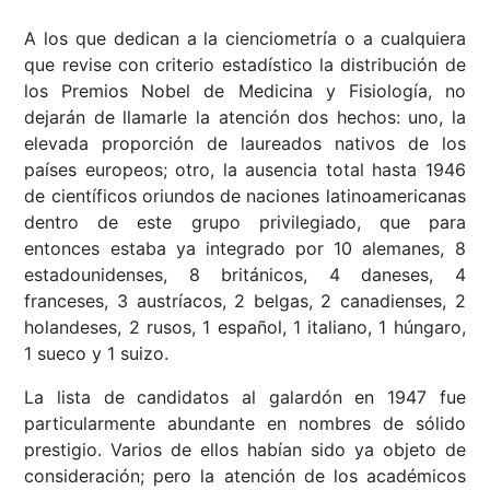
A los que dedican a la cienciometría o a cualquiera
que revise con criterio estadístico la distribución de
los Premios Nobel de Medicina y Fisiología, no
dejarán de llamarle la atención dos hechos: uno, la
elevada proporción de laureados nativos de los
países europeos; otro, la ausencia total hasta 1946
de científicos oriundos de naciones latinoamericanas
dentro de este grupo privilegiado, que para
entonces estaba ya integrado por 10 alemanes, 8
estadounidenses, 8 británicos, 4 daneses, 4
franceses, 3 austríacos, 2 belgas, 2 canadienses, 2
holandeses, 2 rusos, 1 español, 1 italiano, 1 húngaro,
1 sueco y 1 suizo.
La lista de candidatos al galardón en 1947 fue
particularmente abundante en nombres de sólido
prestigio. Varios de ellos habían sido ya objeto de
consideración; pero la atención de los académicos