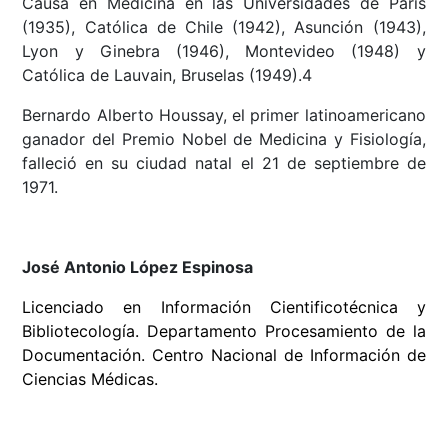
Causa en Medicina en las Universidades de París
(1935), Católica de Chile (1942), Asunción (1943),
Lyon y Ginebra (1946), Montevideo (1948) y
Católica de Lauvain, Bruselas (1949).4
Bernardo Alberto Houssay, el primer latinoamericano
ganador del Premio Nobel de Medicina y Fisiología,
falleció en su ciudad natal el 21 de septiembre de
1971.
José Antonio López Espinosa
Licenciado en Información Cientificotécnica y
Bibliotecología. Departamento Procesamiento de la
Documentación. Centro Nacional de Información de
Ciencias Médicas.