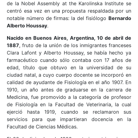
de la Nobel Assembly at the Karolinska Institute se
centró esa vez en una propuesta respaldada por un
notable número de firmas: la del fisiólogo
Bernardo
Alberto Houssay
.
Nacido en Buenos Aires, Argentina, 10 de abril de
1887
, fruto de la unión de los inmigrantes franceses
Clara Lafont y Alberto Houssay, se había hecho ya
farmacéutico cuando sólo contaba con 17 años de
edad, título que obtuvo en la universidad de su
ciudad natal, a cuyo cuerpo docente se incorporó en
calidad de ayudante de Fisiología en el año 1907. En
1910, un año antes de graduarse en la carrera de
Medicina, fue promovido a la categoría de profesor
de Fisiología en la Facultad de Veterinaria, la cual
ejerció hasta 1919, cuando se reclamaron sus
servicios para que impartieran docencia en la
Facultad de Ciencias Médicas.