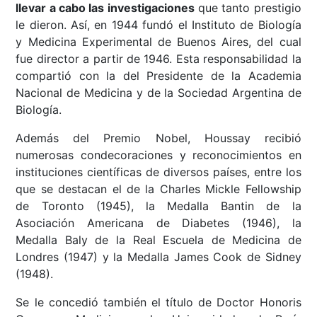
llevar a cabo las investigaciones
que tanto prestigio
le dieron. Así, en 1944 fundó el Instituto de Biología
y Medicina Experimental de Buenos Aires, del cual
fue director a partir de 1946. Esta responsabilidad la
compartió con la del Presidente de la Academia
Nacional de Medicina y de la Sociedad Argentina de
Biología.
Además del Premio Nobel, Houssay recibió
numerosas condecoraciones y reconocimientos en
instituciones científicas de diversos países, entre los
que se destacan el de la Charles Mickle Fellowship
de Toronto (1945), la Medalla Bantin de la
Asociación Americana de Diabetes (1946), la
Medalla Baly de la Real Escuela de Medicina de
Londres (1947) y la Medalla James Cook de Sidney
(1948).
Se le concedió también el título de Doctor Honoris