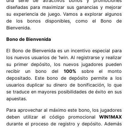
una serie de atractivos bonos y promociones
diseñadas para maximizar sus ganancias y mejorar
su experiencia de juego. Vamos a explorar algunos
de los bonos disponibles, como el Bono de
Bienvenida.
Bono de Bienvenida
El Bono de Bienvenida es un incentivo especial para
los nuevos usuarios de 1win. Al registrarse y realizar
su primer depósito, los nuevos jugadores pueden
recibir un bono del
100%
sobre el monto
depositado. Este bono de depósito permite a los
usuarios duplicar su dinero de bonificación, lo que
se traduce en mayores posibilidades de éxito en sus
apuestas.
Para aprovechar al máximo este bono, los jugadores
deben utilizar el código promocional
WIN1MAX
durante el proceso de registro y depósito. Además