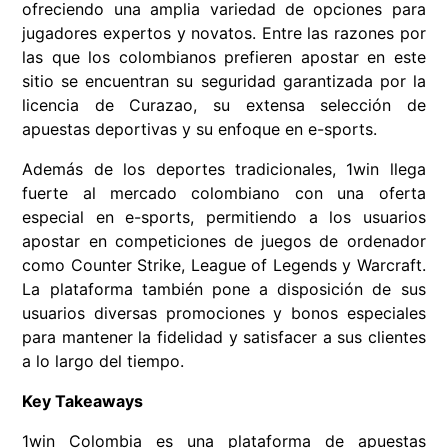
ofreciendo una amplia variedad de opciones para
jugadores expertos y novatos. Entre las razones por
las que los colombianos prefieren apostar en este
sitio se encuentran su seguridad garantizada por la
licencia de Curazao, su extensa selección de
apuestas deportivas y su enfoque en e-sports.
Además de los deportes tradicionales, 1win llega
fuerte al mercado colombiano con una oferta
especial en e-sports, permitiendo a los usuarios
apostar en competiciones de juegos de ordenador
como Counter Strike, League of Legends y Warcraft.
La plataforma también pone a disposición de sus
usuarios diversas promociones y bonos especiales
para mantener la fidelidad y satisfacer a sus clientes
a lo largo del tiempo.
Key Takeaways
1win Colombia es una plataforma de apuestas