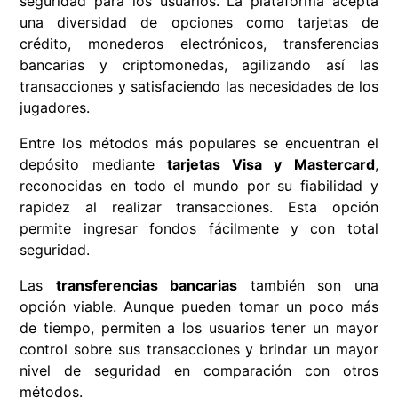
seguridad para los usuarios. La plataforma acepta
una diversidad de opciones como tarjetas de
crédito, monederos electrónicos, transferencias
bancarias y criptomonedas, agilizando así las
transacciones y satisfaciendo las necesidades de los
jugadores.
Entre los métodos más populares se encuentran el
depósito mediante
tarjetas Visa y Mastercard
,
reconocidas en todo el mundo por su fiabilidad y
rapidez al realizar transacciones. Esta opción
permite ingresar fondos fácilmente y con total
seguridad.
Las
transferencias bancarias
también son una
opción viable. Aunque pueden tomar un poco más
de tiempo, permiten a los usuarios tener un mayor
control sobre sus transacciones y brindar un mayor
nivel de seguridad en comparación con otros
métodos.