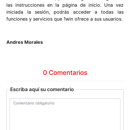
las instrucciones en la página de inicio. Una vez
iniciada la sesión, podrás acceder a todas las
funciones y servicios que 1win ofrece a sus usuarios.
Andres Morales
0 Comentarios
Escriba aquí su comentario