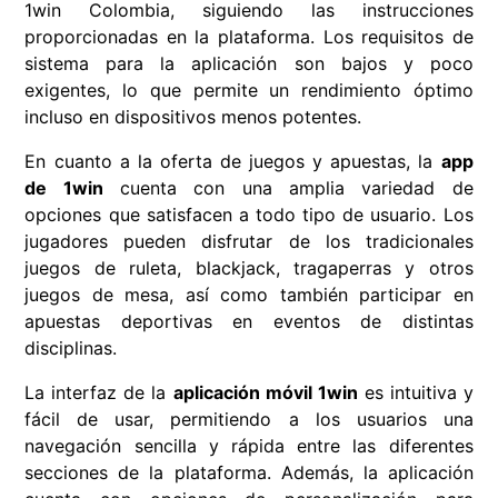
1win Colombia, siguiendo las instrucciones
proporcionadas en la plataforma. Los requisitos de
sistema para la aplicación son bajos y poco
exigentes, lo que permite un rendimiento óptimo
incluso en dispositivos menos potentes.
En cuanto a la oferta de juegos y apuestas, la
app
de 1win
cuenta con una amplia variedad de
opciones que satisfacen a todo tipo de usuario. Los
jugadores pueden disfrutar de los tradicionales
juegos de ruleta, blackjack, tragaperras y otros
juegos de mesa, así como también participar en
apuestas deportivas en eventos de distintas
disciplinas.
La interfaz de la
aplicación móvil 1win
es intuitiva y
fácil de usar, permitiendo a los usuarios una
navegación sencilla y rápida entre las diferentes
secciones de la plataforma. Además, la aplicación