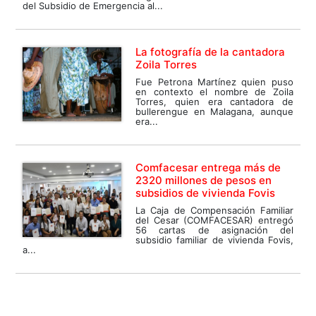
del Subsidio de Emergencia al...
La fotografía de la cantadora
Zoila Torres
Fue Petrona Martínez quien puso
en contexto el nombre de Zoila
Torres, quien era cantadora de
bullerengue en Malagana, aunque
era...
Comfacesar entrega más de
2320 millones de pesos en
subsidios de vivienda Fovis
La Caja de Compensación Familiar
del Cesar (COMFACESAR) entregó
56 cartas de asignación del
subsidio familiar de vivienda Fovis,
a...