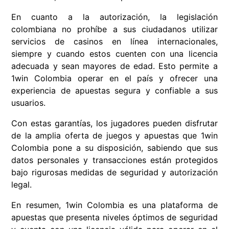
En cuanto a la autorización, la legislación
colombiana no prohíbe a sus ciudadanos utilizar
servicios de casinos en línea internacionales,
siempre y cuando estos cuenten con una licencia
adecuada y sean mayores de edad. Esto permite a
1win Colombia operar en el país y ofrecer una
experiencia de apuestas segura y confiable a sus
usuarios.
Con estas garantías, los jugadores pueden disfrutar
de la amplia oferta de juegos y apuestas que 1win
Colombia pone a su disposición, sabiendo que sus
datos personales y transacciones están protegidos
bajo rigurosas medidas de seguridad y autorización
legal.
En resumen, 1win Colombia es una plataforma de
apuestas que presenta niveles óptimos de seguridad