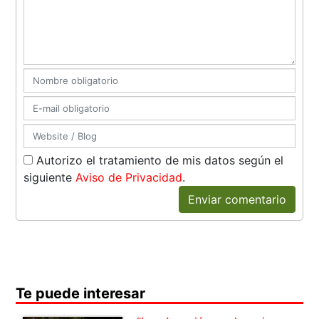
Autorizo el tratamiento de mis datos según el
siguiente
Aviso de Privacidad
.
Enviar comentario
Te puede interesar