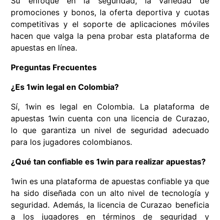
Su enfoque en la seguridad, la variedad de
promociones y bonos, la oferta deportiva y cuotas
competitivas y el soporte de aplicaciones móviles
hacen que valga la pena probar esta plataforma de
apuestas en línea.
Preguntas Frecuentes
¿Es 1win legal en Colombia?
Sí, 1win es legal en Colombia. La plataforma de
apuestas 1win cuenta con una licencia de Curazao,
lo que garantiza un nivel de seguridad adecuado
para los jugadores colombianos.
¿Qué tan confiable es 1win para realizar apuestas?
1win es una plataforma de apuestas confiable ya que
ha sido diseñada con un alto nivel de tecnología y
seguridad. Además, la licencia de Curazao beneficia
a los jugadores en términos de seguridad y