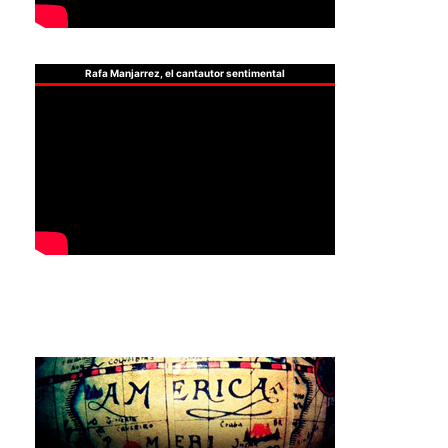
Rafa Manjarrez, el cantautor sentimental