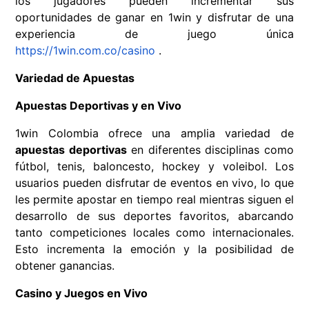
los jugadores pueden incrementar sus
oportunidades de ganar en 1win y disfrutar de una
experiencia de juego única
https://1win.com.co/casino
.
Variedad de Apuestas
Apuestas Deportivas y en Vivo
1win Colombia ofrece una amplia variedad de
apuestas deportivas
en diferentes disciplinas como
fútbol, tenis, baloncesto, hockey y voleibol. Los
usuarios pueden disfrutar de eventos en vivo, lo que
les permite apostar en tiempo real mientras siguen el
desarrollo de sus deportes favoritos, abarcando
tanto competiciones locales como internacionales.
Esto incrementa la emoción y la posibilidad de
obtener ganancias.
Casino y Juegos en Vivo