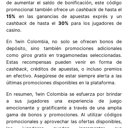
de aumentar el saldo de bonificación, este código
promocional también ofrece un
cashback
de hasta el
15%
en las ganancias de apuestas exprés y un
cashback
de hasta el
30%
para los jugadores de
casino.
En 1win Colombia, no solo se ofrecen bonos de
depósito, sino también promociones adicionales
como
giros gratis
en tragamonedas seleccionadas.
Estas recompensas pueden venir en forma de
cashback
, créditos de apuestas, o incluso premios
en efectivo. Asegúrese de estar siempre alerta a las
últimas promociones disponibles en la plataforma.
En resumen, 1win Colombia se esfuerza por brindar
a sus jugadores una experiencia de juego
emocionante y gratificante a través de una amplia
gama de bonos y promociones. Al utilizar códigos
promocionales y aprovechar las ofertas disponibles,