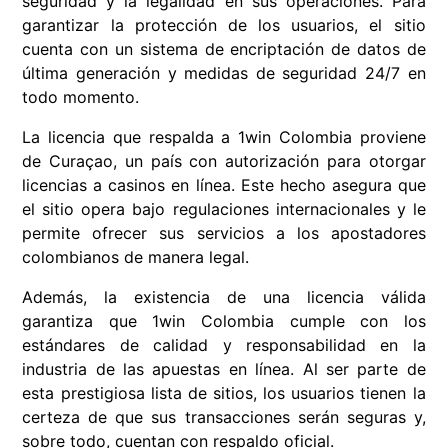
seguridad y la legalidad en sus operaciones. Para
garantizar la protección de los usuarios, el sitio
cuenta con un sistema de encriptación de datos de
última generación y medidas de seguridad 24/7 en
todo momento.
La licencia que respalda a 1win Colombia proviene
de Curaçao, un país con autorización para otorgar
licencias a casinos en línea. Este hecho asegura que
el sitio opera bajo regulaciones internacionales y le
permite ofrecer sus servicios a los apostadores
colombianos de manera legal.
Además, la existencia de una licencia válida
garantiza que 1win Colombia cumple con los
estándares de calidad y responsabilidad en la
industria de las apuestas en línea. Al ser parte de
esta prestigiosa lista de sitios, los usuarios tienen la
certeza de que sus transacciones serán seguras y,
sobre todo, cuentan con respaldo oficial.