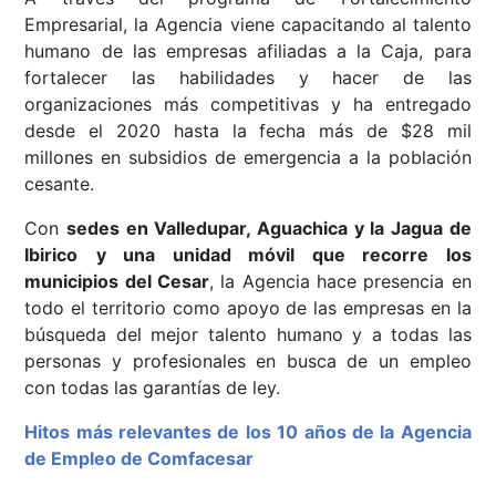
Empresarial, la Agencia viene capacitando al talento
humano de las empresas afiliadas a la Caja, para
fortalecer las habilidades y hacer de las
organizaciones más competitivas y ha entregado
desde el 2020 hasta la fecha más de $28 mil
millones en subsidios de emergencia a la población
cesante.
Con
sedes en Valledupar, Aguachica y la Jagua de
Ibirico
y una unidad móvil que recorre los
municipios del Cesar
, la Agencia hace presencia en
todo el territorio como apoyo de las empresas en la
búsqueda del mejor talento humano y a todas las
personas y profesionales en busca de un empleo
con todas las garantías de ley.
Hitos más relevantes de los 10 años de la Agencia
de Empleo de Comfacesar