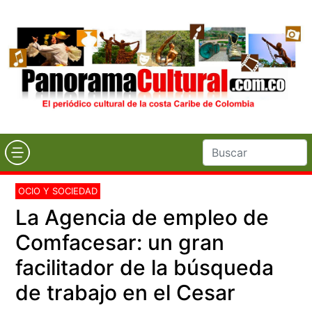
OCIO Y SOCIEDAD
La Agencia de empleo de
Comfacesar: un gran
facilitador de la búsqueda
de trabajo en el Cesar