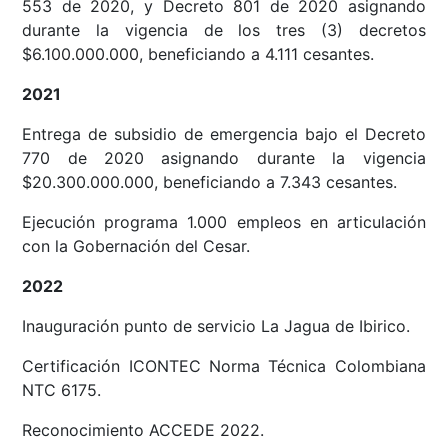
553 de 2020, y Decreto 801 de 2020 asignando
durante la vigencia de los tres (3) decretos
$6.100.000.000, beneficiando a 4.111 cesantes.
2021
Entrega de subsidio de emergencia bajo el Decreto
770 de 2020 asignando durante la vigencia
$20.300.000.000, beneficiando a 7.343 cesantes.
Ejecución programa 1.000 empleos en articulación
con la Gobernación del Cesar.
2022
Inauguración punto de servicio La Jagua de Ibirico.
Certificación ICONTEC Norma Técnica Colombiana
NTC 6175.
Reconocimiento ACCEDE 2022.