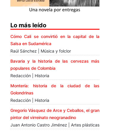
Lo más leído
Cómo Cali se convirtió en la capital de la
Salsa en Sudamérica
Raúl Sánchez | Música y folclor
Bavaria y la historia de las cervezas más
populares de Colombia
Redacción | Historia
Montería: historia de la ciudad de las
Golondrinas
Redacción | Historia
Gregorio Vásquez de Arce y Ceballos, el gran
pintor del virreinato neogranadino
Juan Antonio Castro Jiménez | Artes plásticas