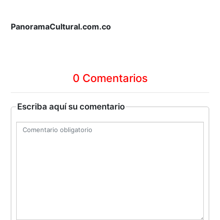
PanoramaCultural.com.co
0 Comentarios
Escriba aquí su comentario