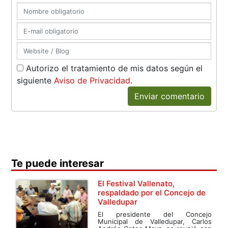
Autorizo el tratamiento de mis datos según el
siguiente
Aviso de Privacidad
.
Enviar comentario
Te puede interesar
El Festival Vallenato,
respaldado por el Concejo de
Valledupar
El presidente del Concejo
Municipal de Valledupar, Carlos