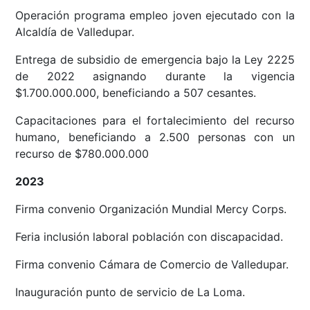
Operación programa empleo joven ejecutado con la
Alcaldía de Valledupar.
Entrega de subsidio de emergencia bajo la Ley 2225
de 2022 asignando durante la vigencia
$1.700.000.000, beneficiando a 507 cesantes.
Capacitaciones para el fortalecimiento del recurso
humano, beneficiando a 2.500 personas con un
recurso de $780.000.000
2023
Firma convenio Organización Mundial Mercy Corps.
Feria inclusión laboral población con discapacidad.
Firma convenio Cámara de Comercio de Valledupar.
Inauguración punto de servicio de La Loma.