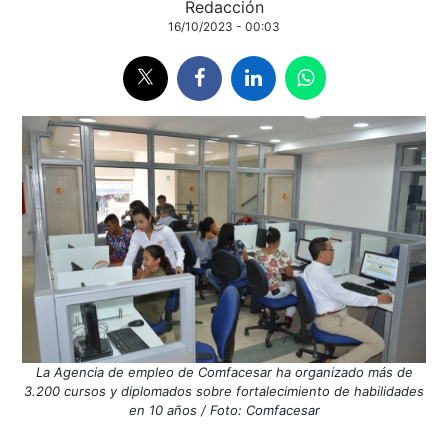
Redacción
16/10/2023 - 00:03
La Agencia de empleo de Comfacesar ha organizado más de
3.200 cursos y diplomados sobre fortalecimiento de habilidades
en 10 años / Foto: Comfacesar