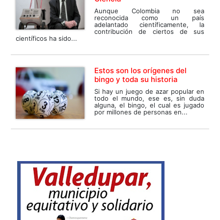
Aunque Colombia no sea
reconocida como un país
adelantado científicamente, la
contribución de ciertos de sus
científicos ha sido...
Estos son los orígenes del
bingo y toda su historia
Si hay un juego de azar popular en
todo el mundo, ese es, sin duda
alguna, el bingo, el cual es jugado
por millones de personas en...