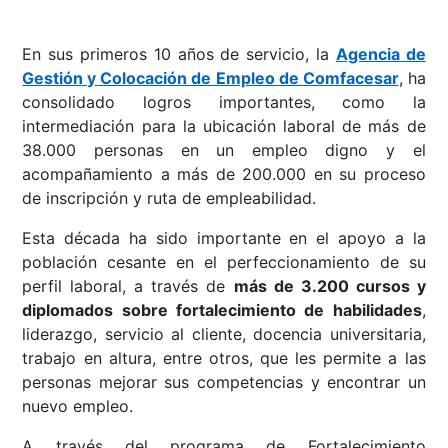
En sus primeros 10 años de servicio, la
Agencia de
Gestión y Colocación de Empleo de Comfacesar
, ha
consolidado logros importantes, como la
intermediación para la ubicación laboral de más de
38.000 personas en un empleo digno y el
acompañamiento a más de 200.000 en su proceso
de inscripción y ruta de empleabilidad.
Esta década ha sido importante en el apoyo a la
población cesante en el perfeccionamiento de su
perfil laboral, a través de
más de 3.200 cursos y
diplomados sobre fortalecimiento de habilidades
,
liderazgo, servicio al cliente, docencia universitaria,
trabajo en altura, entre otros, que les permite a las
personas mejorar sus competencias y encontrar un
nuevo empleo.
A través del programa de Fortalecimiento