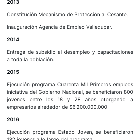
2013
Constitución Mecanismo de Protección al Cesante.
Inauguración Agencia de Empleo Valledupar.
2014
Entrega de subsidio al desempleo y capacitaciones
a toda la población.
2015
Ejecución programa Cuarenta Mil Primeros empleos
iniciativa del Gobierno Nacional, se beneficiaron 800
jóvenes entre los 18 y 28 años otorgando a
empresarios alrededor de $6.200.000.000
2016
Ejecución programa Estado Joven, se beneficiaron
132 jóvenes a lo largo del programa.