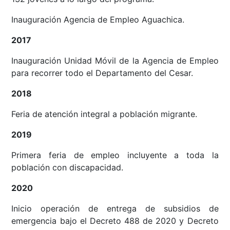
Inauguración Agencia de Empleo Aguachica.
2017
Inauguración Unidad Móvil de la Agencia de Empleo
para recorrer todo el Departamento del Cesar.
2018
Feria de atención integral a población migrante.
2019
Primera feria de empleo incluyente a toda la
población con discapacidad.
2020
Inicio operación de entrega de subsidios de
emergencia bajo el Decreto 488 de 2020 y Decreto