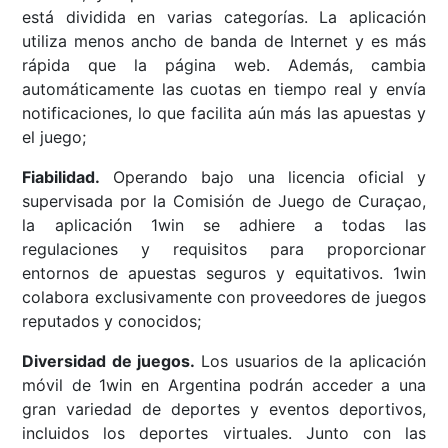
está dividida en varias categorías. La aplicación
utiliza menos ancho de banda de Internet y es más
rápida que la página web. Además, cambia
automáticamente las cuotas en tiempo real y envía
notificaciones, lo que facilita aún más las apuestas y
el juego;
Fiabilidad.
Operando bajo una licencia oficial y
supervisada por la Comisión de Juego de Curaçao,
la aplicación 1win se adhiere a todas las
regulaciones y requisitos para proporcionar
entornos de apuestas seguros y equitativos. 1win
colabora exclusivamente con proveedores de juegos
reputados y conocidos;
Diversidad de juegos.
Los usuarios de la aplicación
móvil de 1win en Argentina podrán acceder a una
gran variedad de deportes y eventos deportivos,
incluidos los deportes virtuales. Junto con las