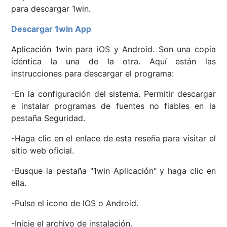
para descargar 1win.
Descargar 1win App
Aplicación 1win para iOS y Android. Son una copia
idéntica la una de la otra. Aquí están las
instrucciones para descargar el programa:
-En la configuración del sistema. Permitir descargar
e instalar programas de fuentes no fiables en la
pestaña Seguridad.
-Haga clic en el enlace de esta reseña para visitar el
sitio web oficial.
-Busque la pestaña "1win Aplicación" y haga clic en
ella.
-Pulse el icono de IOS o Android.
-Inicie el archivo de instalación.