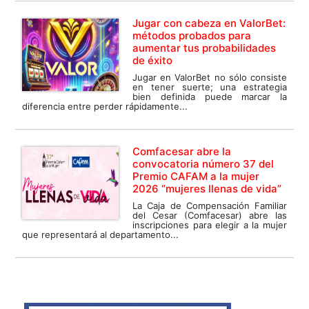
Jugar con cabeza en ValorBet:
métodos probados para
aumentar tus probabilidades
de éxito
Jugar en ValorBet no sólo consiste
en tener suerte; una estrategia
bien definida puede marcar la
diferencia entre perder rápidamente...
Comfacesar abre la
convocatoria número 37 del
Premio CAFAM a la mujer
2026 “mujeres llenas de vida”
La Caja de Compensación Familiar
del Cesar (Comfacesar) abre las
inscripciones para elegir a la mujer
que representará al departamento...