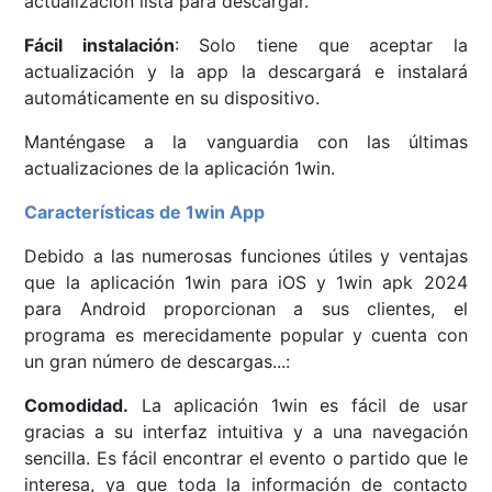
actualización lista para descargar.
Fácil instalación
: Solo tiene que aceptar la
actualización y la app la descargará e instalará
automáticamente en su dispositivo.
Manténgase a la vanguardia con las últimas
actualizaciones de la aplicación 1win.
Características de 1win App
Debido a las numerosas funciones útiles y ventajas
que la aplicación 1win para iOS y 1win apk 2024
para Android proporcionan a sus clientes, el
programa es merecidamente popular y cuenta con
un gran número de descargas...:
Comodidad.
La aplicación 1win es fácil de usar
gracias a su interfaz intuitiva y a una navegación
sencilla. Es fácil encontrar el evento o partido que le
interesa, ya que toda la información de contacto