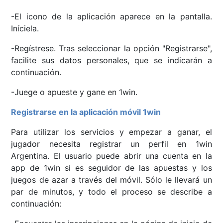
-El icono de la aplicación aparece en la pantalla.
Iníciela.
-Regístrese. Tras seleccionar la opción "Registrarse",
facilite sus datos personales, que se indicarán a
continuación.
-Juege o apueste y gane en 1win.
Registrarse en la aplicación móvil 1win
Para utilizar los servicios y empezar a ganar, el
jugador necesita registrar un perfil en 1win
Argentina. El usuario puede abrir una cuenta en la
app de 1win si es seguidor de las apuestas y los
juegos de azar a través del móvil. Sólo le llevará un
par de minutos, y todo el proceso se describe a
continuación: