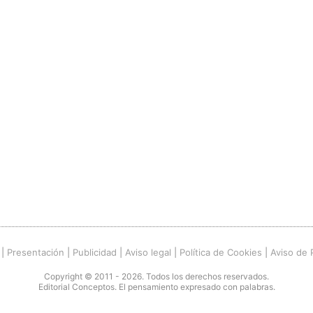
|
Presentación
|
Publicidad
|
Aviso legal
|
Política de Cookies
|
Aviso de 
Copyright © 2011 - 2026. Todos los derechos reservados.
Editorial Conceptos. El pensamiento expresado con palabras.