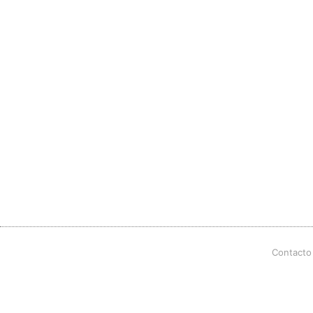
Contacto