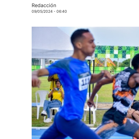
Redacción
09/05/2024 - 06:40