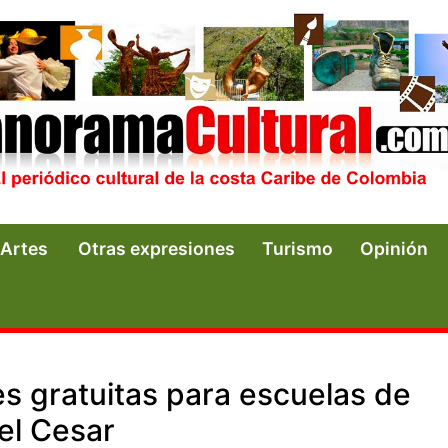
Artes
Otras expresiones
Turismo
Opinión
es gratuitas para escuelas de
el Cesar