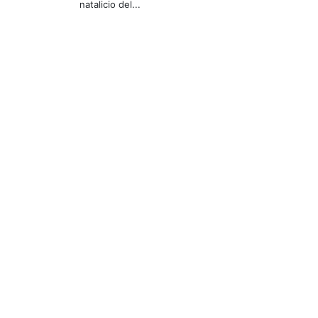
natalicio del...