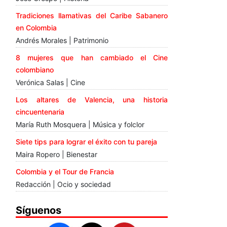
Tradiciones llamativas del Caribe Sabanero
en Colombia
Andrés Morales | Patrimonio
8 mujeres que han cambiado el Cine
colombiano
Verónica Salas | Cine
Los altares de Valencia, una historia
cincuentenaria
María Ruth Mosquera | Música y folclor
Siete tips para lograr el éxito con tu pareja
Maira Ropero | Bienestar
Colombia y el Tour de Francia
Redacción | Ocio y sociedad
Síguenos