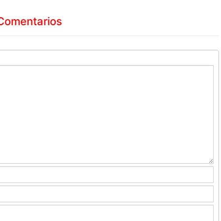
Comentarios