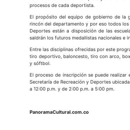
procesos de cada deportista.
El propósito del equipo de gobierno de la 
rincón del departamento y por eso todos los 
Deportes están a disposición de las escue
saldrán los futuros medallistas nacionales e i
Entre las disciplinas ofrecidas por este progr
tiro deportivo, baloncesto, tiro con arco, bo
y sóftbol.
El proceso de inscripción se puede realizar e
Secretaría de Recreación y Deportes ubicadas 
a 12:00 p.m. y de 2:00 p.m. a 5:00 pm.
PanoramaCultural.com.co