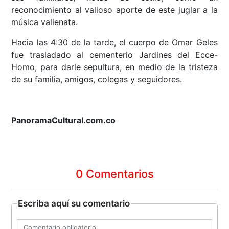
reconocimiento al valioso aporte de este juglar a la
música vallenata.
Hacia las 4:30 de la tarde, el cuerpo de Omar Geles
fue trasladado al cementerio Jardines del Ecce-
Homo, para darle sepultura, en medio de la tristeza
de su familia, amigos, colegas y seguidores.
PanoramaCultural.com.co
0 Comentarios
Escriba aquí su comentario