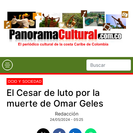
OCIO Y SOCIEDAD
El Cesar de luto por la
muerte de Omar Geles
Redacción
24/05/2024 - 05:25