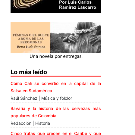
Lo más leído
Cómo Cali se convirtió en la capital de la
Salsa en Sudamérica
Raúl Sánchez | Música y folclor
Bavaria y la historia de las cervezas más
populares de Colombia
Redacción | Historia
Cinco frutas que crecen en el Caribe y que