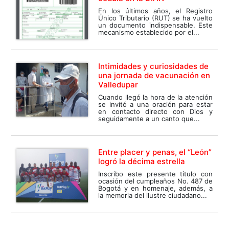
En los últimos años, el Registro
Único Tributario (RUT) se ha vuelto
un documento indispensable. Este
mecanismo establecido por el...
Intimidades y curiosidades de
una jornada de vacunación en
Valledupar
Cuando llegó la hora de la atención
se invitó a una oración para estar
en contacto directo con Dios y
seguidamente a un canto que...
Entre placer y penas, el “León”
logró la décima estrella
Inscribo este presente título con
ocasión del cumpleaños No. 487 de
Bogotá y en homenaje, además, a
la memoria del ilustre ciudadano...