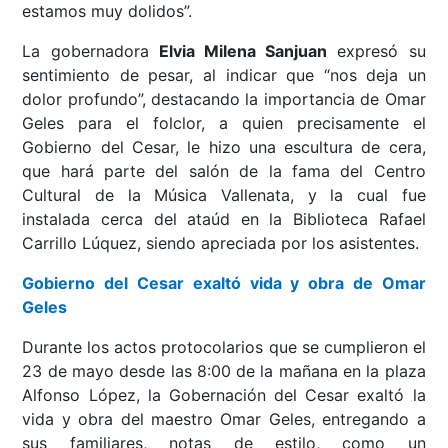
estamos muy dolidos”.
La gobernadora
Elvia Milena Sanjuan
expresó su
sentimiento de pesar, al indicar que “nos deja un
dolor profundo”, destacando la importancia de Omar
Geles para el folclor, a quien precisamente el
Gobierno del Cesar, le hizo una escultura de cera,
que hará parte del salón de la fama del Centro
Cultural de la Música Vallenata, y la cual fue
instalada cerca del ataúd en la Biblioteca Rafael
Carrillo Lúquez, siendo apreciada por los asistentes.
Gobierno del Cesar exaltó vida y obra de Omar
Geles
Durante los actos protocolarios que se cumplieron el
23 de mayo desde las 8:00 de la mañana en la plaza
Alfonso López, la Gobernación del Cesar exaltó la
vida y obra del maestro Omar Geles, entregando a
sus familiares, notas de estilo, como un