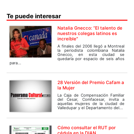
Te puede interesar
Natalia Gnecco: “El talento de
nuestros colegas latinos es
increíble"
A finales del 2006 llegó a Montreal
la periodista colombiana Natalia
Gnecco, en esta ciudad se
quedaría por espacio de seis años
para...
28 Versión del Premio Cafam a
la Mujer
La Caja de Compensación Familiar
del Cesar, Comfacesar, invita a
aquellas mujeres de la ciudad de
Valledupar y el Departamento del...
Cómo consultar el RUT por
cédula en la DIAN