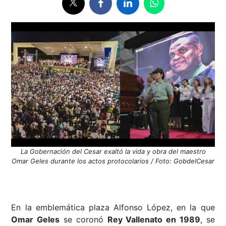
La Gobernación del Cesar exaltó la vida y obra del maestro
Omar Geles durante los actos protocolarios / Foto: GobdelCesar
En la emblemática plaza Alfonso López, en la que
Omar Geles
se coronó
Rey Vallenato en 1989
, se