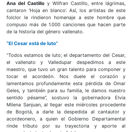
Ana del Castillo
y Wilfran Castillo, entre lágrimas,
cantaron ‘Hoja en blanco’. Así, los artistas de este
folclor le rindieron homenaje a este hombre que
compuso más de 1.000 canciones que hacen parte
de la historia del género vallenato.
“El Cesar está de luto”
“Todos estamos de luto; el departamento del Cesar,
el vallenato y Valledupar despedimos a este
maestro, que tuvo un gran talento para componer y
tocar el acordeón. Nos duele el corazón y
lamentamos profundamente esta pérdida de Omar
Geles, y también para su familia, le damos nuestro
sentido pésame”, sostuvo la gobernadora Elvia
Milena Sanjuan, al llegar este miércoles procedente
de Bogotá, a darle la despedida al cantautor y
acordeonero, a quien el Gobierno Departamental
rinde tributo por su trayectoria y aporte al