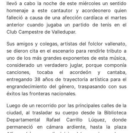
llevó a cabo la noche de este miércoles un sentido
homenaje a este cantautor y acordeonero quien
falleció a causa de una afección cardíaca el martes
anterior cuando jugaba un partido de tenis en el
Club Campestre de Valledupar.
Sus amigos y colegas, artistas del folclor vallenato,
se dieron cita en el escenario para rendirle tributo a
uno de los más grandes exponentes de esta música,
considerado un verdadero juglar, porque componía
canciones, tocaba el acordeón y cantaba,
entregando 38 años de trayectoria artística para el
engrandecimiento del género, traspasando con sus
éxitos las fronteras nacionales.
Luego de un recorrido por las principales calles de la
ciudad, al trasladar su cuerpo desde la Biblioteca
Departamental Rafael Carrillo Lúquez, donde
permaneció en cámara ardiente, hasta la plaza