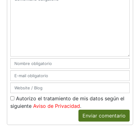
Autorizo el tratamiento de mis datos según el
siguiente
Aviso de Privacidad
.
Enviar comentario