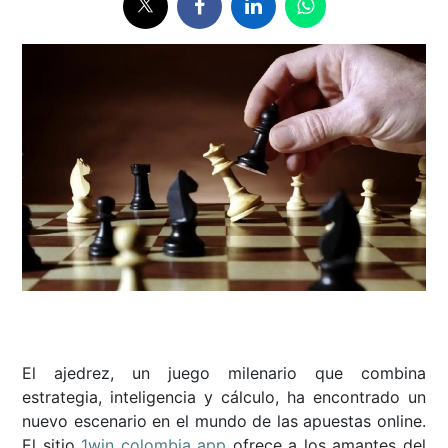
El ajedrez, un juego milenario que combina
estrategia, inteligencia y cálculo, ha encontrado un
nuevo escenario en el mundo de las apuestas online.
El sitio
1win colombia app
ofrece a los amantes del