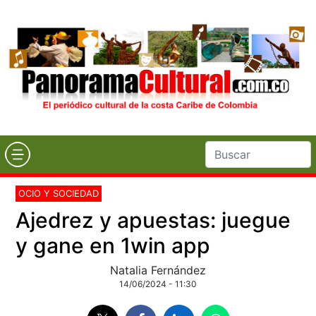
OCIO Y SOCIEDAD
Ajedrez y apuestas: juegue
y gane en 1win app
Natalia Fernández
14/06/2024 - 11:30