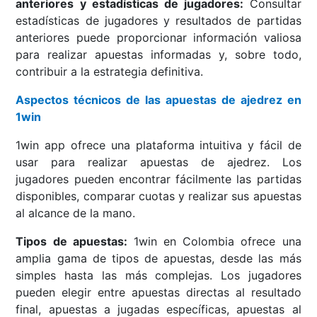
anteriores y estadísticas de jugadores:
Consultar
estadísticas de jugadores y resultados de partidas
anteriores puede proporcionar información valiosa
para realizar apuestas informadas y, sobre todo,
contribuir a la estrategia definitiva.
Aspectos técnicos de las apuestas de ajedrez en
1win
1win app ofrece una plataforma intuitiva y fácil de
usar para realizar apuestas de ajedrez. Los
jugadores pueden encontrar fácilmente las partidas
disponibles, comparar cuotas y realizar sus apuestas
al alcance de la mano.
Tipos de apuestas:
1win en Colombia ofrece una
amplia gama de tipos de apuestas, desde las más
simples hasta las más complejas. Los jugadores
pueden elegir entre apuestas directas al resultado
final, apuestas a jugadas específicas, apuestas al