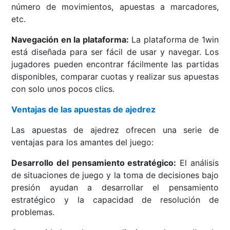
número de movimientos, apuestas a marcadores,
etc.
Navegación en la plataforma:
La plataforma de 1win
está diseñada para ser fácil de usar y navegar. Los
jugadores pueden encontrar fácilmente las partidas
disponibles, comparar cuotas y realizar sus apuestas
con solo unos pocos clics.
Ventajas de las apuestas de ajedrez
Las apuestas de ajedrez ofrecen una serie de
ventajas para los amantes del juego:
Desarrollo del pensamiento estratégico:
El análisis
de situaciones de juego y la toma de decisiones bajo
presión ayudan a desarrollar el pensamiento
estratégico y la capacidad de resolución de
problemas.