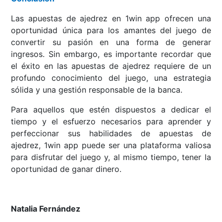
Las apuestas de ajedrez en 1win app ofrecen una
oportunidad única para los amantes del juego de
convertir su pasión en una forma de generar
ingresos. Sin embargo, es importante recordar que
el éxito en las apuestas de ajedrez requiere de un
profundo conocimiento del juego, una estrategia
sólida y una gestión responsable de la banca.
Para aquellos que estén dispuestos a dedicar el
tiempo y el esfuerzo necesarios para aprender y
perfeccionar sus habilidades de apuestas de
ajedrez, 1win app puede ser una plataforma valiosa
para disfrutar del juego y, al mismo tiempo, tener la
oportunidad de ganar dinero.
Natalia Fernández