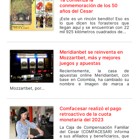
conmemoración de los 50
años del Cesar
¡Este es un rincón bendito! Eso es
lo que dicen los forasteros que
llegan aquí y se encuentran con 22
mil 925 kilómetros cuadrados de...
Meridianbet se reinventa en
Mozzartbet, más y mejores
juegos y apuestas
Recientemente, la casa de
apuestas online Meridianbet, con
base en Colombia, ha cambiado su
nombre e imagen de marca a
Mozzartbet, por...
Comfacesar realizó el pago
retroactivo de la cuota
monetaria del 2023
La Caja de Compensación Familiar
del Cesar (COMFACESAR) informa
a sus afiliados y beneficiarios, que