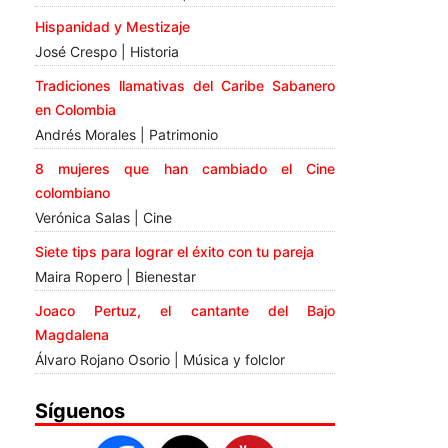
Hispanidad y Mestizaje
José Crespo | Historia
Tradiciones llamativas del Caribe Sabanero
en Colombia
Andrés Morales | Patrimonio
8 mujeres que han cambiado el Cine
colombiano
Verónica Salas | Cine
Siete tips para lograr el éxito con tu pareja
Maira Ropero | Bienestar
Joaco Pertuz, el cantante del Bajo
Magdalena
Álvaro Rojano Osorio | Música y folclor
Síguenos