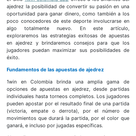
ajedrez la posibilidad de convertir su pasión en una
oportunidad para ganar dinero, como también a los
poco conocedores de este deporte involucrarse en
algo totalmente nuevo. En este artículo,
exploraremos las estrategias exitosas de apuestas
en ajedrez y brindaremos consejos para que los
jugadores puedan maximizar sus posibilidades de
éxito.
Fundamentos de las apuestas de ajedrez
1win en Colombia brinda una amplia gama de
opciones de apuestas en ajedrez, desde partidas
individuales hasta torneos completos. Los jugadores
pueden apostar por el resultado final de una partida
(victoria, empate o derrota), por el número de
movimientos que durará la partida, por el color que
ganará, e incluso por jugadas específicas.