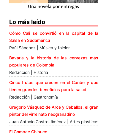
Lo más leído
Cómo Cali se convirtió en la capital de la
Salsa en Sudamérica
Raúl Sánchez | Música y folclor
Bavaria y la historia de las cervezas más
populares de Colombia
Redacción | Historia
Cinco frutas que crecen en el Caribe y que
tienen grandes beneficios para la salud
Redacción | Gastronomía
Gregorio Vásquez de Arce y Ceballos, el gran
pintor del virreinato neogranadino
Juan Antonio Castro Jiménez | Artes plásticas
El Compae Chipuco