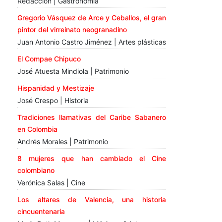
Redacción | Gastronomía
Gregorio Vásquez de Arce y Ceballos, el gran
pintor del virreinato neogranadino
Juan Antonio Castro Jiménez | Artes plásticas
El Compae Chipuco
José Atuesta Mindiola | Patrimonio
Hispanidad y Mestizaje
José Crespo | Historia
Tradiciones llamativas del Caribe Sabanero
en Colombia
Andrés Morales | Patrimonio
8 mujeres que han cambiado el Cine
colombiano
Verónica Salas | Cine
Los altares de Valencia, una historia
cincuentenaria