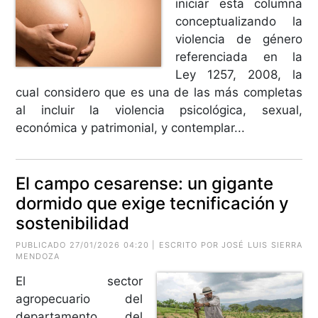
iniciar esta columna
conceptualizando la
violencia de género
referenciada en la
Ley 1257, 2008, la
cual considero que es una de las más completas
al incluir la violencia psicológica, sexual,
económica y patrimonial, y contemplar...
El campo cesarense: un gigante
dormido que exige tecnificación y
sostenibilidad
PUBLICADO 27/01/2026 04:20 | ESCRITO POR
JOSÉ LUIS SIERRA
MENDOZA
El sector
agropecuario del
departamento del