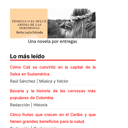
Lo más leído
Cómo Cali se convirtió en la capital de la
Salsa en Sudamérica
Raúl Sánchez | Música y folclor
Bavaria y la historia de las cervezas más
populares de Colombia
Redacción | Historia
Cinco frutas que crecen en el Caribe y que
tienen grandes beneficios para la salud