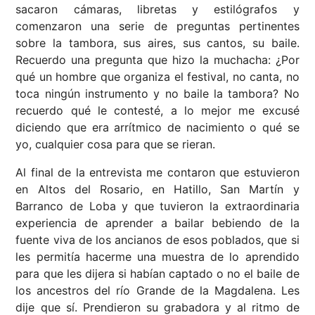
sacaron cámaras, libretas y estilógrafos y
comenzaron una serie de preguntas pertinentes
sobre la tambora, sus aires, sus cantos, su baile.
Recuerdo una pregunta que hizo la muchacha: ¿Por
qué un hombre que organiza el festival, no canta, no
toca ningún instrumento y no baile la tambora? No
recuerdo qué le contesté, a lo mejor me excusé
diciendo que era arrítmico de nacimiento o qué se
yo, cualquier cosa para que se rieran.
Al final de la entrevista me contaron que estuvieron
en Altos del Rosario, en Hatillo, San Martín y
Barranco de Loba y que tuvieron la extraordinaria
experiencia de aprender a bailar bebiendo de la
fuente viva de los ancianos de esos poblados, que si
les permitía hacerme una muestra de lo aprendido
para que les dijera si habían captado o no el baile de
los ancestros del río Grande de la Magdalena. Les
dije que sí. Prendieron su grabadora y al ritmo de