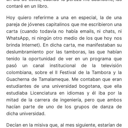
contaré en un libro.
Hoy quiero referirme a una en especial, la de una
pareja de jóvenes capitalinos que me escribieron una
carta (cuando todavía no había emails, ni chats, ni
WhatsApp, ni ningún otro medio de los que hoy nos
brinda Internet). En dicha carta, me manifestaban su
deslumbramiento por las tamboras, las que habían
tenido la oportunidad de ver en un programa que
pasó un canal institucional de la televisión
colombiana, sobre el II Festival de la Tambora y la
Guacherna de Tamalameque. Me contaban que eran
estudiantes de una universidad bogotana, que ella
estudiaba Licenciatura en idiomas y él iba por la
mitad de la carrera de ingeniería, pero que ambos
hacían parte de uno de los grupos de danza de
dicha universidad.
Decían en la misiva que, al mes siguiente, estarían de