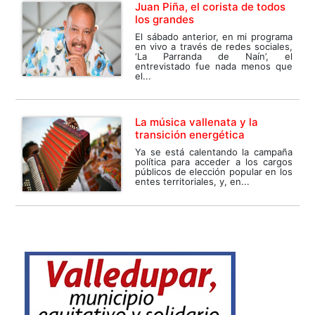
Juan Piña, el corista de todos
los grandes
El sábado anterior, en mi programa
en vivo a través de redes sociales,
‘La Parranda de Naín’, el
entrevistado fue nada menos que
el...
La música vallenata y la
transición energética
Ya se está calentando la campaña
política para acceder a los cargos
públicos de elección popular en los
entes territoriales, y, en...