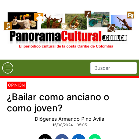
OPINIÓN
¿Bailar como anciano o
como joven?
Diógenes Armando Pino Ávila
16/08/2024 - 05:05