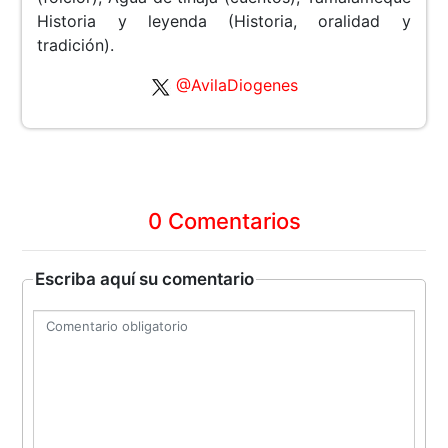
Historia y leyenda (Historia, oralidad y
tradición).
@AvilaDiogenes
0 Comentarios
Escriba aquí su comentario