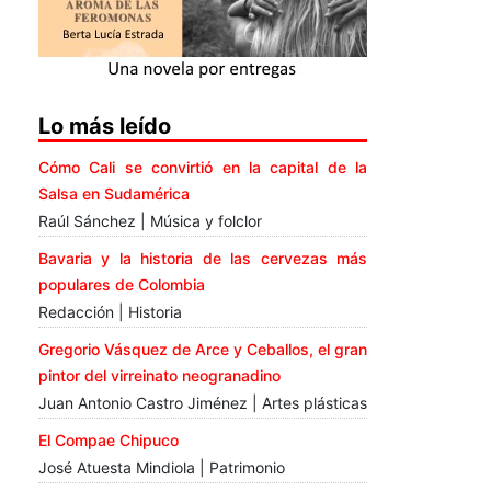
Lo más leído
Cómo Cali se convirtió en la capital de la
Salsa en Sudamérica
Raúl Sánchez | Música y folclor
Bavaria y la historia de las cervezas más
populares de Colombia
Redacción | Historia
Gregorio Vásquez de Arce y Ceballos, el gran
pintor del virreinato neogranadino
Juan Antonio Castro Jiménez | Artes plásticas
El Compae Chipuco
José Atuesta Mindiola | Patrimonio