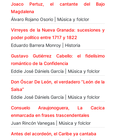
Joaco Pertuz, el cantante del Bajo
Magdalena
Álvaro Rojano Osorio | Música y folclor
Virreyes de la Nueva Granada: sucesiones y
poder político entre 1717 y 1822
Eduardo Barrera Monroy | Historia
Gustavo Gutiérrez Cabello: el fidelísimo
romántico de la Confidencia
Eddie José Dániels García | Música y folclor
Don Óscar De León, el verdadero “León de la
Salsa”
Eddie José Dániels García | Música y folclor
Consuelo Araujonoguera, La Cacica
enmarcada en frases trascendentales
Juan Rincón Vanegas | Música y folclor
Antes del acordeón, el Caribe ya cantaba