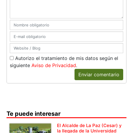
Autorizo el tratamiento de mis datos según el
siguiente
Aviso de Privacidad
.
Enviar comentario
Te puede interesar
El Alcalde de La Paz (Cesar) y
la llegada de la Universidad