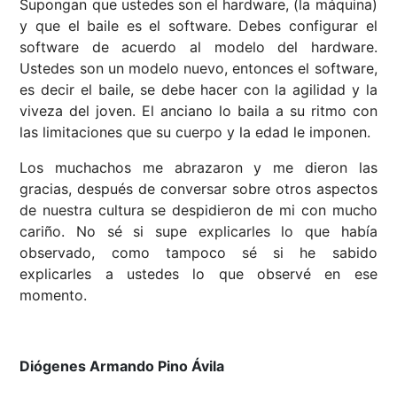
Supongan que ustedes son el hardware, (la máquina)
y que el baile es el software. Debes configurar el
software de acuerdo al modelo del hardware.
Ustedes son un modelo nuevo, entonces el software,
es decir el baile, se debe hacer con la agilidad y la
viveza del joven. El anciano lo baila a su ritmo con
las limitaciones que su cuerpo y la edad le imponen.
Los muchachos me abrazaron y me dieron las
gracias, después de conversar sobre otros aspectos
de nuestra cultura se despidieron de mi con mucho
cariño. No sé si supe explicarles lo que había
observado, como tampoco sé si he sabido
explicarles a ustedes lo que observé en ese
momento.
Diógenes Armando Pino Ávila