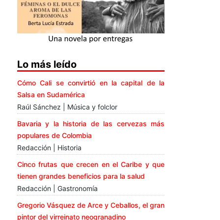
Lo más leído
Cómo Cali se convirtió en la capital de la
Salsa en Sudamérica
Raúl Sánchez | Música y folclor
Bavaria y la historia de las cervezas más
populares de Colombia
Redacción | Historia
Cinco frutas que crecen en el Caribe y que
tienen grandes beneficios para la salud
Redacción | Gastronomía
Gregorio Vásquez de Arce y Ceballos, el gran
pintor del virreinato neogranadino