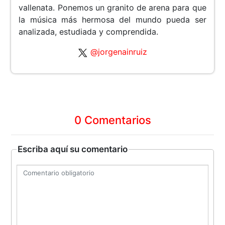
vallenata. Ponemos un granito de arena para que
la música más hermosa del mundo pueda ser
analizada, estudiada y comprendida.
@jorgenainruiz
0 Comentarios
Escriba aquí su comentario