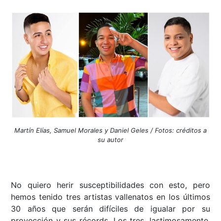
Martín Elías, Samuel Morales y Daniel Geles / Fotos: créditos a
su autor
No quiero herir susceptibilidades con esto, pero
hemos tenido tres artistas vallenatos en los últimos
30 años que serán difíciles de igualar por su
proyección y sus récords. Los tres, lastimosamente,