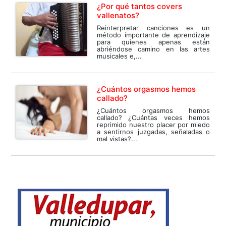
¿Por qué tantos covers
vallenatos?
Reinterpretar canciones es un
método importante de aprendizaje
para quienes apenas están
abriéndose camino en las artes
musicales e,...
¿Cuántos orgasmos hemos
callado?
¿Cuántos orgasmos hemos
callado? ¿Cuántas veces hemos
reprimido nuestro placer por miedo
a sentirnos juzgadas, señaladas o
mal vistas?...