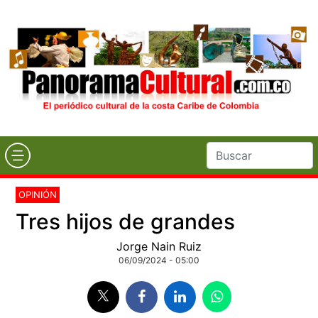
OPINIÓN
Tres hijos de grandes
Jorge Nain Ruiz
06/09/2024 - 05:00