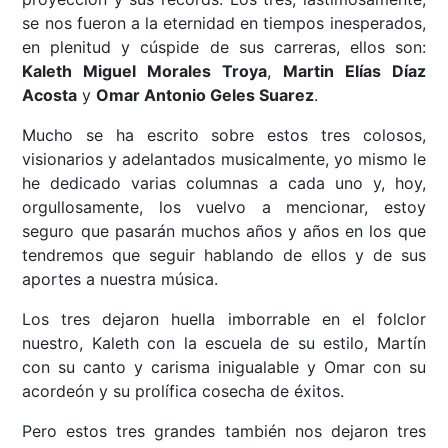
se nos fueron a la eternidad en tiempos inesperados,
en plenitud y cúspide de sus carreras, ellos son:
Kaleth Miguel Morales Troya
,
Martin Elías Díaz
Acosta
y
Omar Antonio Geles Suarez
.
Mucho se ha escrito sobre estos tres colosos,
visionarios y adelantados musicalmente, yo mismo le
he dedicado varias columnas a cada uno y, hoy,
orgullosamente, los vuelvo a mencionar, estoy
seguro que pasarán muchos años y años en los que
tendremos que seguir hablando de ellos y de sus
aportes a nuestra música.
Los tres dejaron huella imborrable en el folclor
nuestro, Kaleth con la escuela de su estilo, Martín
con su canto y carisma inigualable y Omar con su
acordeón y su prolífica cosecha de éxitos.
Pero estos tres grandes también nos dejaron tres