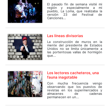
El pasado fin de semana visité mi
región y especialmente a mi
pueblo, La Loma, que realizaba la
versión 23 del Festival de
Canciones...
Las líneas divisorias
La construcción de muros en la
mente del presidente de Estados
Unidos no se limita únicamente a
las portentosas vallas de hormigón
que...
Los lectores cacheteros, una
fauna inagotable
Con mucha frecuencia vengo
observando que los puestos de
revistas en los supermercados y
almacenes de cadenas
permanecen en un...