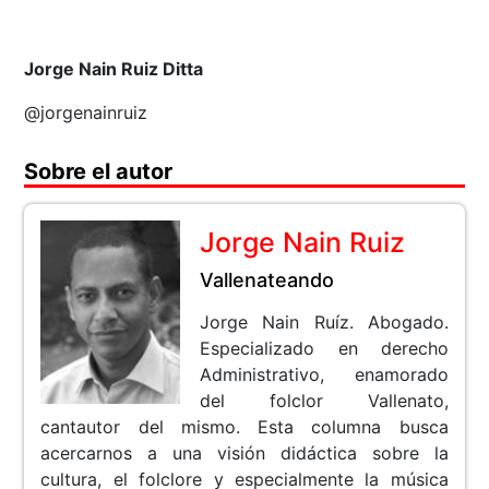
Jorge Nain Ruiz Ditta
@jorgenainruiz
Sobre el autor
Jorge Nain Ruiz
Vallenateando
Jorge Nain Ruíz. Abogado.
Especializado en derecho
Administrativo, enamorado
del folclor Vallenato,
cantautor del mismo. Esta columna busca
acercarnos a una visión didáctica sobre la
cultura, el folclore y especialmente la música