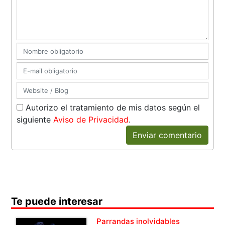
Autorizo el tratamiento de mis datos según el
siguiente
Aviso de Privacidad
.
Enviar comentario
Te puede interesar
Parrandas inolvidables