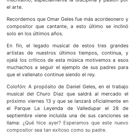
el arte.
Recordemos que Omar Geles fue más acordeonero y
compositor que cantante, a esto último se inclinó
solo en los últimos años.
En fin, el legado musical de estos tres grandes
artistas de nuestros últimos tiempos, continua, y
ojalá los críticos de esta música motivemos a esos
muchachos a seguir el ejemplo de sus padres para
que el vallenato continue siendo el rey.
Colofón: A propósito de Daniel Geles, en el trabajo
musical del Churo Diaz que saldrá al mercado el
próximo viernes 13 y que se lanzará oficialmente en
el Parque La Leyenda de Valledupar el 28 de
septiembre viene incluida una de sus canciones se
llama:
¿Qué hice ayer?
Esperamos que este nuevo
compositor sea tan exitoso como su padre.