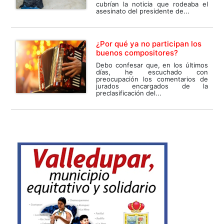
cubrían la noticia que rodeaba el
asesinato del presidente de...
¿Por qué ya no participan los
buenos compositores?
Debo confesar que, en los últimos
días, he escuchado con
preocupación los comentarios de
jurados encargados de la
preclasificación del...