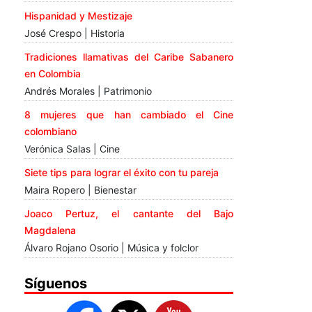
Hispanidad y Mestizaje
José Crespo | Historia
Tradiciones llamativas del Caribe Sabanero
en Colombia
Andrés Morales | Patrimonio
8 mujeres que han cambiado el Cine
colombiano
Verónica Salas | Cine
Siete tips para lograr el éxito con tu pareja
Maira Ropero | Bienestar
Joaco Pertuz, el cantante del Bajo
Magdalena
Álvaro Rojano Osorio | Música y folclor
Síguenos