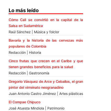
Lo más leído
Cómo Cali se convirtió en la capital de la
Salsa en Sudamérica
Raúl Sánchez | Música y folclor
Bavaria y la historia de las cervezas más
populares de Colombia
Redacción | Historia
Cinco frutas que crecen en el Caribe y que
tienen grandes beneficios para la salud
Redacción | Gastronomía
Gregorio Vásquez de Arce y Ceballos, el gran
pintor del virreinato neogranadino
Juan Antonio Castro Jiménez | Artes plásticas
El Compae Chipuco
José Atuesta Mindiola | Patrimonio