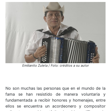
Emilianito Zuleta / Foto: créditos a su autor
No son muchas las personas que en el mundo de la
fama se han resistido de manera voluntaria y
fundamentada a recibir honores y homenajes, entre
ellos se encuentra un acordeonero y compositor