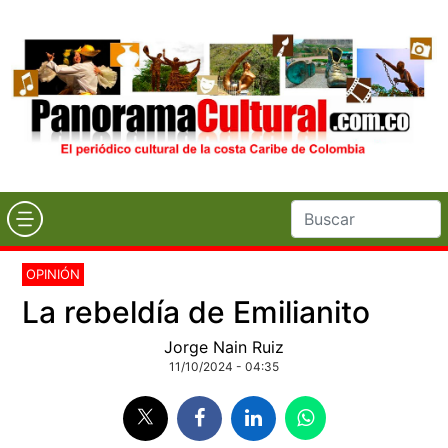
OPINIÓN
La rebeldía de Emilianito
Jorge Nain Ruiz
11/10/2024 - 04:35