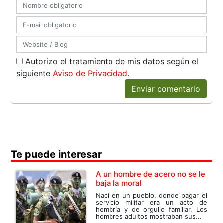
Autorizo el tratamiento de mis datos según el
siguiente
Aviso de Privacidad
.
Enviar comentario
Te puede interesar
A un hombre de acero no se le
baja la moral
Nací en un pueblo, donde pagar el
servicio militar era un acto de
hombría y de orgullo familiar. Los
hombres adultos mostraban sus...