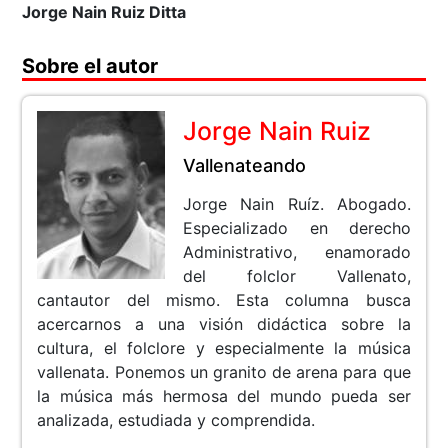
Jorge Nain Ruiz Ditta
Sobre el autor
Jorge Nain Ruiz
Vallenateando
Jorge Nain Ruíz. Abogado.
Especializado en derecho
Administrativo, enamorado
del folclor Vallenato,
cantautor del mismo. Esta columna busca
acercarnos a una visión didáctica sobre la
cultura, el folclore y especialmente la música
vallenata. Ponemos un granito de arena para que
la música más hermosa del mundo pueda ser
analizada, estudiada y comprendida.