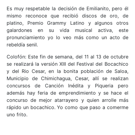
Es muy respetable la decisión de Emilianito, pero él
mismo reconoce que recibió discos de oro, de
platino, Premio Grammy Latino y algunos otros
galardones en su vida musical activa, este
pronunciamiento yo lo veo más como un acto de
rebeldía senil.
Colofón: Este fin de semana, del 11 al 13 de octubre
se realizará la versión XIII del Festival del Bocachico
y del Rio Cesar, en la bonita población de Saloa,
Municipio de Chimichagua, Cesar, allí se realizan
concursos de Canción Inédita y Piqueria pero
además hay feria de emprendimiento y se hace el
concurso de mejor atarrayero y quien arrolle más
rápido un bocachico. Yo como que paso a comerme
uno frito.