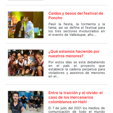
Caídas y besos del festival de
Poncho
Pasó la fiesta, la tormenta y la
fama; así se define el festival para
los tres sectores involucrados en
el evento de Valledupar, año...
¿Qué estamos haciendo por
nuestros menores?
Por estos días se está debatiendo
en el país el proyecto que
establece la cadena perpetua para
violadores y asesinos de menores
en el...
Entre la traición y el olvido: el
caso de los mercenarios
colombianos en Haití
El 7 de julio del 2021 los medios de
comunicación de todo el mundo