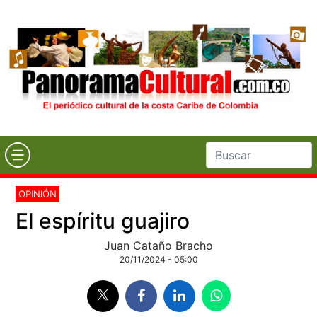
OPINIÓN
El espíritu guajiro
Juan Cataño Bracho
20/11/2024 - 05:00