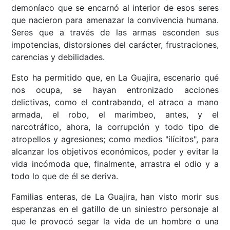
demoníaco que se encarnó al interior de esos seres
que nacieron para amenazar la convivencia humana.
Seres que a través de las armas esconden sus
impotencias, distorsiones del carácter, frustraciones,
carencias y debilidades.
Esto ha permitido que, en La Guajira, escenario qué
nos ocupa, se hayan entronizado acciones
delictivas, como el contrabando, el atraco a mano
armada, el robo, el marimbeo, antes, y el
narcotráfico, ahora, la corrupción y todo tipo de
atropellos y agresiones; como medios "ilícitos", para
alcanzar los objetivos económicos, poder y evitar la
vida incómoda que, finalmente, arrastra el odio y a
todo lo que de él se deriva.
Familias enteras, de La Guajira, han visto morir sus
esperanzas en el gatillo de un siniestro personaje al
que le provocó segar la vida de un hombre o una