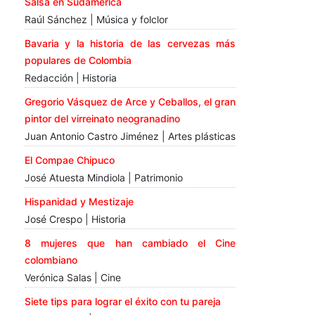
Salsa en Sudamérica
Raúl Sánchez | Música y folclor
Bavaria y la historia de las cervezas más
populares de Colombia
Redacción | Historia
Gregorio Vásquez de Arce y Ceballos, el gran
pintor del virreinato neogranadino
Juan Antonio Castro Jiménez | Artes plásticas
El Compae Chipuco
José Atuesta Mindiola | Patrimonio
Hispanidad y Mestizaje
José Crespo | Historia
8 mujeres que han cambiado el Cine
colombiano
Verónica Salas | Cine
Siete tips para lograr el éxito con tu pareja