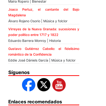
Maira Ropero | Bienestar
Joaco Pertuz, el cantante del Bajo
Magdalena
Álvaro Rojano Osorio | Música y folclor
Virreyes de la Nueva Granada: sucesiones y
poder político entre 1717 y 1822
Eduardo Barrera Monroy | Historia
Gustavo Gutiérrez Cabello: el fidelísimo
romántico de la Confidencia
Eddie José Dániels García | Música y folclor
Síguenos
Enlaces recomendados