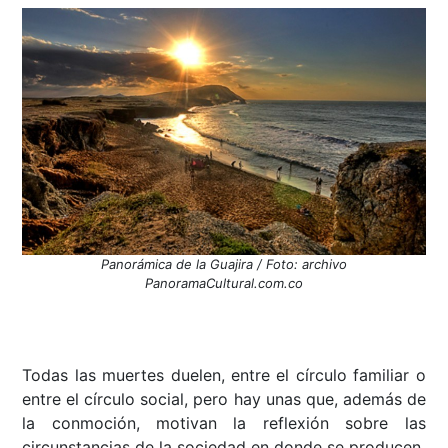
Panorámica de la Guajira / Foto: archivo
PanoramaCultural.com.co
Todas las muertes duelen, entre el círculo familiar o
entre el círculo social, pero hay unas que, además de
la conmoción, motivan la reflexión sobre las
circunstancias de la sociedad en donde se producen.