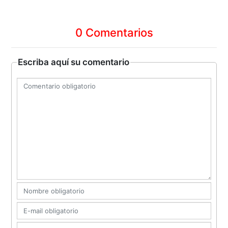
0 Comentarios
Escriba aquí su comentario