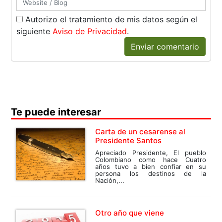
Autorizo el tratamiento de mis datos según el
siguiente
Aviso de Privacidad
.
Enviar comentario
Te puede interesar
Carta de un cesarense al
Presidente Santos
Apreciado Presidente, El pueblo
Colombiano como hace Cuatro
años tuvo a bien confiar en su
persona los destinos de la
Nación,...
Otro año que viene