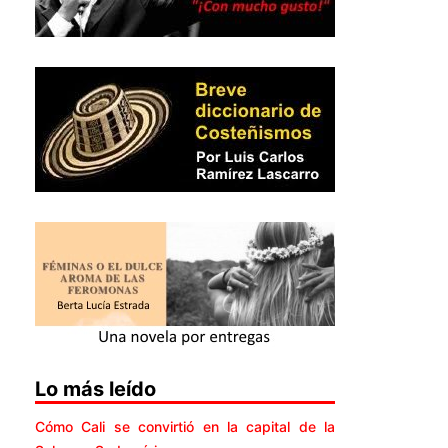
Lo más leído
Cómo Cali se convirtió en la capital de la