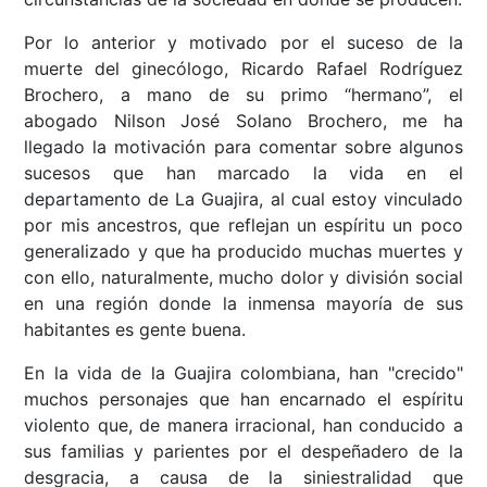
Por lo anterior y motivado por el suceso de la
muerte del ginecólogo, Ricardo Rafael Rodríguez
Brochero, a mano de su primo “hermano”, el
abogado Nilson José Solano Brochero, me ha
llegado la motivación para comentar sobre algunos
sucesos que han marcado la vida en el
departamento de La Guajira, al cual estoy vinculado
por mis ancestros, que reflejan un espíritu un poco
generalizado y que ha producido muchas muertes y
con ello, naturalmente, mucho dolor y división social
en una región donde la inmensa mayoría de sus
habitantes es gente buena.
En la vida de la Guajira colombiana, han "crecido"
muchos personajes que han encarnado el espíritu
violento que, de manera irracional, han conducido a
sus familias y parientes por el despeñadero de la
desgracia, a causa de la siniestralidad que