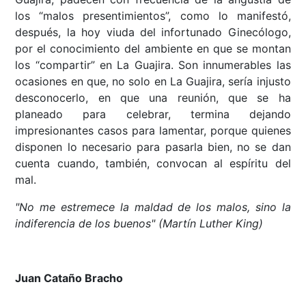
los “malos presentimientos”, como lo manifestó,
después, la hoy viuda del infortunado Ginecólogo,
por el conocimiento del ambiente en que se montan
los “compartir” en La Guajira. Son innumerables las
ocasiones en que, no solo en La Guajira, sería injusto
desconocerlo, en que una reunión, que se ha
planeado para celebrar, termina dejando
impresionantes casos para lamentar, porque quienes
disponen lo necesario para pasarla bien, no se dan
cuenta cuando, también, convocan al espíritu del
mal.
"No me estremece la maldad de los malos, sino la
indiferencia de los buenos" (Martín Luther King)
Juan Cataño Bracho