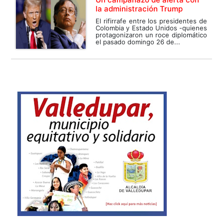
la administración Trump
El rifirrafe entre los presidentes de
Colombia y Estado Unidos -quienes
protagonizaron un roce diplomático
el pasado domingo 26 de...