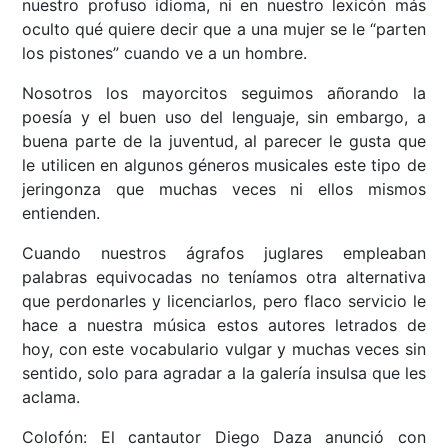
nuestro profuso idioma, ni en nuestro lexicón más
oculto qué quiere decir que a una mujer se le “parten
los pistones” cuando ve a un hombre.
Nosotros los mayorcitos seguimos añorando la
poesía y el buen uso del lenguaje, sin embargo, a
buena parte de la juventud, al parecer le gusta que
le utilicen en algunos géneros musicales este tipo de
jeringonza que muchas veces ni ellos mismos
entienden.
Cuando nuestros ágrafos juglares empleaban
palabras equivocadas no teníamos otra alternativa
que perdonarles y licenciarlos, pero flaco servicio le
hace a nuestra música estos autores letrados de
hoy, con este vocabulario vulgar y muchas veces sin
sentido, solo para agradar a la galería insulsa que les
aclama.
Colofón: El cantautor Diego Daza anunció con