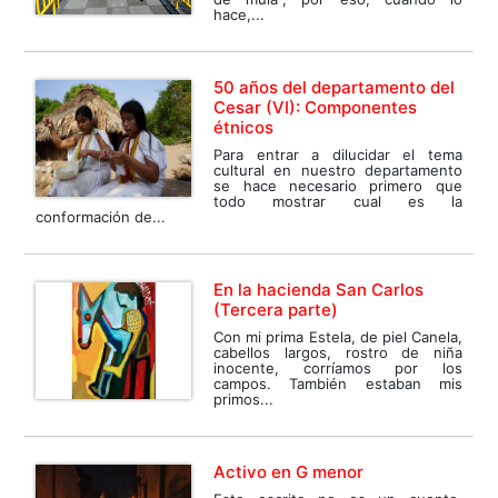
hace,...
50 años del departamento del
Cesar (VI): Componentes
étnicos
Para entrar a dilucidar el tema
cultural en nuestro departamento
se hace necesario primero que
todo mostrar cual es la
conformación de...
En la hacienda San Carlos
(Tercera parte)
Con mi prima Estela, de piel Canela,
cabellos largos, rostro de niña
inocente, corríamos por los
campos. También estaban mis
primos...
Activo en G menor