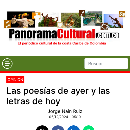
OPINIÓN
Las poesías de ayer y las
letras de hoy
Jorge Nain Ruiz
06/12/2024 - 05:10