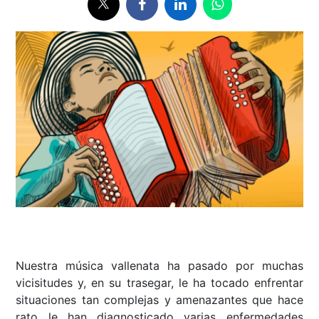
Nuestra música vallenata ha pasado por muchas
vicisitudes y, en su trasegar, le ha tocado enfrentar
situaciones tan complejas y amenazantes que hace
rato le han diagnosticado varias enfermedades