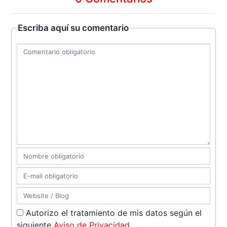
Escriba aquí su comentario
Autorizo el tratamiento de mis datos según el
siguiente
Aviso de Privacidad
.