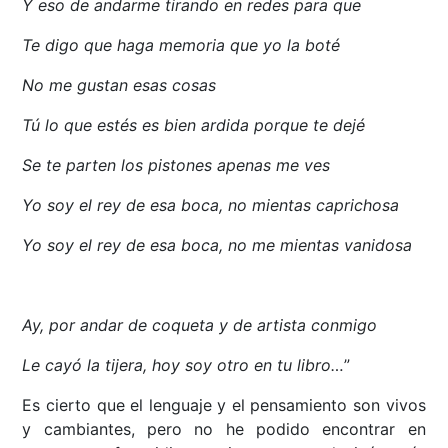
Y eso de andarme tirando en redes para que
Te digo que haga memoria que yo la boté
No me gustan esas cosas
Tú lo que estés es bien ardida porque te dejé
Se te parten los pistones apenas me ves
Yo soy el rey de esa boca, no mientas caprichosa
Yo soy el rey de esa boca, no me mientas vanidosa
Ay, por andar de coqueta y de artista conmigo
Le cayó la tijera, hoy soy otro en tu libro…
”
Es cierto que el lenguaje y el pensamiento son vivos
y cambiantes, pero no he podido encontrar en