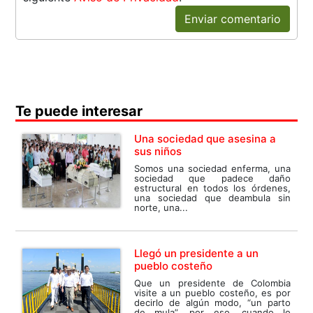
Enviar comentario
Te puede interesar
Una sociedad que asesina a
sus niños
Somos una sociedad enferma, una
sociedad que padece daño
estructural en todos los órdenes,
una sociedad que deambula sin
norte, una...
Llegó un presidente a un
pueblo costeño
Que un presidente de Colombia
visite a un pueblo costeño, es por
decirlo de algún modo, “un parto
de mula”, por eso, cuando lo