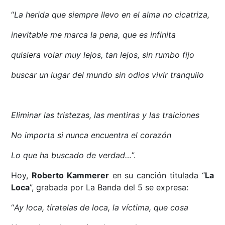
“
La herida que siempre llevo en el alma no cicatriza,
inevitable me marca la pena, que es infinita
quisiera volar muy lejos, tan lejos, sin rumbo fijo
buscar un lugar del mundo sin odios vivir tranquilo
Eliminar las tristezas, las mentiras y las traiciones
No importa si nunca encuentra el corazón
Lo que ha buscado de verdad…
”.
Hoy,
Roberto Kammerer
en su canción titulada “
La
Loca
”, grabada por La Banda del 5 se expresa:
“
Ay loca, tíratelas de loca, la víctima, que cosa