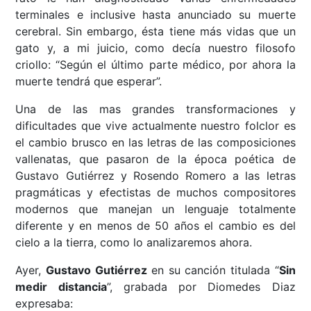
terminales e inclusive hasta anunciado su muerte
cerebral. Sin embargo, ésta tiene más vidas que un
gato y, a mi juicio, como decía nuestro filosofo
criollo: “Según el último parte médico, por ahora la
muerte tendrá que esperar”.
Una de las mas grandes transformaciones y
dificultades que vive actualmente nuestro folclor es
el cambio brusco en las letras de las composiciones
vallenatas, que pasaron de la época poética de
Gustavo Gutiérrez y Rosendo Romero a las letras
pragmáticas y efectistas de muchos compositores
modernos que manejan un lenguaje totalmente
diferente y en menos de 50 años el cambio es del
cielo a la tierra, como lo analizaremos ahora.
Ayer,
Gustavo Gutiérrez
en su canción titulada “
Sin
medir distancia
”, grabada por Diomedes Diaz
expresaba: