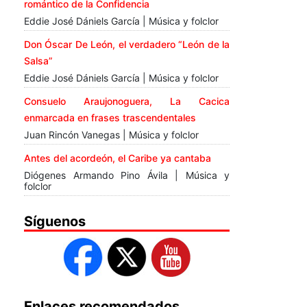
romántico de la Confidencia
Eddie José Dániels García | Música y folclor
Don Óscar De León, el verdadero “León de la
Salsa”
Eddie José Dániels García | Música y folclor
Consuelo Araujonoguera, La Cacica
enmarcada en frases trascendentales
Juan Rincón Vanegas | Música y folclor
Antes del acordeón, el Caribe ya cantaba
Diógenes Armando Pino Ávila | Música y
folclor
Síguenos
Enlaces recomendados