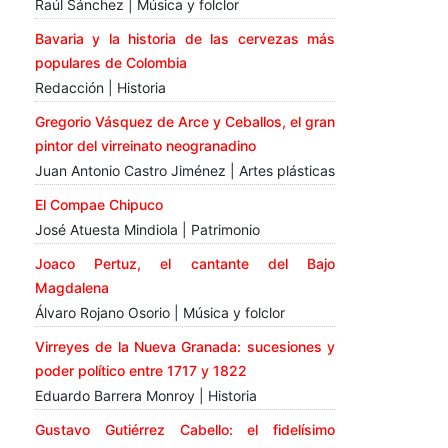
Raúl Sánchez | Música y folclor
Bavaria y la historia de las cervezas más
populares de Colombia
Redacción | Historia
Gregorio Vásquez de Arce y Ceballos, el gran
pintor del virreinato neogranadino
Juan Antonio Castro Jiménez | Artes plásticas
El Compae Chipuco
José Atuesta Mindiola | Patrimonio
Joaco Pertuz, el cantante del Bajo
Magdalena
Álvaro Rojano Osorio | Música y folclor
Virreyes de la Nueva Granada: sucesiones y
poder político entre 1717 y 1822
Eduardo Barrera Monroy | Historia
Gustavo Gutiérrez Cabello: el fidelísimo