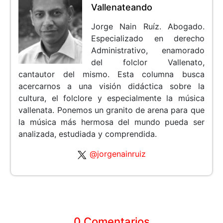
Vallenateando
Jorge Nain Ruíz. Abogado.
Especializado en derecho
Administrativo, enamorado
del folclor Vallenato,
cantautor del mismo. Esta columna busca
acercarnos a una visión didáctica sobre la
cultura, el folclore y especialmente la música
vallenata. Ponemos un granito de arena para que
la música más hermosa del mundo pueda ser
analizada, estudiada y comprendida.
@jorgenainruiz
0 Comentarios