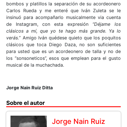
bombos y platillos la separación de su acordeonero
Carlos Rueda y me enteré que Iván Zuleta se le
insinuó para acompañarlo musicalmente via cuenta
de Instagram, con esta expresión
“Déjame los
clásicos a mí, que yo te hago más grande. Ya lo
verás.
” Amigo Iván quédese quieto que los poquitos
clásicos que toca Diego Daza, no son suficientes
para usted que es un acordeonero de talla y no de
los “sonsoneticos”, esos que emplean para el gusto
musical de la muchachada.
Jorge Nain Ruiz Ditta
Sobre el autor
Jorge Nain Ruiz