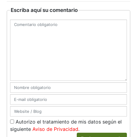
Escriba aquí su comentario
Autorizo el tratamiento de mis datos según el
siguiente
Aviso de Privacidad
.