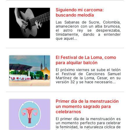
Siguiendo mi carcoma:
buscando melodía
Las Sabanas de Sucre, Colombia,
amanecieron con un alba brumosa,
el astro rey se desperezaba,
tímidamente, dando a entender
que aquel...
El Festival de La Loma, como
para alquilar balcón
El próximo viernes se sube el telón
el Festival de Canciones Samuel
Martínez de la Loma, Cesar, en su
versión 32 y se hace necesario...
Primer día de la menstruación
un momento sagrado para
celebrarnos
El primer día de la menstruación es
un momento perfecto para celebrar
la feminidad, la naturaleza cíclica de