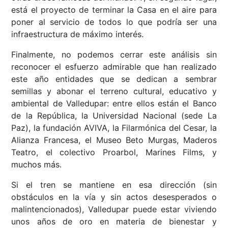
está el proyecto de terminar la Casa en el aire para
poner al servicio de todos lo que podría ser una
infraestructura de máximo interés.
Finalmente, no podemos cerrar este análisis sin
reconocer el esfuerzo admirable que han realizado
este año entidades que se dedican a sembrar
semillas y abonar el terreno cultural, educativo y
ambiental de Valledupar: entre ellos están el Banco
de la República, la Universidad Nacional (sede La
Paz), la fundación AVIVA, la Filarmónica del Cesar, la
Alianza Francesa, el Museo Beto Murgas, Maderos
Teatro, el colectivo Proarbol, Marines Films, y
muchos más.
Si el tren se mantiene en esa dirección (sin
obstáculos en la vía y sin actos desesperados o
malintencionados), Valledupar puede estar viviendo
unos años de oro en materia de bienestar y