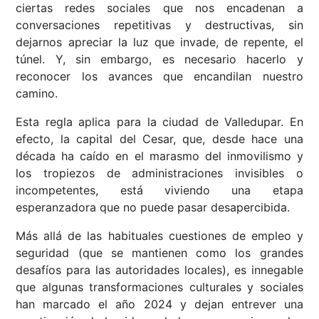
ciertas redes sociales que nos encadenan a
conversaciones repetitivas y destructivas, sin
dejarnos apreciar la luz que invade, de repente, el
túnel. Y, sin embargo, es necesario hacerlo y
reconocer los avances que encandilan nuestro
camino.
Esta regla aplica para la ciudad de Valledupar. En
efecto, la capital del Cesar, que, desde hace una
década ha caído en el marasmo del inmovilismo y
los tropiezos de administraciones invisibles o
incompetentes, está viviendo una etapa
esperanzadora que no puede pasar desapercibida.
Más allá de las habituales cuestiones de empleo y
seguridad (que se mantienen como los grandes
desafíos para las autoridades locales), es innegable
que algunas transformaciones culturales y sociales
han marcado el año 2024 y dejan entrever una