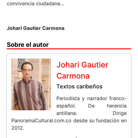
convivencia ciudadana…
Johari Gautier Carmona
Sobre el autor
Johari Gautier
Carmona
Textos caribeños
Periodista y narrador franco-
español. De herencia
antillana. Dirige
PanoramaCultural.com.co desde su fundación en
2012.