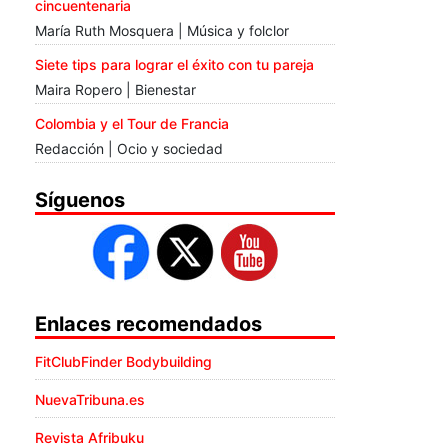
cincuentenaria
María Ruth Mosquera | Música y folclor
Siete tips para lograr el éxito con tu pareja
Maira Ropero | Bienestar
Colombia y el Tour de Francia
Redacción | Ocio y sociedad
Síguenos
Enlaces recomendados
FitClubFinder Bodybuilding
NuevaTribuna.es
Revista Afribuku