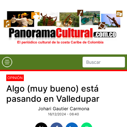
OPINIÓN
Algo (muy bueno) está
pasando en Valledupar
Johari Gautier Carmona
16/12/2024 - 06:40