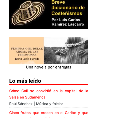
Lo más leído
Cómo Cali se convirtió en la capital de la
Salsa en Sudamérica
Raúl Sánchez | Música y folclor
Cinco frutas que crecen en el Caribe y que