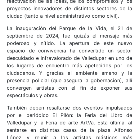
reactivación de las ideas, de los compromisos y los
proyectos innovadores de distintos sectores de la
ciudad (tanto a nivel administrativo como civil).
La inauguración del Parque de la Vida, el 21 de
septiembre de 2024, fue quizás el mensaje más
poderoso y nítido. La apertura de este nuevo
espacio de convivencia ha convertido un sector
descuidado e infravalorado de Valledupar en uno de
los lugares de encuentro más apetecidos por los
ciudadanos. Y gracias al ambiente ameno y la
presencia policial (que asegura la gobernación), allí
convergen artistas con el fin de exponer sus
espectáculos y obras.
También deben resaltarse dos eventos impulsados
por el periódico El Pilón: la Feria del Libro de
Valledupar y la Feria de arte ArtVa. Esta última, al
sentarse en distintas casas de la plaza Alfonso
López y reunir a los artistas plásticos más