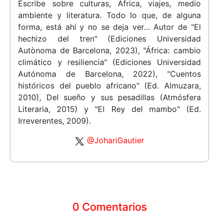
Escribe sobre culturas, África, viajes, medio
ambiente y literatura. Todo lo que, de alguna
forma, está ahí y no se deja ver… Autor de "El
hechizo del tren" (Ediciones Universidad
Autònoma de Barcelona, 2023), "África: cambio
climático y resiliencia" (Ediciones Universidad
Autónoma de Barcelona, 2022), "Cuentos
históricos del pueblo africano" (Ed. Almuzara,
2010), Del sueño y sus pesadillas (Atmósfera
Literaria, 2015) y "El Rey del mambo" (Ed.
Irreverentes, 2009).
@JohariGautier
0 Comentarios