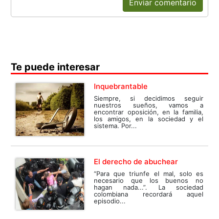
Enviar comentario
Te puede interesar
Inquebrantable
Siempre, si decidimos seguir
nuestros sueños, vamos a
encontrar oposición, en la familia,
los amigos, en la sociedad y el
sistema. Por...
El derecho de abuchear
“Para que triunfe el mal, solo es
necesario que los buenos no
hagan nada...”. La sociedad
colombiana recordará aquel
episodio...