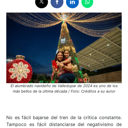
El alumbrado navideño de Valledupar de 2024 es uno de los
más bellos de la última década / Foto: Créditos a su autor
No es fácil bajarse del tren de la crítica constante.
Tampoco es fácil distanciarse del negativismo de