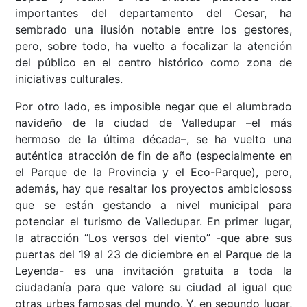
importantes del departamento del Cesar, ha
sembrado una ilusión notable entre los gestores,
pero, sobre todo, ha vuelto a focalizar la atención
del público en el centro histórico como zona de
iniciativas culturales.
Por otro lado, es imposible negar que el alumbrado
navideño de la ciudad de Valledupar –el más
hermoso de la última década–, se ha vuelto una
auténtica atracción de fin de año (especialmente en
el Parque de la Provincia y el Eco-Parque), pero,
además, hay que resaltar los proyectos ambiciososs
que se están gestando a nivel municipal para
potenciar el turismo de Valledupar. En primer lugar,
la atracción “Los versos del viento” -que abre sus
puertas del 19 al 23 de diciembre en el Parque de la
Leyenda- es una invitación gratuita a toda la
ciudadanía para que valore su ciudad al igual que
otras urbes famosas del mundo. Y, en segundo lugar,