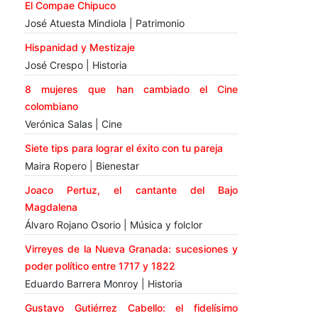
El Compae Chipuco
José Atuesta Mindiola | Patrimonio
Hispanidad y Mestizaje
José Crespo | Historia
8 mujeres que han cambiado el Cine
colombiano
Verónica Salas | Cine
Siete tips para lograr el éxito con tu pareja
Maira Ropero | Bienestar
Joaco Pertuz, el cantante del Bajo
Magdalena
Álvaro Rojano Osorio | Música y folclor
Virreyes de la Nueva Granada: sucesiones y
poder político entre 1717 y 1822
Eduardo Barrera Monroy | Historia
Gustavo Gutiérrez Cabello: el fidelísimo