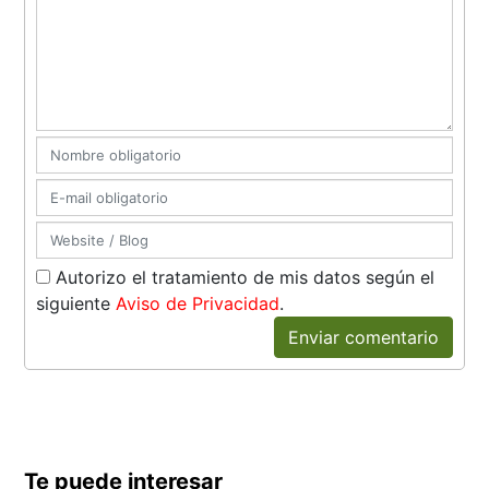
Autorizo el tratamiento de mis datos según el
siguiente
Aviso de Privacidad
.
Enviar comentario
Te puede interesar