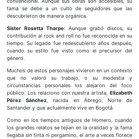
convencional. Aunque sus obras son accesibles, su
fama se debe a un culto de seguidores que las
descubrieron de manera orgánica.
Sister Rosetta Tharpe
: Aunque grabó discos, su
contribución al rock and roll no fue reconocida en su
tiempo. Su legado fue redescubierto años después,
cuando su estilo fue visto como el precursor del
género.
Muchos de estos personajes vivieron en un contexto
que no valoró su trabajo, o su modestia y
circunstancias personales los alejaron del foco
público. Los relaciono con nuestra artista,
Elizabeth
Pérez Sánchez
, nacida en Ábrego, Norte de
Santander y que actualmente vive en Bogotá.
Como en los tiempos antiguos de Homero, cuando
los grandes relatos se tejían en la oralidad y la fama
llegaba sin tinta ni pergamino, el arte a veces florece