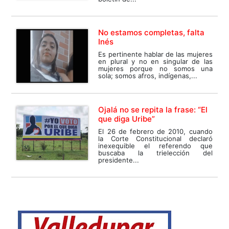
No estamos completas, falta
Inés
Es pertinente hablar de las mujeres
en plural y no en singular de las
mujeres porque no somos una
sola; somos afros, indígenas,...
Ojalá no se repita la frase: “El
que diga Uribe”
El 26 de febrero de 2010, cuando
la Corte Constitucional declaró
inexequible el referendo que
buscaba la trielección del
presidente...