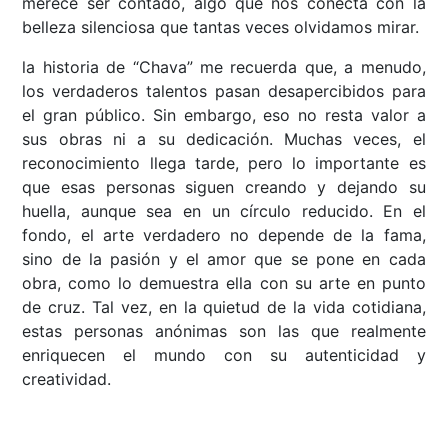
merece ser contado, algo que nos conecta con la
belleza silenciosa que tantas veces olvidamos mirar.
la historia de “Chava” me recuerda que, a menudo,
los verdaderos talentos pasan desapercibidos para
el gran público. Sin embargo, eso no resta valor a
sus obras ni a su dedicación. Muchas veces, el
reconocimiento llega tarde, pero lo importante es
que esas personas siguen creando y dejando su
huella, aunque sea en un círculo reducido. En el
fondo, el arte verdadero no depende de la fama,
sino de la pasión y el amor que se pone en cada
obra, como lo demuestra ella con su arte en punto
de cruz. Tal vez, en la quietud de la vida cotidiana,
estas personas anónimas son las que realmente
enriquecen el mundo con su autenticidad y
creatividad.