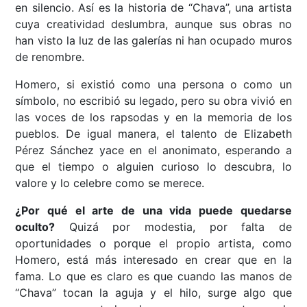
en silencio. Así es la historia de “Chava”, una artista
cuya creatividad deslumbra, aunque sus obras no
han visto la luz de las galerías ni han ocupado muros
de renombre.
Homero, si existió como una persona o como un
símbolo, no escribió su legado, pero su obra vivió en
las voces de los rapsodas y en la memoria de los
pueblos. De igual manera, el talento de Elizabeth
Pérez Sánchez yace en el anonimato, esperando a
que el tiempo o alguien curioso lo descubra, lo
valore y lo celebre como se merece.
¿Por qué el arte de una vida puede quedarse
oculto?
Quizá por modestia, por falta de
oportunidades o porque el propio artista, como
Homero, está más interesado en crear que en la
fama. Lo que es claro es que cuando las manos de
“Chava” tocan la aguja y el hilo, surge algo que