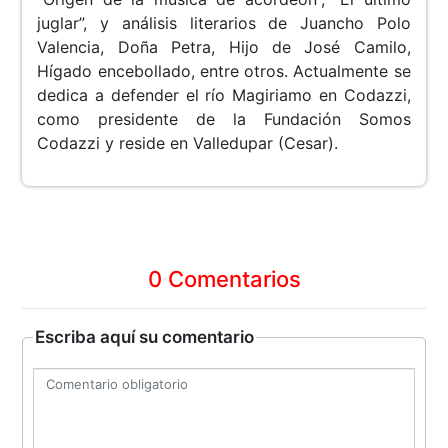
juglar”, y análisis literarios de Juancho Polo
Valencia, Doña Petra, Hijo de José Camilo,
Hígado encebollado, entre otros. Actualmente se
dedica a defender el río Magiriamo en Codazzi,
como presidente de la Fundación Somos
Codazzi y reside en Valledupar (Cesar).
0 Comentarios
Escriba aquí su comentario