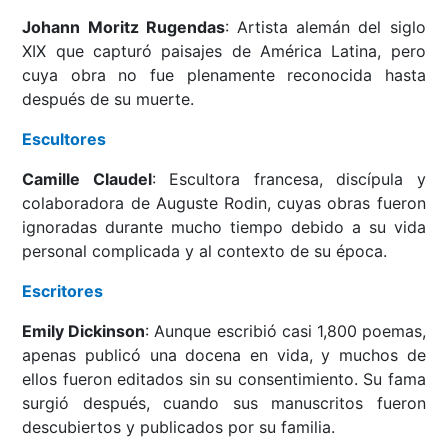
Johann Moritz Rugendas
: Artista alemán del siglo
XIX que capturó paisajes de América Latina, pero
cuya obra no fue plenamente reconocida hasta
después de su muerte.
Escultores
Camille Claudel
: Escultora francesa, discípula y
colaboradora de Auguste Rodin, cuyas obras fueron
ignoradas durante mucho tiempo debido a su vida
personal complicada y al contexto de su época.
Escritores
Emily Dickinson
: Aunque escribió casi 1,800 poemas,
apenas publicó una docena en vida, y muchos de
ellos fueron editados sin su consentimiento. Su fama
surgió después, cuando sus manuscritos fueron
descubiertos y publicados por su familia.