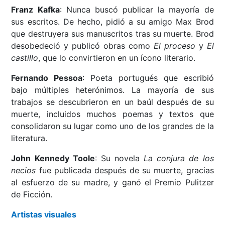
Franz Kafka
: Nunca buscó publicar la mayoría de
sus escritos. De hecho, pidió a su amigo Max Brod
que destruyera sus manuscritos tras su muerte. Brod
desobedeció y publicó obras como
El proceso
y
El
castillo
, que lo convirtieron en un ícono literario.
Fernando Pessoa
: Poeta portugués que escribió
bajo múltiples heterónimos. La mayoría de sus
trabajos se descubrieron en un baúl después de su
muerte, incluidos muchos poemas y textos que
consolidaron su lugar como uno de los grandes de la
literatura.
John Kennedy Toole
: Su novela
La conjura de los
necios
fue publicada después de su muerte, gracias
al esfuerzo de su madre, y ganó el Premio Pulitzer
de Ficción.
Artistas visuales