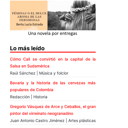
Lo más leído
Cómo Cali se convirtió en la capital de la
Salsa en Sudamérica
Raúl Sánchez | Música y folclor
Bavaria y la historia de las cervezas más
populares de Colombia
Redacción | Historia
Gregorio Vásquez de Arce y Ceballos, el gran
pintor del virreinato neogranadino
Juan Antonio Castro Jiménez | Artes plásticas