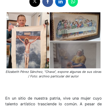
Elizabeth Pérez Sánchez, "Chava", expone algunas de sus obras
/ Foto: archivo particular del autor
En un sitio de nuestra patria, vive una mujer cuyo
talento artístico trasciende lo común. A pesar de