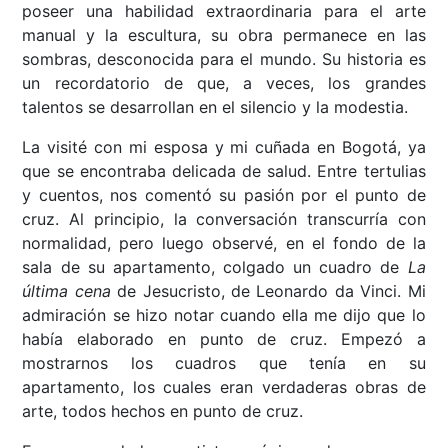
poseer una habilidad extraordinaria para el arte
manual y la escultura, su obra permanece en las
sombras, desconocida para el mundo. Su historia es
un recordatorio de que, a veces, los grandes
talentos se desarrollan en el silencio y la modestia.
La visité con mi esposa y mi cuñada en Bogotá, ya
que se encontraba delicada de salud. Entre tertulias
y cuentos, nos comentó su pasión por el punto de
cruz. Al principio, la conversación transcurría con
normalidad, pero luego observé, en el fondo de la
sala de su apartamento, colgado un cuadro de
La
última cena
de Jesucristo, de Leonardo da Vinci. Mi
admiración se hizo notar cuando ella me dijo que lo
había elaborado en punto de cruz. Empezó a
mostrarnos los cuadros que tenía en su
apartamento, los cuales eran verdaderas obras de
arte, todos hechos en punto de cruz.