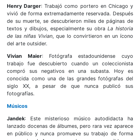
Henry Darger
: Trabajó como portero en Chicago y
vivió de forma extremadamente reservada. Después
de su muerte, se descubrieron miles de páginas de
textos y dibujos, especialmente su obra
La historia
de las niñas Vivian
, que lo convirtieron en un ícono
del arte outsider.
Vivian Maier
: Fotógrafa estadounidense cuyo
trabajo fue descubierto cuando un coleccionista
compró sus negativos en una subasta. Hoy es
conocida como una de las grandes fotógrafas del
siglo XX, a pesar de que nunca publicó sus
fotografías.
Músicos
Jandek
: Este misterioso músico autodidacta ha
lanzado docenas de álbumes, pero rara vez aparece
en público y nunca promueve su trabajo de forma