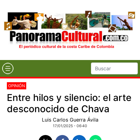
OPINIÓN
Entre hilos y silencio: el arte
desconocido de Chava
Luis Carlos Guerra Ávila
17/01/2025 - 06:40