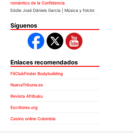
romántico de la Confidencia
Eddie José Dániels García | Música y folclor
Síguenos
Enlaces recomendados
FitClubFinder Bodybuilding
NuevaTribuna.es
Revista Afribuku
Escritores.org
Casino online Colombia