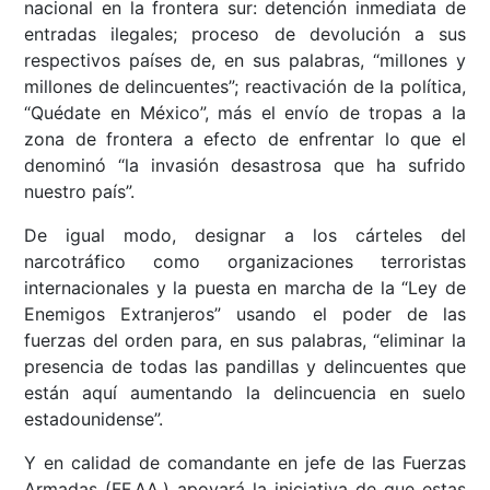
nacional en la frontera sur: detención inmediata de
entradas ilegales; proceso de devolución a sus
respectivos países de, en sus palabras, “millones y
millones de delincuentes”; reactivación de la política,
“Quédate en México”, más el envío de tropas a la
zona de frontera a efecto de enfrentar lo que el
denominó “la invasión desastrosa que ha sufrido
nuestro país”.
De igual modo, designar a los cárteles del
narcotráfico como organizaciones terroristas
internacionales y la puesta en marcha de la “Ley de
Enemigos Extranjeros” usando el poder de las
fuerzas del orden para, en sus palabras, “eliminar la
presencia de todas las pandillas y delincuentes que
están aquí aumentando la delincuencia en suelo
estadounidense”.
Y en calidad de comandante en jefe de las Fuerzas
Armadas (FF.AA.) apoyará la iniciativa de que estas