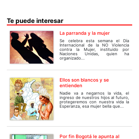
Te puede interesar
La parranda y la mujer
Se celebra esta semana el Día
Internacional de la NO Violencia
contra la Mujer, instituido por
Naciones Unidas, quien ha
organizado...
Ellos son blancos y se
entienden
Nadie va a negarnos la vida, el
ingreso de nuestros hijos al futuro,
protegeremos con nuestra vida la
Esperanza, esa mujer bella que...
Por fin Bogotá le apunta al