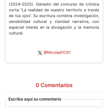
(2024–2025). Ganador del concurso de crónica
corta “La realidad de nuestro territorio a través
de tus ojos”. Su escritura combina investigación,
sensibilidad cultural y claridad narrativa, con
especial interés en la divulgación y la memoria
cultural.
@NicolasFCG1
0 Comentarios
Escriba aquí su comentario