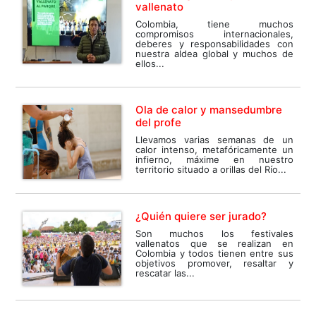
vallenato
Colombia, tiene muchos
compromisos internacionales,
deberes y responsabilidades con
nuestra aldea global y muchos de
ellos...
Ola de calor y mansedumbre
del profe
Llevamos varias semanas de un
calor intenso, metafóricamente un
infierno, máxime en nuestro
territorio situado a orillas del Río...
¿Quién quiere ser jurado?
Son muchos los festivales
vallenatos que se realizan en
Colombia y todos tienen entre sus
objetivos promover, resaltar y
rescatar las...