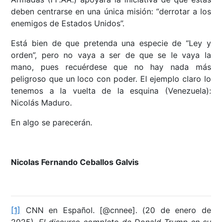
deben centrarse en una única misión: “derrotar a los
enemigos de Estados Unidos”.
Está bien de que pretenda una especie de “Ley y
orden”, pero no vaya a ser de que se le vaya la
mano, pues recuérdese que no hay nada más
peligroso que un loco con poder. El ejemplo claro lo
tenemos a la vuelta de la esquina (Venezuela):
Nicolás Maduro.
En algo se parecerán.
Nicolas Fernando Ceballos Galvis
[1]
CNN en Español. [@cnnee]. (20 de enero de