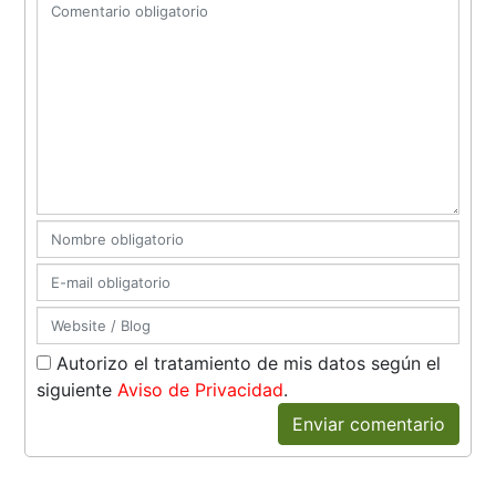
Autorizo el tratamiento de mis datos según el
siguiente
Aviso de Privacidad
.
Enviar comentario