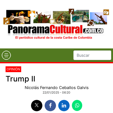
OPINIÓN
Trump II
Nicolás Fernando Ceballos Galvis
22/01/2025 - 06:20