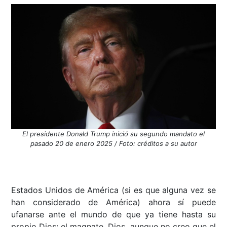
El presidente Donald Trump inició su segundo mandato el
pasado 20 de enero 2025 / Foto: créditos a su autor
Estados Unidos de América (si es que alguna vez se
han considerado de América) ahora sí puede
ufanarse ante el mundo de que ya tiene hasta su
propio Dios: el magnate, Dios, aunque no creo que el