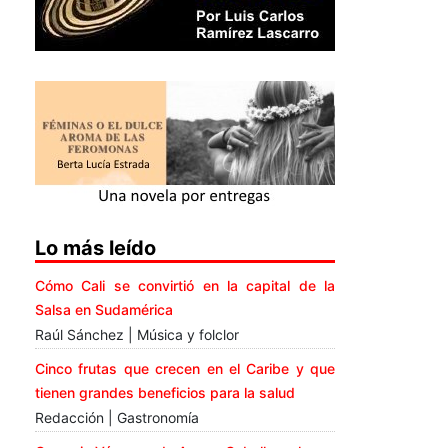
Lo más leído
Cómo Cali se convirtió en la capital de la
Salsa en Sudamérica
Raúl Sánchez | Música y folclor
Cinco frutas que crecen en el Caribe y que
tienen grandes beneficios para la salud
Redacción | Gastronomía