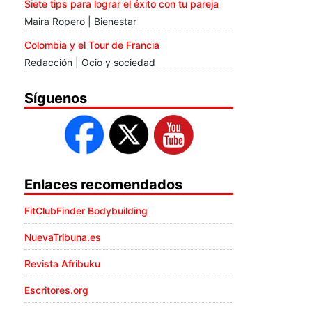
Siete tips para lograr el éxito con tu pareja
Maira Ropero | Bienestar
Colombia y el Tour de Francia
Redacción | Ocio y sociedad
Síguenos
Enlaces recomendados
FitClubFinder Bodybuilding
NuevaTribuna.es
Revista Afribuku
Escritores.org