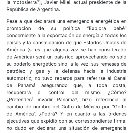
la motosierra?), Javier Milei, actual presidente de la
República de Argentina.
Pese a que declarará una emergencia energética en
promoción de su política “Explora bebé”
concerniente a la exportación de energía a todos los
países y la consolidación de que Estados Unidos de
América (si es que alguna vez se han considerado
de América) será un país rico aprovechando no solo
su poderío energético sino, a la vez, sus remesas de
petróleo y gas y la defensa hacia la industria
automotriz, no tuvo reparos para referirse al Canal
de Panamá asegurando que, a toda costa,
recuperará el control del mismo. ¿Cómo?
¿Pretenderá invadir Panamá?; hizo referencia al
cambio de nombre del Golfo de México por “Golfo
de América”. ¿Podrá? Y en cuanto a las órdenes
ejecutivas que expidió con su correspondiente firma,
no dudo en declarar una situación de emergencia