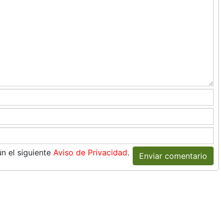
n el siguiente
Aviso de Privacidad
.
Enviar comentario