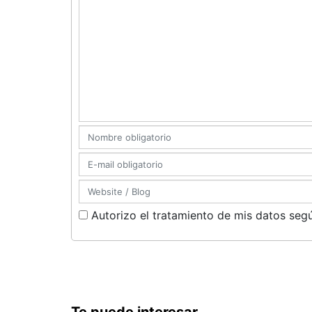
Autorizo el tratamiento de mis datos segú