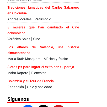
Tradiciones llamativas del Caribe Sabanero
en Colombia
Andrés Morales | Patrimonio
8 mujeres que han cambiado el Cine
colombiano
Verónica Salas | Cine
Los altares de Valencia, una historia
cincuentenaria
María Ruth Mosquera | Música y folclor
Siete tips para lograr el éxito con tu pareja
Maira Ropero | Bienestar
Colombia y el Tour de Francia
Redacción | Ocio y sociedad
Síguenos