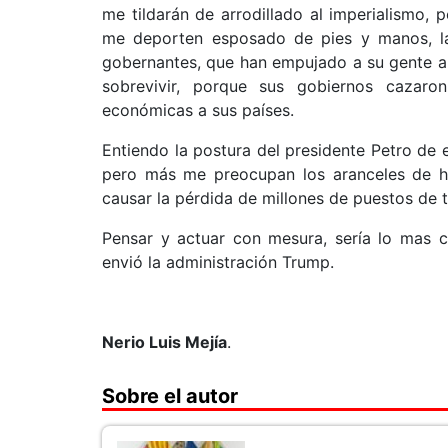
me tildarán de arrodillado al imperialismo,
me deporten esposado de pies y manos, la 
gobernantes, que han empujado a su gente a l
sobrevivir, porque sus gobiernos cazaro
económicas a sus países.
Entiendo la postura del presidente Petro de 
pero más me preocupan los aranceles de h
causar la pérdida de millones de puestos de t
Pensar y actuar con mesura, sería lo mas 
envió la administración Trump.
Nerio Luis Mejía
.
Sobre el autor