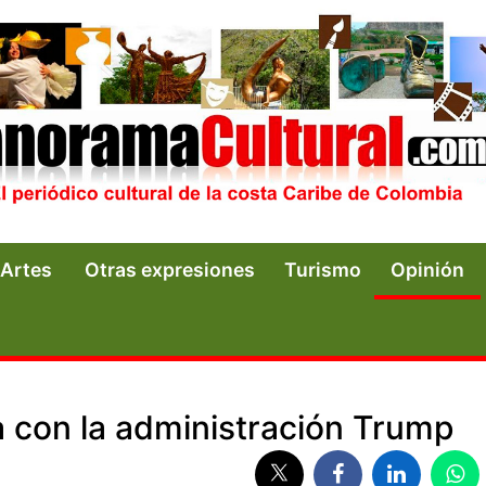
Artes
Otras expresiones
Turismo
Opinión
 con la administración Trump