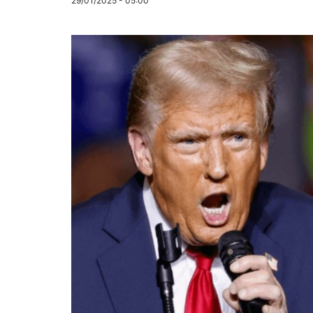
29/01/2025 - 05:00