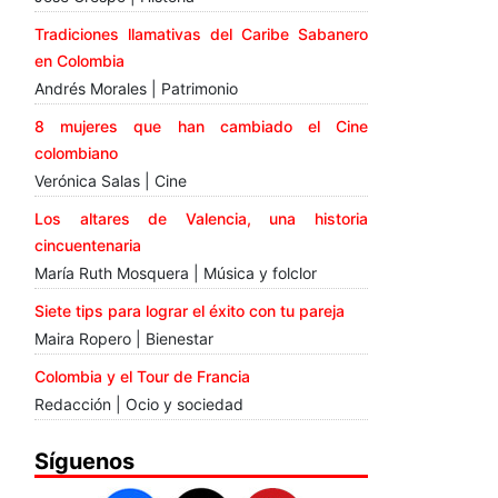
Tradiciones llamativas del Caribe Sabanero
en Colombia
Andrés Morales | Patrimonio
8 mujeres que han cambiado el Cine
colombiano
Verónica Salas | Cine
Los altares de Valencia, una historia
cincuentenaria
María Ruth Mosquera | Música y folclor
Siete tips para lograr el éxito con tu pareja
Maira Ropero | Bienestar
Colombia y el Tour de Francia
Redacción | Ocio y sociedad
Síguenos