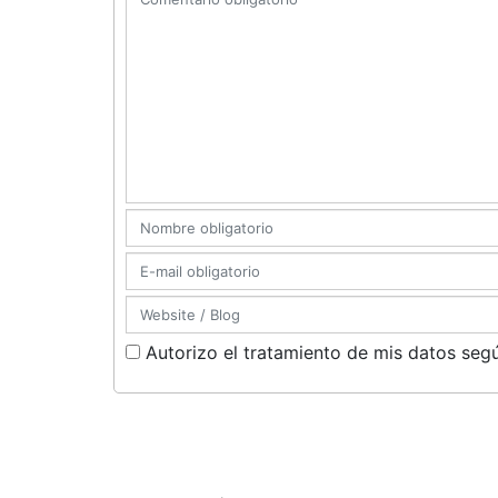
Autorizo el tratamiento de mis datos segú