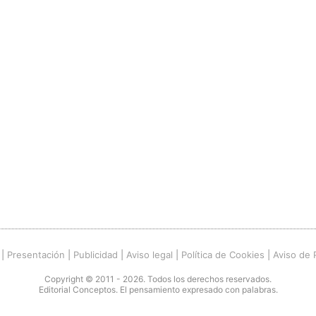
|
Presentación
|
Publicidad
|
Aviso legal
|
Política de Cookies
|
Aviso de 
Copyright © 2011 - 2026. Todos los derechos reservados.
Editorial Conceptos. El pensamiento expresado con palabras.