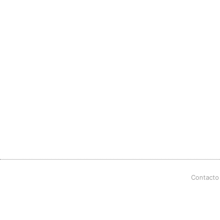
Contacto