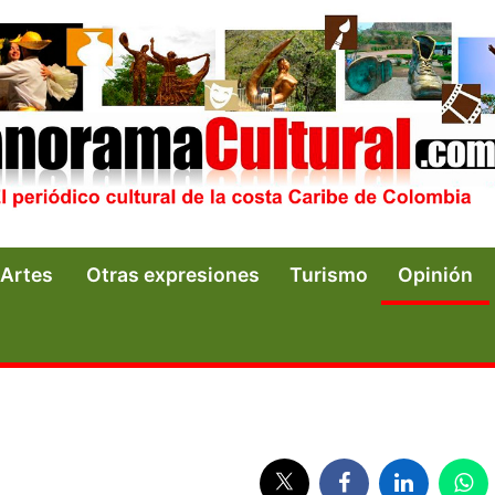
Artes
Otras expresiones
Turismo
Opinión