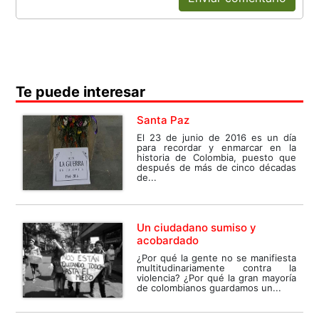
Te puede interesar
Santa Paz
El 23 de junio de 2016 es un día
para recordar y enmarcar en la
historia de Colombia, puesto que
después de más de cinco décadas
de...
Un ciudadano sumiso y
acobardado
¿Por qué la gente no se manifiesta
multitudinariamente contra la
violencia? ¿Por qué la gran mayoría
de colombianos guardamos un...