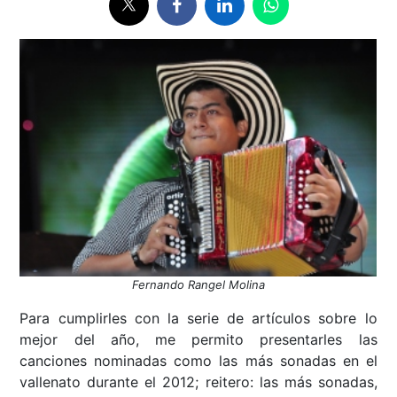
Fernando Rangel Molina
Para cumplirles con la serie de artículos sobre lo
mejor del año, me permito presentarles las
canciones nominadas como las más sonadas en el
vallenato durante el 2012; reitero: las más sonadas,