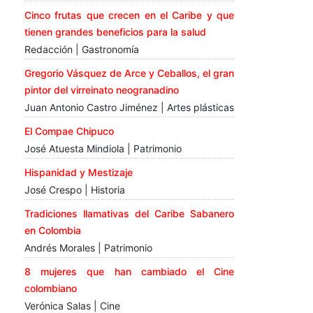
Cinco frutas que crecen en el Caribe y que
tienen grandes beneficios para la salud
Redacción | Gastronomía
Gregorio Vásquez de Arce y Ceballos, el gran
pintor del virreinato neogranadino
Juan Antonio Castro Jiménez | Artes plásticas
El Compae Chipuco
José Atuesta Mindiola | Patrimonio
Hispanidad y Mestizaje
José Crespo | Historia
Tradiciones llamativas del Caribe Sabanero
en Colombia
Andrés Morales | Patrimonio
8 mujeres que han cambiado el Cine
colombiano
Verónica Salas | Cine