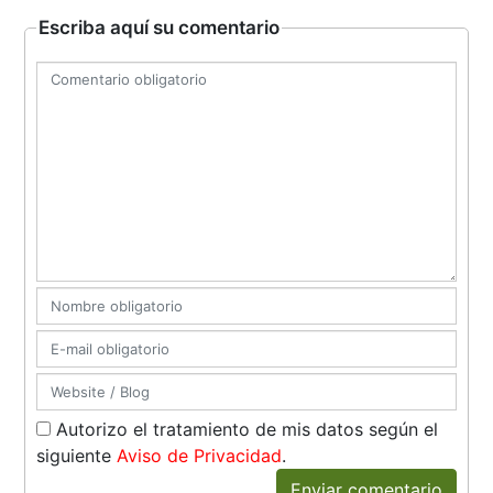
Escriba aquí su comentario
Autorizo el tratamiento de mis datos según el
siguiente
Aviso de Privacidad
.
Enviar comentario