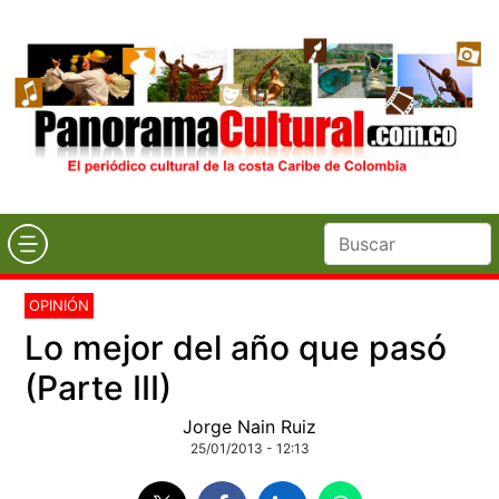
OPINIÓN
Lo mejor del año que pasó
(Parte III)
Jorge Nain Ruiz
25/01/2013 - 12:13