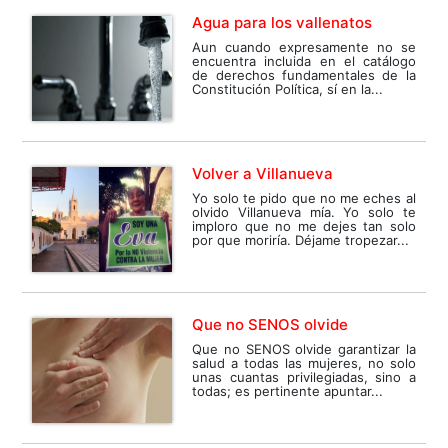
Agua para los vallenatos
Aun cuando expresamente no se
encuentra incluida en el catálogo
de derechos fundamentales de la
Constitución Política, sí en la...
Volver a Villanueva
Yo solo te pido que no me eches al
olvido Villanueva mía. Yo solo te
imploro que no me dejes tan solo
por que moriría. Déjame tropezar...
Que no SENOS olvide
Que no SENOS olvide garantizar la
salud a todas las mujeres, no solo
unas cuantas privilegiadas, sino a
todas; es pertinente apuntar...