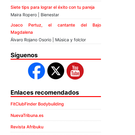
Siete tips para lograr el éxito con tu pareja
Maira Ropero | Bienestar
Joaco Pertuz, el cantante del Bajo
Magdalena
Álvaro Rojano Osorio | Música y folclor
Síguenos
Enlaces recomendados
FitClubFinder Bodybuilding
NuevaTribuna.es
Revista Afribuku