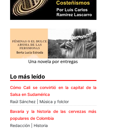
Lo más leído
Cómo Cali se convirtió en la capital de la
Salsa en Sudamérica
Raúl Sánchez | Música y folclor
Bavaria y la historia de las cervezas más
populares de Colombia
Redacción | Historia