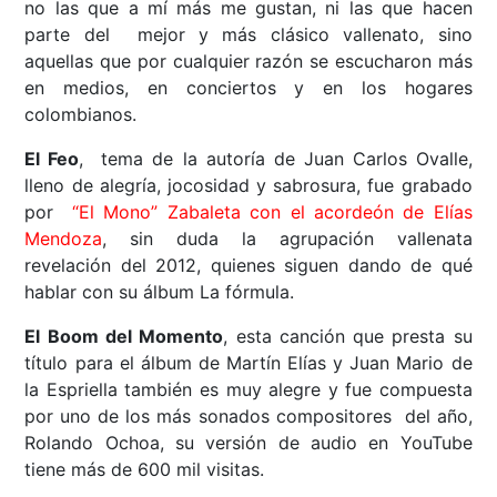
no las que a mí más me gustan, ni las que hacen
parte del mejor y más clásico vallenato, sino
aquellas que por cualquier razón se escucharon más
en medios, en conciertos y en los hogares
colombianos.
El Feo
, tema de la autoría de Juan Carlos Ovalle,
lleno de alegría, jocosidad y sabrosura, fue grabado
por
“El Mono” Zabaleta con el acordeón de Elías
Mendoza
, sin duda la agrupación vallenata
revelación del 2012, quienes siguen dando de qué
hablar con su álbum La fórmula.
El Boom del Momento
, esta canción que presta su
título para el álbum de Martín Elías y Juan Mario de
la Espriella también es muy alegre y fue compuesta
por uno de los más sonados compositores del año,
Rolando Ochoa, su versión de audio en YouTube
tiene más de 600 mil visitas.