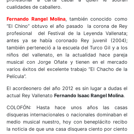
cualidades de caballero.
Fernando Rangel Molina
, también conocido como
“El Chino” obtuvo el año pasado la corona de Rey
profesional del Festival de la Leyenda Vallenata;
antes ya se había coronado Rey juvenil (2004);
también perteneció a la escuela del Turco Gil y a los
niños del vallenato, en la actualidad hace pareja
musical con Jorge Oñate y tienen en el mercado
varios éxitos del excelente trabajo “El Chacho de la
Película”.
El acordeonero del año 2012 es sin lugar a dudas el
actual Rey Vallenato
Fernando Isaac Rangel Molina
.
COLOFÓN: Hasta hace unos años las casas
disqueras internacionales o nacionales dominaban el
medio musical nuestro, hoy con beneplácito recibo
la noticia de que una casa disquera ciento por ciento