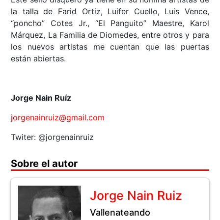
la talla de Farid Ortiz, Luifer Cuello, Luis Vence,
“poncho” Cotes Jr., “El Panguito” Maestre, Karol
Márquez, La Familia de Diomedes, entre otros y para
los nuevos artistas me cuentan que las puertas
están abiertas.
Jorge Nain Ruíz
jorgenainruiz@gmail.com
Twiter: @jorgenainruiz
Sobre el autor
Jorge Nain Ruiz
Vallenateando