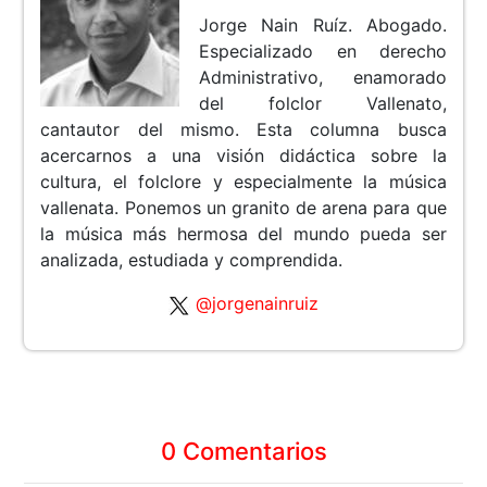
Jorge Nain Ruíz. Abogado.
Especializado en derecho
Administrativo, enamorado
del folclor Vallenato,
cantautor del mismo. Esta columna busca
acercarnos a una visión didáctica sobre la
cultura, el folclore y especialmente la música
vallenata. Ponemos un granito de arena para que
la música más hermosa del mundo pueda ser
analizada, estudiada y comprendida.
@jorgenainruiz
0 Comentarios