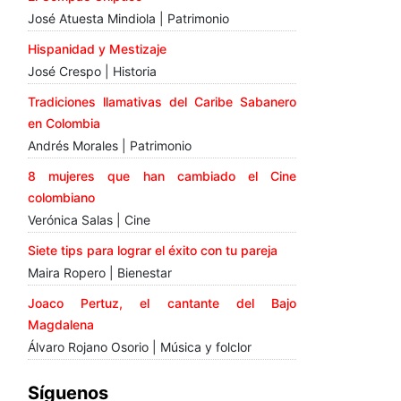
José Atuesta Mindiola | Patrimonio
Hispanidad y Mestizaje
José Crespo | Historia
Tradiciones llamativas del Caribe Sabanero
en Colombia
Andrés Morales | Patrimonio
8 mujeres que han cambiado el Cine
colombiano
Verónica Salas | Cine
Siete tips para lograr el éxito con tu pareja
Maira Ropero | Bienestar
Joaco Pertuz, el cantante del Bajo
Magdalena
Álvaro Rojano Osorio | Música y folclor
Síguenos