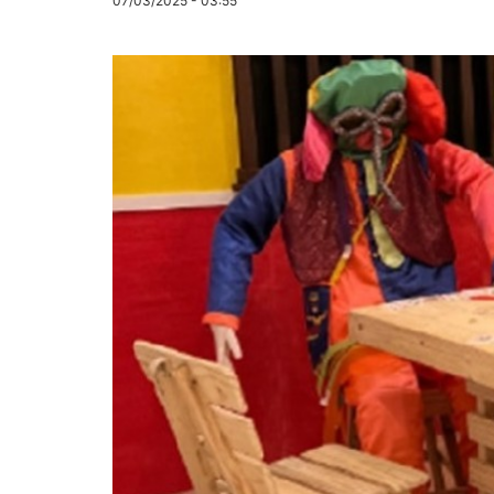
07/03/2025 - 03:55