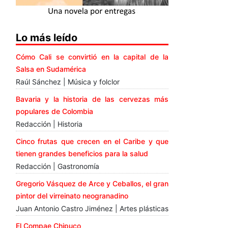
Lo más leído
Cómo Cali se convirtió en la capital de la
Salsa en Sudamérica
Raúl Sánchez | Música y folclor
Bavaria y la historia de las cervezas más
populares de Colombia
Redacción | Historia
Cinco frutas que crecen en el Caribe y que
tienen grandes beneficios para la salud
Redacción | Gastronomía
Gregorio Vásquez de Arce y Ceballos, el gran
pintor del virreinato neogranadino
Juan Antonio Castro Jiménez | Artes plásticas
El Compae Chipuco