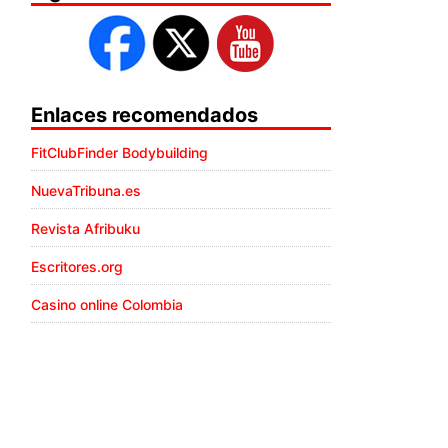
Enlaces recomendados
FitClubFinder Bodybuilding
NuevaTribuna.es
Revista Afribuku
Escritores.org
Casino online Colombia