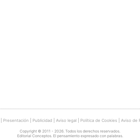
|
Presentación
|
Publicidad
|
Aviso legal
|
Política de Cookies
|
Aviso de 
Copyright © 2011 - 2026. Todos los derechos reservados.
Editorial Conceptos. El pensamiento expresado con palabras.