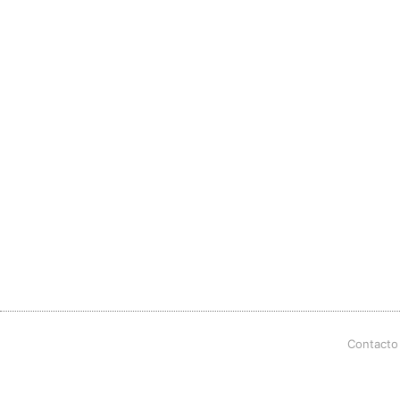
Contacto