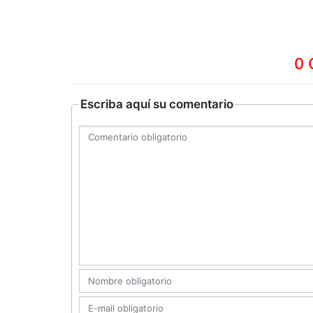
0 
Escriba aquí su comentario