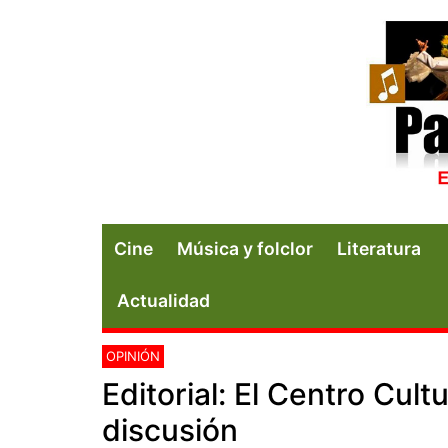
Cine
Música y folclor
Literatura
Actualidad
OPINIÓN
Editorial: El Centro Cult
discusión