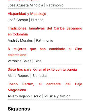
José Atuesta Mindiola | Patrimonio
Hispanidad y Mestizaje
José Crespo | Historia
Tradiciones llamativas del Caribe Sabanero
en Colombia
Andrés Morales | Patrimonio
8 mujeres que han cambiado el Cine
colombiano
Verónica Salas | Cine
Siete tips para lograr el éxito con tu pareja
Maira Ropero | Bienestar
Joaco Pertuz, el cantante del Bajo
Magdalena
Álvaro Rojano Osorio | Música y folclor
Síguenos