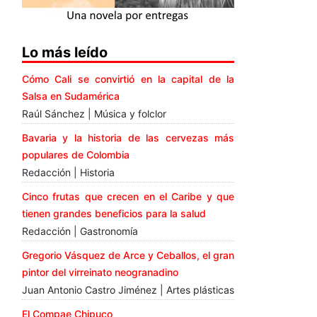
Lo más leído
Cómo Cali se convirtió en la capital de la
Salsa en Sudamérica
Raúl Sánchez | Música y folclor
Bavaria y la historia de las cervezas más
populares de Colombia
Redacción | Historia
Cinco frutas que crecen en el Caribe y que
tienen grandes beneficios para la salud
Redacción | Gastronomía
Gregorio Vásquez de Arce y Ceballos, el gran
pintor del virreinato neogranadino
Juan Antonio Castro Jiménez | Artes plásticas
El Compae Chipuco