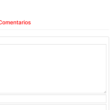
Comentarios