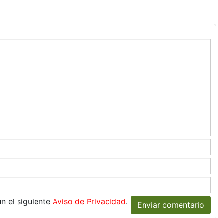
n el siguiente
Aviso de Privacidad
.
Enviar comentario