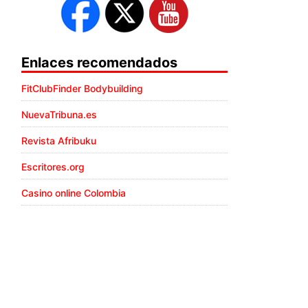
Enlaces recomendados
FitClubFinder Bodybuilding
NuevaTribuna.es
Revista Afribuku
Escritores.org
Casino online Colombia