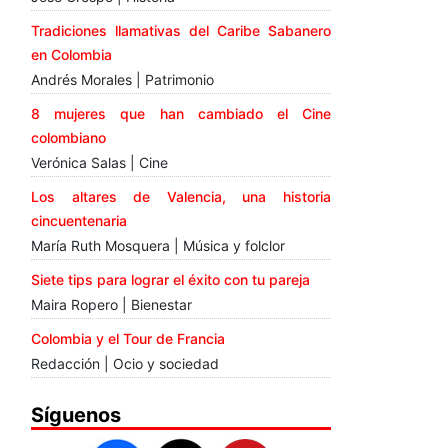
Tradiciones llamativas del Caribe Sabanero
en Colombia
Andrés Morales | Patrimonio
8 mujeres que han cambiado el Cine
colombiano
Verónica Salas | Cine
Los altares de Valencia, una historia
cincuentenaria
María Ruth Mosquera | Música y folclor
Siete tips para lograr el éxito con tu pareja
Maira Ropero | Bienestar
Colombia y el Tour de Francia
Redacción | Ocio y sociedad
Síguenos