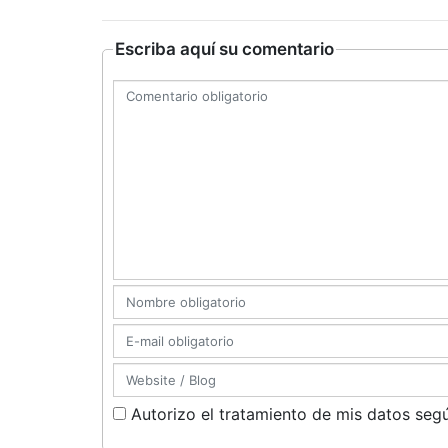
Escriba aquí su comentario
Autorizo el tratamiento de mis datos segú