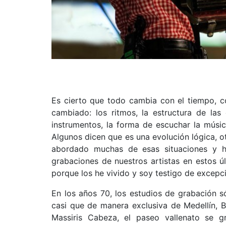
Es cierto que todo cambia con el tiempo, c
cambiado: los ritmos, la estructura de las 
instrumentos, la forma de escuchar la música
Algunos dicen que es una evolución lógica, 
abordado muchas de esas situaciones y h
grabaciones de nuestros artistas en estos ú
porque los he vivido y soy testigo de excepc
En los años 70, los estudios de grabación 
casi que de manera exclusiva de Medellín, B
Massiris Cabeza, el paseo vallenato se 