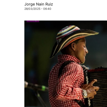
Jorge Nain Ruiz
28/03/2025 - 06:40