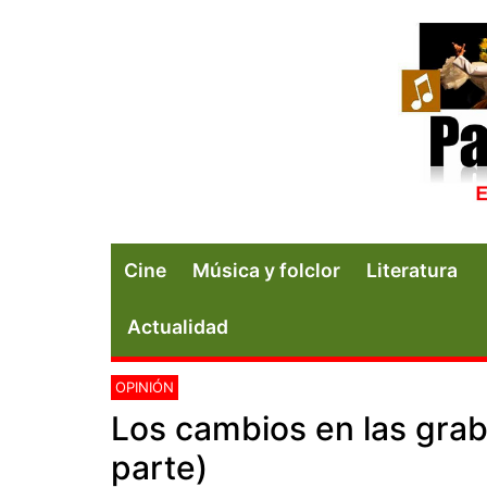
Cine
Música y folclor
Literatura
Actualidad
OPINIÓN
Los cambios en las grab
parte)