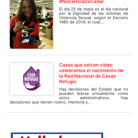
#NoEsHoraDeCallar
El día 25 de mayo es el día nacional
por la Dignidad de las víctimas de
Violencia Sexual, según el Decreto
1480 de 2014; el cual,...
Casas que salvan vidas:
celebramos el nacimiento de
la Red Nacional de Casas
Refugio
Hay decisiones del Estado que no
pueden leerse únicamente como
actos administrativos. Hay
decisiones que tienen rostro, memoria y...