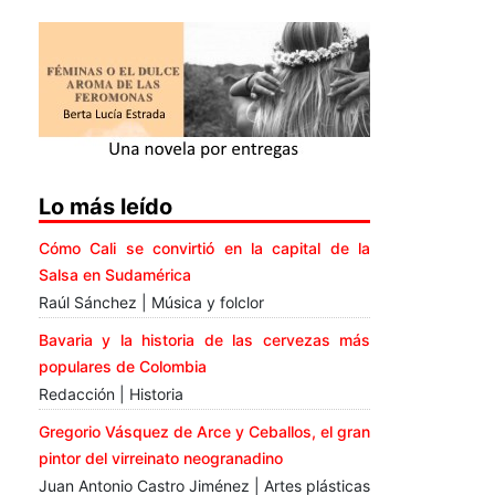
Lo más leído
Cómo Cali se convirtió en la capital de la
Salsa en Sudamérica
Raúl Sánchez | Música y folclor
Bavaria y la historia de las cervezas más
populares de Colombia
Redacción | Historia
Gregorio Vásquez de Arce y Ceballos, el gran
pintor del virreinato neogranadino
Juan Antonio Castro Jiménez | Artes plásticas