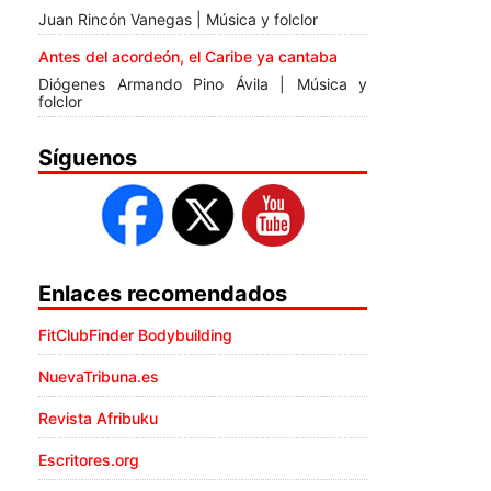
Juan Rincón Vanegas | Música y folclor
Antes del acordeón, el Caribe ya cantaba
Diógenes Armando Pino Ávila | Música y
folclor
Síguenos
Enlaces recomendados
FitClubFinder Bodybuilding
NuevaTribuna.es
Revista Afribuku
Escritores.org