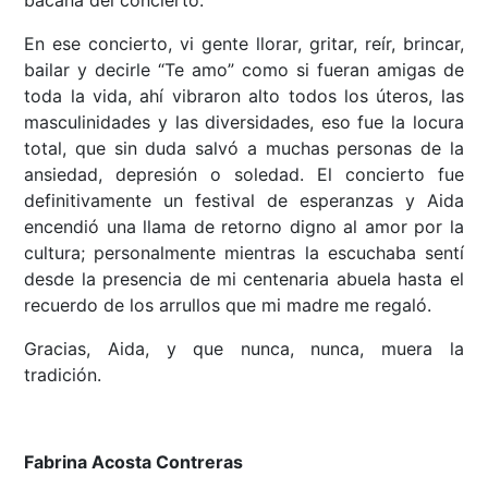
bacana del concierto.
En ese concierto, vi gente llorar, gritar, reír, brincar,
bailar y decirle “Te amo” como si fueran amigas de
toda la vida, ahí vibraron alto todos los úteros, las
masculinidades y las diversidades, eso fue la locura
total, que sin duda salvó a muchas personas de la
ansiedad, depresión o soledad. El concierto fue
definitivamente un festival de esperanzas y Aida
encendió una llama de retorno digno al amor por la
cultura; personalmente mientras la escuchaba sentí
desde la presencia de mi centenaria abuela hasta el
recuerdo de los arrullos que mi madre me regaló.
Gracias, Aida, y que nunca, nunca, muera la
tradición.
Fabrina Acosta Contreras