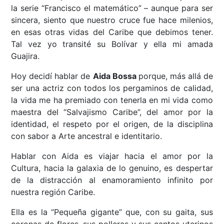
la serie “Francisco el matemático” – aunque para ser
sincera, siento que nuestro cruce fue hace milenios,
en esas otras vidas del Caribe que debimos tener.
Tal vez yo transité su Bolívar y ella mi amada
Guajira.
Hoy decidí hablar de
Aida Bossa
porque, más allá de
ser una actriz con todos los pergaminos de calidad,
la vida me ha premiado con tenerla en mi vida como
maestra del “Salvajismo Caribe”, del amor por la
identidad, el respeto por el origen, de la disciplina
con sabor a Arte ancestral e identitario.
Hablar con Aida es viajar hacia el amor por la
Cultura, hacia la galaxia de lo genuino, es despertar
de la distracción al enamoramiento infinito por
nuestra región Caribe.
Ella es la “Pequeña gigante” que, con su gaita, sus