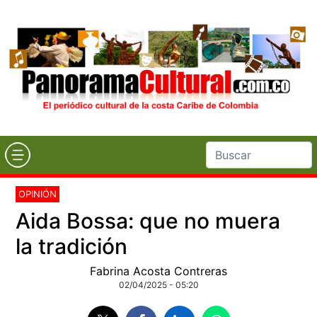
OPINIÓN
Aida Bossa: que no muera
la tradición
Fabrina Acosta Contreras
02/04/2025 - 05:20