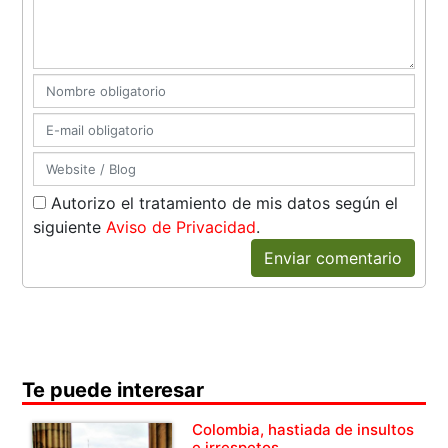
Autorizo el tratamiento de mis datos según el
siguiente
Aviso de Privacidad
.
Enviar comentario
Te puede interesar
Colombia, hastiada de insultos
e irrespetos