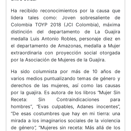
Ha recibido reconocimientos por la causa que
lidera tales como: Joven sobresaliente de
Colombia TOYP 2018 (JCI Colombia), máxima
distinción del departamento de La Guajira
medalla Luis Antonio Robles, personaje diez en
el departamento de Amazonas, medalla a Mujer
extraordinaria con proyección social otorgada
por la Asociación de Mujeres de la Guajira.
Ha sido columnista por más de 10 años de
varios medios puntualizando temas de género y
derechos de las mujeres, así como las causas
por la guajira. Es autora de los libros
“
Mujer Sin
Receta: Sin Contraindicaciones para
hombres
”
,
“
Evas culpables, Adanes inocentes”,
“De esas costumbres que hay en mi tierra: una
mirada a los imaginarios sociales de la violencia
de género
”,
“Mujeres sin receta: Más allá de los