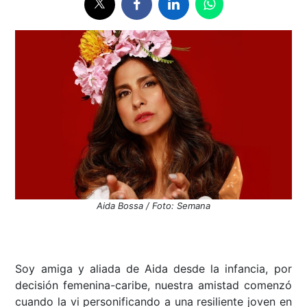
Aida Bossa / Foto: Semana
Soy amiga y aliada de Aida desde la infancia, por
decisión femenina-caribe, nuestra amistad comenzó
cuando la vi personificando a una resiliente joven en