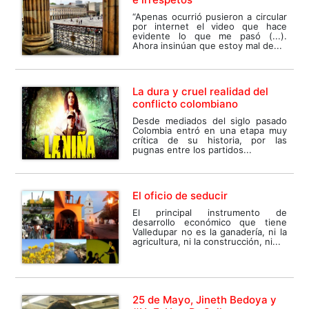
“Apenas ocurrió pusieron a circular
por internet el video que hace
evidente lo que me pasó (...).
Ahora insinúan que estoy mal de...
La dura y cruel realidad del
conflicto colombiano
Desde mediados del siglo pasado
Colombia entró en una etapa muy
crítica de su historia, por las
pugnas entre los partidos...
El oficio de seducir
El principal instrumento de
desarrollo económico que tiene
Valledupar no es la ganadería, ni la
agricultura, ni la construcción, ni...
25 de Mayo, Jineth Bedoya y