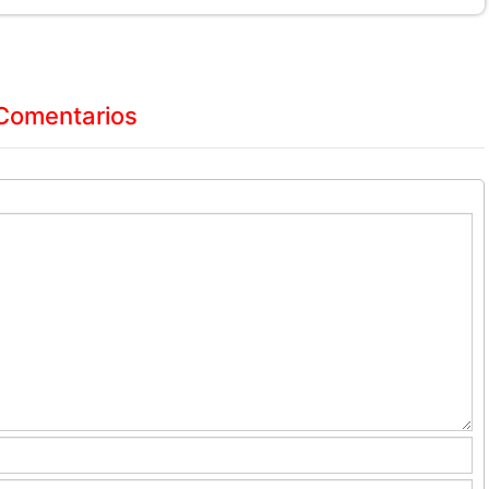
Comentarios