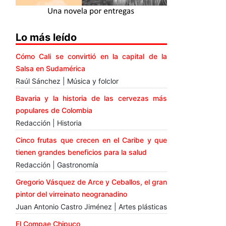
Lo más leído
Cómo Cali se convirtió en la capital de la
Salsa en Sudamérica
Raúl Sánchez | Música y folclor
Bavaria y la historia de las cervezas más
populares de Colombia
Redacción | Historia
Cinco frutas que crecen en el Caribe y que
tienen grandes beneficios para la salud
Redacción | Gastronomía
Gregorio Vásquez de Arce y Ceballos, el gran
pintor del virreinato neogranadino
Juan Antonio Castro Jiménez | Artes plásticas
El Compae Chipuco