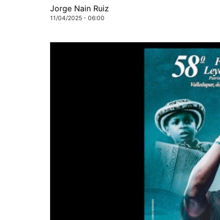
Jorge Nain Ruiz
11/04/2025 - 06:00