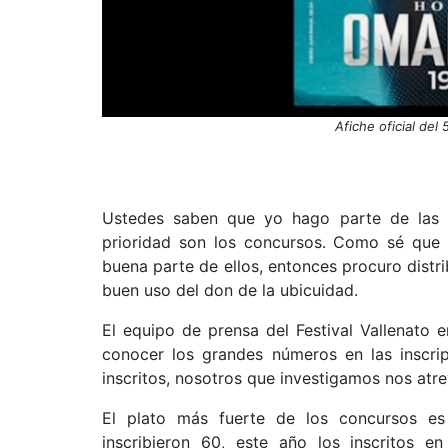
Afiche oficial del
Ustedes saben que yo hago parte de las m
prioridad son los concursos. Como sé que l
buena parte de ellos, entonces procuro distri
buen uso del don de la ubicuidad.
El equipo de prensa del Festival Vallenato
conocer los grandes números en las inscri
inscritos, nosotros que investigamos nos atr
El plato más fuerte de los concursos es
inscribieron 60, este año los inscritos