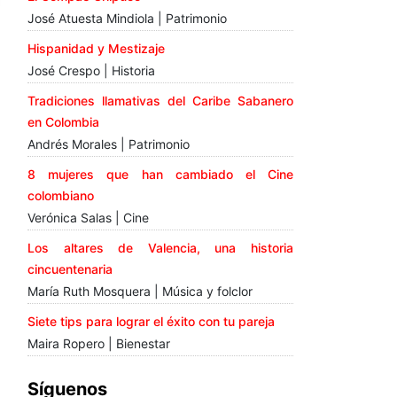
José Atuesta Mindiola | Patrimonio
Hispanidad y Mestizaje
José Crespo | Historia
Tradiciones llamativas del Caribe Sabanero
en Colombia
Andrés Morales | Patrimonio
8 mujeres que han cambiado el Cine
colombiano
Verónica Salas | Cine
Los altares de Valencia, una historia
cincuentenaria
María Ruth Mosquera | Música y folclor
Siete tips para lograr el éxito con tu pareja
Maira Ropero | Bienestar
Síguenos