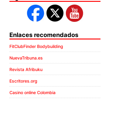
Enlaces recomendados
FitClubFinder Bodybuilding
NuevaTribuna.es
Revista Afribuku
Escritores.org
Casino online Colombia