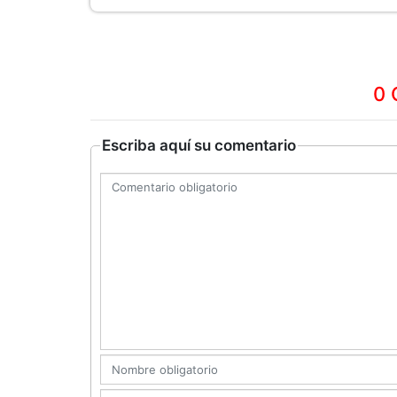
0 
Escriba aquí su comentario