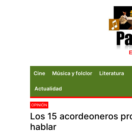
Cine
Música y folclor
Literatura
Actualidad
OPINIÓN
Los 15 acordeoneros pr
hablar