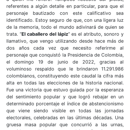
referentes a algún detalle en particular, para que el
personaje bautizado con este calificativo sea
identificado. Estoy seguro de que, con una ligera luz
de la memoria, todo el mundo adivinará de quien se
trata. “
El caballero del lápiz
” es el atributo, sonoro y
llamativo, que vengo utilizando desde hace más de
dos años cada vez que necesito referirme al
personaje que conquistó la Presidencia de Colombia,
el domingo 19 de junio de 2022, gracias al
voluminoso respaldo que le brindaron 11.291.986
colombianos, constituyendo este caudal la cifra más
alta en todas las elecciones de la historia nacional.
Fue una victoria que estuvo guiada por la esperanza
del sentimiento popular y que logró rebajar en un
determinado porcentaje el índice de abstencionismo
que viene siendo visible en todas las jornadas
electorales, celebradas en las últimas décadas. Una
gruesa masa popular que concurrió a las urnas,