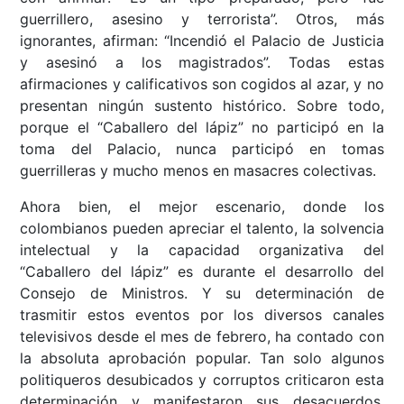
guerrillero, asesino y terrorista”. Otros, más
ignorantes, afirman: “Incendió el Palacio de Justicia
y asesinó a los magistrados”. Todas estas
afirmaciones y calificativos son cogidos al azar, y no
presentan ningún sustento histórico. Sobre todo,
porque el “Caballero del lápiz” no participó en la
toma del Palacio, nunca participó en tomas
guerrilleras y mucho menos en masacres colectivas.
Ahora bien, el mejor escenario, donde los
colombianos pueden apreciar el talento, la solvencia
intelectual y la capacidad organizativa del
“Caballero del lápiz” es durante el desarrollo del
Consejo de Ministros. Y su determinación de
trasmitir estos eventos por los diversos canales
televisivos desde el mes de febrero, ha contado con
la absoluta aprobación popular. Tan solo algunos
politiqueros desubicados y corruptos criticaron esta
determinación y manifestaron sus desacuerdos.