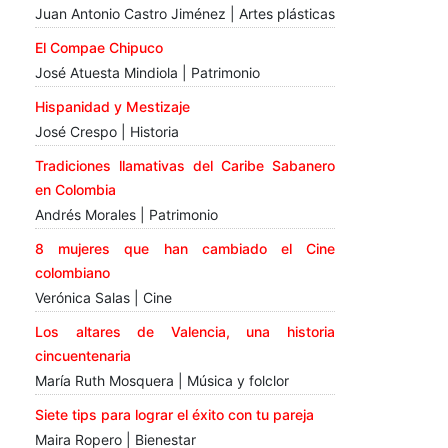
Juan Antonio Castro Jiménez | Artes plásticas
El Compae Chipuco
José Atuesta Mindiola | Patrimonio
Hispanidad y Mestizaje
José Crespo | Historia
Tradiciones llamativas del Caribe Sabanero
en Colombia
Andrés Morales | Patrimonio
8 mujeres que han cambiado el Cine
colombiano
Verónica Salas | Cine
Los altares de Valencia, una historia
cincuentenaria
María Ruth Mosquera | Música y folclor
Siete tips para lograr el éxito con tu pareja
Maira Ropero | Bienestar