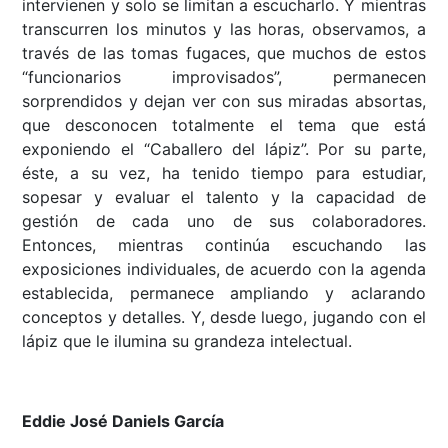
intervienen y solo se limitan a escucharlo. Y mientras
transcurren los minutos y las horas, observamos, a
través de las tomas fugaces, que muchos de estos
“funcionarios improvisados”, permanecen
sorprendidos y dejan ver con sus miradas absortas,
que desconocen totalmente el tema que está
exponiendo el “Caballero del lápiz”. Por su parte,
éste, a su vez, ha tenido tiempo para estudiar,
sopesar y evaluar el talento y la capacidad de
gestión de cada uno de sus colaboradores.
Entonces, mientras continúa escuchando las
exposiciones individuales, de acuerdo con la agenda
establecida, permanece ampliando y aclarando
conceptos y detalles. Y, desde luego, jugando con el
lápiz que le ilumina su grandeza intelectual.
Eddie José Daniels García