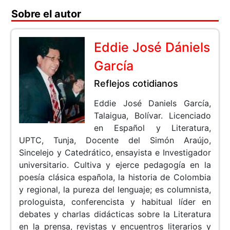
Sobre el autor
Eddie José Dániels
García
Reflejos cotidianos
Eddie José Daniels García,
Talaigua, Bolívar. Licenciado
en Español y Literatura,
UPTC, Tunja, Docente del Simón Araújo,
Sincelejo y Catedrático, ensayista e Investigador
universitario. Cultiva y ejerce pedagogía en la
poesía clásica española, la historia de Colombia
y regional, la pureza del lenguaje; es columnista,
prologuista, conferencista y habitual líder en
debates y charlas didácticas sobre la Literatura
en la prensa, revistas y encuentros literarios y