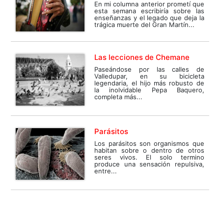
En mi columna anterior prometí que
esta semana escribiría sobre las
enseñanzas y el legado que deja la
trágica muerte del Gran Martín...
Las lecciones de Chemane
Paseándose por las calles de
Valledupar, en su bicicleta
legendaria, el hijo más robusto de
la inolvidable Pepa Baquero,
completa más...
Parásitos
Los parásitos son organismos que
habitan sobre o dentro de otros
seres vivos. El solo termino
produce una sensación repulsiva,
entre...