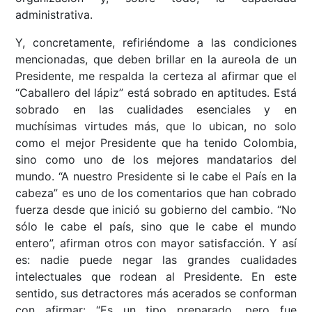
administrativa.
Y, concretamente, refiriéndome a las condiciones
mencionadas, que deben brillar en la aureola de un
Presidente, me respalda la certeza al afirmar que el
“Caballero del lápiz” está sobrado en aptitudes. Está
sobrado en las cualidades esenciales y en
muchísimas virtudes más, que lo ubican, no solo
como el mejor Presidente que ha tenido Colombia,
sino como uno de los mejores mandatarios del
mundo. “A nuestro Presidente si le cabe el País en la
cabeza” es uno de los comentarios que han cobrado
fuerza desde que inició su gobierno del cambio. “No
sólo le cabe el país, sino que le cabe el mundo
entero”, afirman otros con mayor satisfacción. Y así
es: nadie puede negar las grandes cualidades
intelectuales que rodean al Presidente. En este
sentido, sus detractores más acerados se conforman
con afirmar: “Es un tipo preparado, pero fue