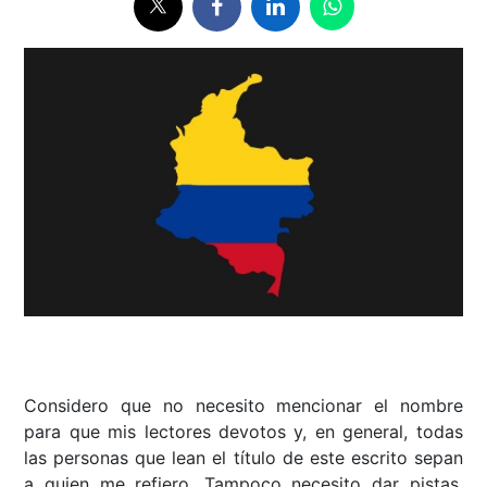
Considero que no necesito mencionar el nombre
para que mis lectores devotos y, en general, todas
las personas que lean el título de este escrito sepan
a quien me refiero. Tampoco necesito dar pistas,