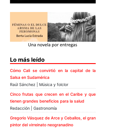
Lo más leído
Cómo Cali se convirtió en la capital de la
Salsa en Sudamérica
Raúl Sánchez | Música y folclor
Cinco frutas que crecen en el Caribe y que
tienen grandes beneficios para la salud
Redacción | Gastronomía
Gregorio Vásquez de Arce y Ceballos, el gran
pintor del virreinato neogranadino