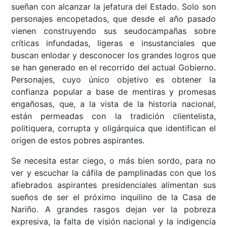
sueñan con alcanzar la jefatura del Estado. Solo son
personajes encopetados, que desde el año pasado
vienen construyendo sus seudocampañas sobre
críticas infundadas, ligeras e insustanciales que
buscan enlodar y desconocer los grandes logros que
se han generado en el recorrido del actual Gobierno.
Personajes, cuyo único objetivo es obtener la
confianza popular a base de mentiras y promesas
engañosas, que, a la vista de la historia nacional,
están permeadas con la tradición clientelista,
politiquera, corrupta y oligárquica que identifican el
origen de estos pobres aspirantes.
Se necesita estar ciego, o más bien sordo, para no
ver y escuchar la cáfila de pamplinadas con que los
afiebrados aspirantes presidenciales alimentan sus
sueños de ser el próximo inquilino de la Casa de
Nariño. A grandes rasgos dejan ver la pobreza
expresiva, la falta de visión nacional y la indigencia