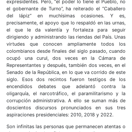
expresidentes. Pero, “el poder lo tiene el Pueblo, no
el gobernante de Turno”, ha reiterado el “Caballero
del lápiz” en muchísimas ocasiones. Y es,
precisamente, el apoyo que lo respaldó en las urnas,
el que le da valentía y fortaleza para seguir
dirigiendo y administrando las riendas del País. Unas
virtudes que conocen ampliamente todos los
colombianos desde finales del siglo pasado, cuando
ocupó una curul, dos veces en la Cámara de
Representantes y después, también dos veces, en el
Senado de la República, en lo que va corrido de este
siglo. Esos dos recintos fueron testigos de los
encendidos debates que adelantó contra la
oligarquía, el narcotráfico, el paramilitarismo y la
corrupción administrativa. A ello se suman más de
doscientos discursos pronunciados en sus tres
aspiraciones presidenciales: 2010, 2018 y 2022.
Son infinitas las personas que permanecen atentas o