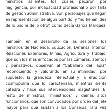
ministros salientes, los cuales pecaron por
negligencia, por incapacidad profesional o por falta
de gestión administrativa. Son personajes que llegan
en representación de algún partido, y “no tienen idea
de lo uno ni de lo otro”, como decía García Márquez.
También, en el desarrollo de las sesiones, los
ministros de Hacienda, Educación, Defensa, Interior,
Relaciones Exteriores, Minas, Agricultura y Trabajo,
que son los más enfocados por las cámaras, atentos
y pensativos, observan al “Caballero del lápiz”,
reconociendo y valorando en su intimidad, por
supuesto, la grandeza intelectual y la erudición
cosmopolita que lo caracterizan, mientras sienta
cátedra y hace sus intervenciones magistrales. El
resto de ministros, “ministricos” y demás altos
funcionarios, que son convocados por orden del jefe
mayor para que asistan a los Consejos, rara vez