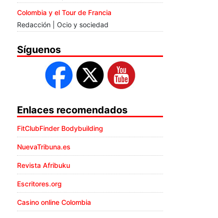
Colombia y el Tour de Francia
Redacción | Ocio y sociedad
Síguenos
Enlaces recomendados
FitClubFinder Bodybuilding
NuevaTribuna.es
Revista Afribuku
Escritores.org
Casino online Colombia