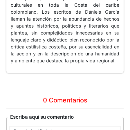
culturales en toda la Costa del caribe
colombiano. Los escritos de Dániels García
llaman la atención por la abundancia de hechos
y apuntes históricos, políticos y literarios que
plantea, sin complejidades innecesarias en su
lenguaje claro y didáctico bien reconocido por la
crítica estilística costeña, por su esencialidad en
la acción y en la descripción de una humanidad
y ambiente que destaca la propia vida regional.
0 Comentarios
Escriba aquí su comentario