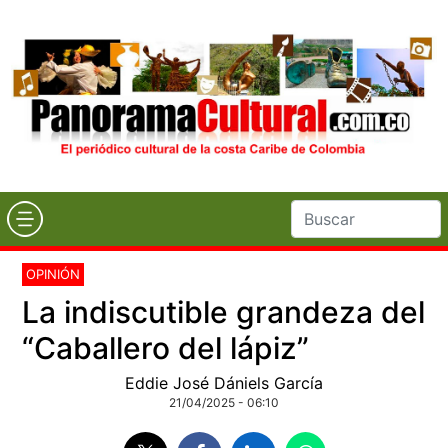
OPINIÓN
La indiscutible grandeza del
“Caballero del lápiz”
Eddie José Dániels García
21/04/2025 - 06:10