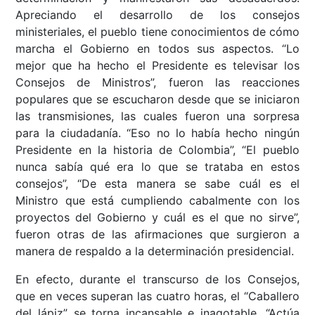
Apreciando el desarrollo de los consejos
ministeriales, el pueblo tiene conocimientos de cómo
marcha el Gobierno en todos sus aspectos. “Lo
mejor que ha hecho el Presidente es televisar los
Consejos de Ministros”, fueron las reacciones
populares que se escucharon desde que se iniciaron
las transmisiones, las cuales fueron una sorpresa
para la ciudadanía. “Eso no lo había hecho ningún
Presidente en la historia de Colombia”, “El pueblo
nunca sabía qué era lo que se trataba en estos
consejos”, “De esta manera se sabe cuál es el
Ministro que está cumpliendo cabalmente con los
proyectos del Gobierno y cuál es el que no sirve”,
fueron otras de las afirmaciones que surgieron a
manera de respaldo a la determinación presidencial.
En efecto, durante el transcurso de los Consejos,
que en veces superan las cuatro horas, el “Caballero
del lápiz” se torna incansable e inagotable. “Actúa