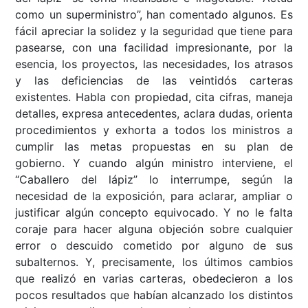
como un superministro”, han comentado algunos. Es
fácil apreciar la solidez y la seguridad que tiene para
pasearse, con una facilidad impresionante, por la
esencia, los proyectos, las necesidades, los atrasos
y las deficiencias de las veintidós carteras
existentes. Habla con propiedad, cita cifras, maneja
detalles, expresa antecedentes, aclara dudas, orienta
procedimientos y exhorta a todos los ministros a
cumplir las metas propuestas en su plan de
gobierno. Y cuando algún ministro interviene, el
“Caballero del lápiz” lo interrumpe, según la
necesidad de la exposición, para aclarar, ampliar o
justificar algún concepto equivocado. Y no le falta
coraje para hacer alguna objeción sobre cualquier
error o descuido cometido por alguno de sus
subalternos. Y, precisamente, los últimos cambios
que realizó en varias carteras, obedecieron a los
pocos resultados que habían alcanzado los distintos