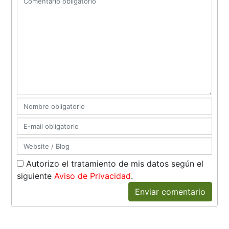
Autorizo el tratamiento de mis datos según el
siguiente
Aviso de Privacidad
.
Enviar comentario