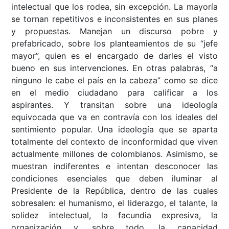
intelectual que los rodea, sin excepción. La mayoría
se tornan repetitivos e inconsistentes en sus planes
y propuestas. Manejan un discurso pobre y
prefabricado, sobre los planteamientos de su “jefe
mayor”, quien es el encargado de darles el visto
bueno en sus intervenciones. En otras palabras, “a
ninguno le cabe el país en la cabeza” como se dice
en el medio ciudadano para calificar a los
aspirantes. Y transitan sobre una ideología
equivocada que va en contravía con los ideales del
sentimiento popular. Una ideología que se aparta
totalmente del contexto de inconformidad que viven
actualmente millones de colombianos. Asimismo, se
muestran indiferentes e intentan desconocer las
condiciones esenciales que deben iluminar al
Presidente de la República, dentro de las cuales
sobresalen: el humanismo, el liderazgo, el talante, la
solidez intelectual, la facundia expresiva, la
organización y, sobre todo, la capacidad