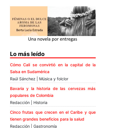
Lo más leído
Cómo Cali se convirtió en la capital de la
Salsa en Sudamérica
Raúl Sánchez | Música y folclor
Bavaria y la historia de las cervezas más
populares de Colombia
Redacción | Historia
Cinco frutas que crecen en el Caribe y que
tienen grandes beneficios para la salud
Redacción | Gastronomía