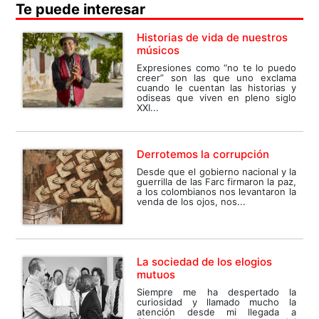
Te puede interesar
Historias de vida de nuestros
músicos
Expresiones como “no te lo puedo
creer” son las que uno exclama
cuando le cuentan las historias y
odiseas que viven en pleno siglo
XXI...
Derrotemos la corrupción
Desde que el gobierno nacional y la
guerrilla de las Farc firmaron la paz,
a los colombianos nos levantaron la
venda de los ojos, nos...
La sociedad de los elogios
mutuos
Siempre me ha despertado la
curiosidad y llamado mucho la
atención desde mi llegada a