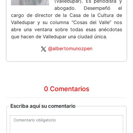
(Valledupar). Es periodista y
abogado. Desempeñó el
cargo de director de la Casa de la Cultura de
Valledupar y su columna “Cosas del Valle” nos
abre una ventana sobre todas esas anécdotas
que hacen de Valledupar una ciudad única.
@albertomunozpen
0 Comentarios
Escriba aquí su comentario