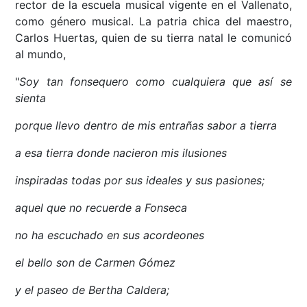
rector de la escuela musical vigente en el Vallenato,
como género musical. La patria chica del maestro,
Carlos Huertas, quien de su tierra natal le comunicó
al mundo,
"
Soy tan fonsequero como cualquiera que así se
sienta
porque llevo dentro de mis entrañas sabor a tierra
a esa tierra donde nacieron mis ilusiones
inspiradas todas por sus ideales y sus pasiones;
aquel que no recuerde a Fonseca
no ha escuchado en sus acordeones
el bello son de Carmen Gómez
y el paseo de Bertha Caldera;