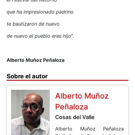
que ha impresionado padrino
te bautizaron de nuevo
de nuevo el pueblo eres hijo
".
Alberto Muñoz Peñaloza
Sobre el autor
Alberto Muñoz
Peñaloza
Cosas del Valle
Alberto Muñoz Peñaloza