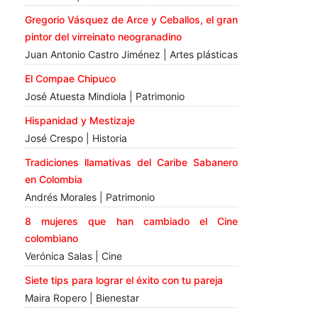
Gregorio Vásquez de Arce y Ceballos, el gran
pintor del virreinato neogranadino
Juan Antonio Castro Jiménez | Artes plásticas
El Compae Chipuco
José Atuesta Mindiola | Patrimonio
Hispanidad y Mestizaje
José Crespo | Historia
Tradiciones llamativas del Caribe Sabanero
en Colombia
Andrés Morales | Patrimonio
8 mujeres que han cambiado el Cine
colombiano
Verónica Salas | Cine
Siete tips para lograr el éxito con tu pareja
Maira Ropero | Bienestar