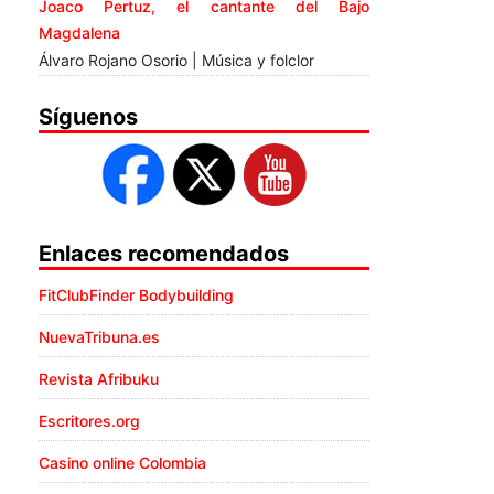
Joaco Pertuz, el cantante del Bajo
Magdalena
Álvaro Rojano Osorio | Música y folclor
Síguenos
Enlaces recomendados
FitClubFinder Bodybuilding
NuevaTribuna.es
Revista Afribuku
Escritores.org
Casino online Colombia