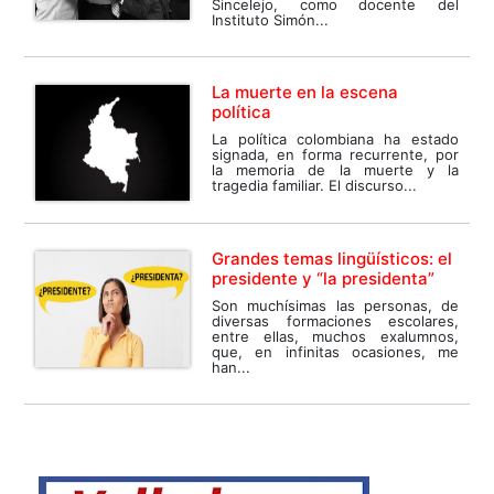
Sincelejo, como docente del
Instituto Simón...
La muerte en la escena
política
La política colombiana ha estado
signada, en forma recurrente, por
la memoria de la muerte y la
tragedia familiar. El discurso...
Grandes temas lingüísticos: el
presidente y “la presidenta”
Son muchísimas las personas, de
diversas formaciones escolares,
entre ellas, muchos exalumnos,
que, en infinitas ocasiones, me
han...