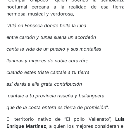
nocturnal cercana a la realidad de esa tierra
hermosa, musical y verdorosa,
"
Allá en Fonseca donde brilla la luna
entre cardón y tunas suena un acordeón
canta la vida de un pueblo y sus montañas
llanuras y mujeres de noble corazón;
cuando estés triste cántale a tu tierra
así darás a ella grata contribución
cantale a tu provincia risueña y bullanguera
que de la costa entera es tierra de promisión
".
El territorio nativo de “El pollo Vallenato”,
Luis
Enrique Martínez
, a quien los mejores consideran el