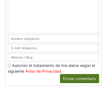
Autorizo el tratamiento de mis datos según el
siguiente
Aviso de Privacidad
.
Enviar comentario