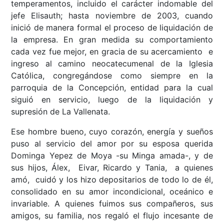
temperamentos, incluido el carácter indomable del
jefe Elisauth; hasta noviembre de 2003, cuando
inició de manera formal el proceso de liquidación de
la empresa. En gran medida su comportamiento
cada vez fue mejor, en gracia de su acercamiento e
ingreso al camino neocatecumenal de la Iglesia
Católica, congregándose como siempre en la
parroquia de la Concepción, entidad para la cual
siguió en servicio, luego de la liquidación y
supresión de La Vallenata.
Ese hombre bueno, cuyo corazón, energía y sueños
puso al servicio del amor por su esposa querida
Dominga Yepez de Moya -su Minga amada-, y de
sus hijos, Álex, Eivar, Ricardo y Tania, a quienes
amó, cuidó y los hizo depositarios de todo lo de él,
consolidado en su amor incondicional, oceánico e
invariable. A quienes fuimos sus compañeros, sus
amigos, su familia, nos regaló el flujo incesante de