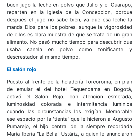
buen jugo la leche en polvo que Julio y el Guarapo,
reparten en la Iglesia de la Concepcion, porque
después el jugo no sabe bien, ya que esa leche la
manda Dios para los pobres, aunque la vigorosidad
de ellos es clara muestra de que se trata de un gran
alimento. No pasó mucho tiempo para descubrir que
usaba canela en polvo como tonificante y
descrestador al mismo tiempo.
El salón rojo
Puesto al frente de la heladería Torcoroma, en plan
de emular el del hotel Tequendama en Bogotá,
activó el Salón Rojo, con atención esmerada,
luminosidad colorada e intermitencia lumínica
cuando las circunstancias los exigían. Memorable
ese espacio por la 'tienta' que le hicieron a Augusto
Pumarejo, el hijo central de la siempre recordada
María Iberia "La Bella" Ustáriz, a quien le anunciaron