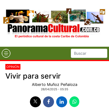
OPINIÓN
Vivir para servir
Alberto Muñoz Peñaloza
28/04/2025 - 05:35